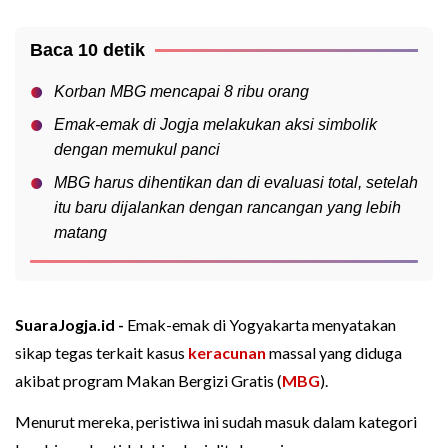
Baca 10 detik
Korban MBG mencapai 8 ribu orang
Emak-emak di Jogja melakukan aksi simbolik
dengan memukul panci
MBG harus dihentikan dan di evaluasi total, setelah
itu baru dijalankan dengan rancangan yang lebih
matang
SuaraJogja.id -
Emak-emak di Yogyakarta menyatakan
sikap tegas terkait kasus
keracunan
massal yang diduga
akibat program Makan Bergizi Gratis (
MBG
).
Menurut mereka, peristiwa ini sudah masuk dalam kategori