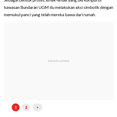
kawasan Bundaran UGM itu melakukan aksi simbolik dengan
memukul panci yang telah mereka bawa dari rumah.
1
2
>