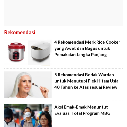
Rekomendasi
4 Rekomendasi Merk Rice Cooker
yang Awet dan Bagus untuk
Pemakaian Jangka Panjang
5 Rekomendasi Bedak Wardah
untuk Menutupi Flek Hitam Usia
40 Tahun ke Atas sesuai Review
Aksi Emak-Emak Menuntut
Evaluasi Total Program MBG