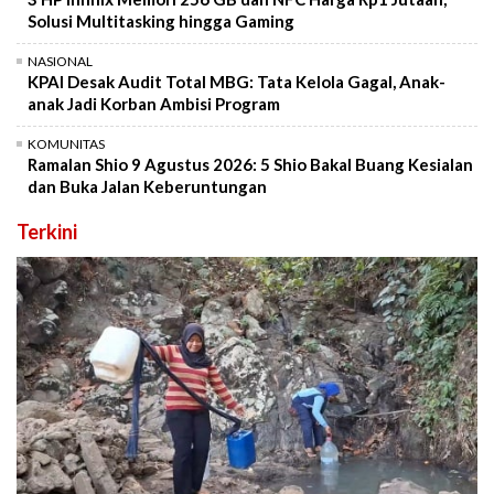
Solusi Multitasking hingga Gaming
NASIONAL
KPAI Desak Audit Total MBG: Tata Kelola Gagal, Anak-
anak Jadi Korban Ambisi Program
KOMUNITAS
Ramalan Shio 9 Agustus 2026: 5 Shio Bakal Buang Kesialan
dan Buka Jalan Keberuntungan
Terkini