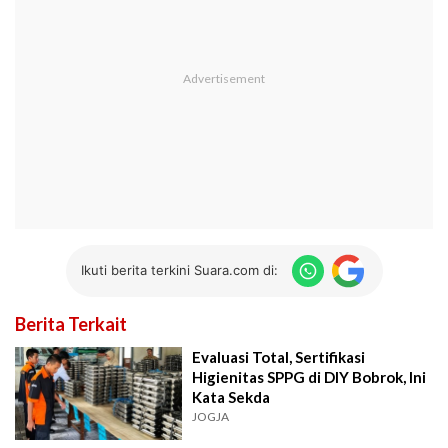
Ikuti berita terkini Suara.com di:
Berita Terkait
Evaluasi Total, Sertifikasi
Higienitas SPPG di DIY Bobrok, Ini
Kata Sekda
JOGJA