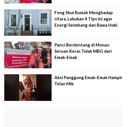
Feng Shui Rumah Menghadap
Utara, Lakukan 4 Tips Ini agar
Energi Seimbang dan Bawa Hoki
Panci Berdentang di Monas:
Seruan Keras Tolak MBG dari
Emak-Emak
Aksi Panggung Emak-Emak Hampir
Telan Mik