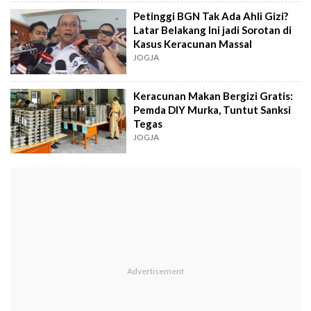
Petinggi BGN Tak Ada Ahli Gizi?
Latar Belakang Ini jadi Sorotan di
Kasus Keracunan Massal
JOGJA
Keracunan Makan Bergizi Gratis:
Pemda DIY Murka, Tuntut Sanksi
Tegas
JOGJA