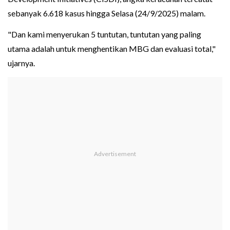
sebanyak 6.618 kasus hingga Selasa (24/9/2025) malam.
"Dan kami menyerukan 5 tuntutan, tuntutan yang paling
utama adalah untuk menghentikan MBG dan evaluasi total,"
ujarnya.