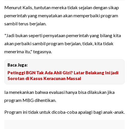
Menurut Kalis, tuntutan mereka tidak sejalan dengan sikap
pemerintah yang menyatakan akan memperbaiki program
sambil terus berjalan.
"Jadi bukan seperti pernyataan pemerintah yang bilang kita
akan perbaiki sambil program berjalan, tidak, kita tidak
menerima itu," tegasnya.
Baca Juga:
Petinggi BGN Tak Ada Ahli Gizi? Latar Belakang Ini jadi
Sorotan di Kasus Keracunan Massal
Ia menekankan bahwa evaluasi hanya bisa dilakukan jika
program MBG dihentikan.
Program ini tidak untuk dicoba-coba apalagi bagi anak-anak.