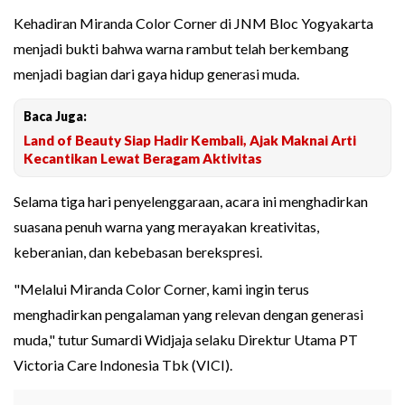
Kehadiran Miranda Color Corner di JNM Bloc Yogyakarta
menjadi bukti bahwa warna rambut telah berkembang
menjadi bagian dari gaya hidup generasi muda.
Baca Juga:
Land of Beauty Siap Hadir Kembali, Ajak Maknai Arti
Kecantikan Lewat Beragam Aktivitas
Selama tiga hari penyelenggaraan, acara ini menghadirkan
suasana penuh warna yang merayakan kreativitas,
keberanian, dan kebebasan berekspresi.
"Melalui Miranda Color Corner, kami ingin terus
menghadirkan pengalaman yang relevan dengan generasi
muda," tutur Sumardi Widjaja selaku Direktur Utama PT
Victoria Care Indonesia Tbk (VICI).