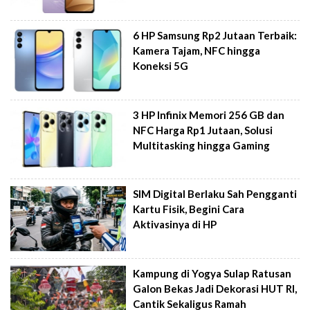
6 HP Samsung Rp2 Jutaan Terbaik:
Kamera Tajam, NFC hingga
Koneksi 5G
3 HP Infinix Memori 256 GB dan
NFC Harga Rp1 Jutaan, Solusi
Multitasking hingga Gaming
SIM Digital Berlaku Sah Pengganti
Kartu Fisik, Begini Cara
Aktivasinya di HP
Kampung di Yogya Sulap Ratusan
Galon Bekas Jadi Dekorasi HUT RI,
Cantik Sekaligus Ramah