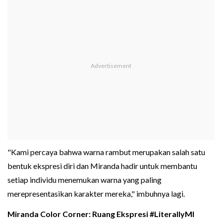
"Kami percaya bahwa warna rambut merupakan salah satu
bentuk ekspresi diri dan Miranda hadir untuk membantu
setiap individu menemukan warna yang paling
merepresentasikan karakter mereka," imbuhnya lagi.
Miranda Color Corner: Ruang Ekspresi #LiterallyMI