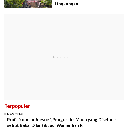
Lingkungan
Terpopuler
NASIONAL
Profil Norman Joesoef, Pengusaha Muda yang Disebut-
sebut Bakal Dilantik Jadi Wamenhan RI