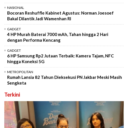
NASIONAL
Bocoran Reshuffle Kabinet Agustus: Norman Joesoef
Bakal Dilantik Jadi Wamenhan RI
GADGET
4 HP Murah Baterai 7000 mAh, Tahan hingga 2 Hari
dengan Performa Kencang
GADGET
6 HP Samsung Rp2 Jutaan Terbaik: Kamera Tajam, NFC
hingga Koneksi 5G
METROPOLITAN
Rumah Lansia 82 Tahun Dieksekusi PN Jakbar Meski Masih
Sengketa
Terkini