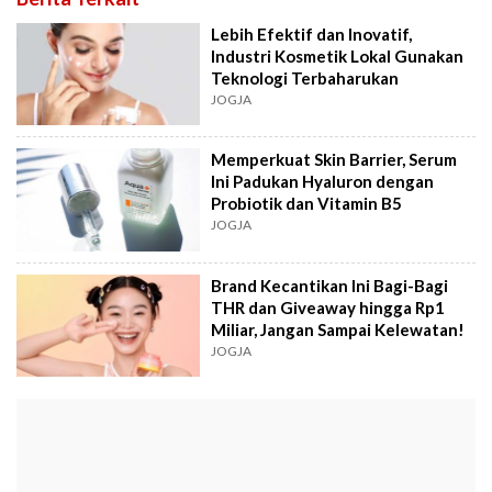
Lebih Efektif dan Inovatif,
Industri Kosmetik Lokal Gunakan
Teknologi Terbaharukan
JOGJA
Memperkuat Skin Barrier, Serum
Ini Padukan Hyaluron dengan
Probiotik dan Vitamin B5
JOGJA
Brand Kecantikan Ini Bagi-Bagi
THR dan Giveaway hingga Rp1
Miliar, Jangan Sampai Kelewatan!
JOGJA