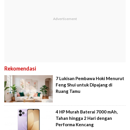
Rekomendasi
7 Lukisan Pembawa Hoki Menurut
Feng Shui untuk Dipajang di
Ruang Tamu
4 HP Murah Baterai 7000 mAh,
Tahan hingga 2 Hari dengan
Performa Kencang