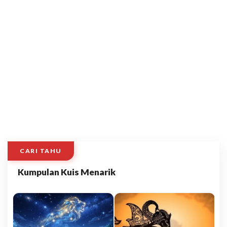
CARI TAHU
Kumpulan Kuis Menarik