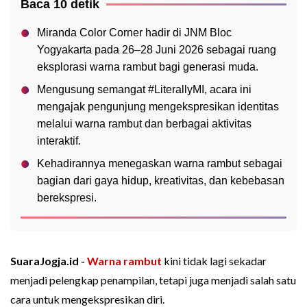
Baca 10 detik
Miranda Color Corner hadir di JNM Bloc
Yogyakarta pada 26–28 Juni 2026 sebagai ruang
eksplorasi warna rambut bagi generasi muda.
Mengusung semangat #LiterallyMI, acara ini
mengajak pengunjung mengekspresikan identitas
melalui warna rambut dan berbagai aktivitas
interaktif.
Kehadirannya menegaskan warna rambut sebagai
bagian dari gaya hidup, kreativitas, dan kebebasan
berekspresi.
SuaraJogja.id -
Warna rambut
kini tidak lagi sekadar
menjadi pelengkap penampilan, tetapi juga menjadi salah satu
cara untuk mengekspresikan diri.