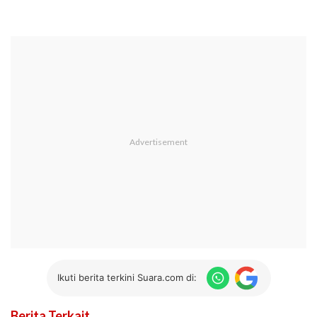
Ikuti berita terkini Suara.com di:
Berita Terkait