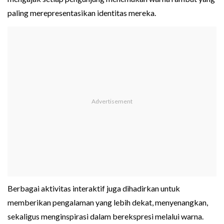
paling merepresentasikan identitas mereka.
Berbagai aktivitas interaktif juga dihadirkan untuk
memberikan pengalaman yang lebih dekat, menyenangkan,
sekaligus menginspirasi dalam berekspresi melalui warna.