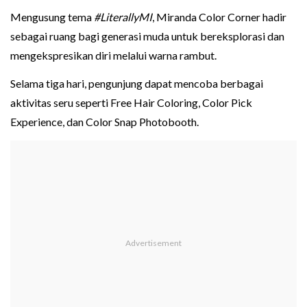
Mengusung tema
#LiterallyMI
, Miranda Color Corner hadir
sebagai ruang bagi generasi muda untuk bereksplorasi dan
mengekspresikan diri melalui warna rambut.
Selama tiga hari, pengunjung dapat mencoba berbagai
aktivitas seru seperti Free Hair Coloring, Color Pick
Experience, dan Color Snap Photobooth.