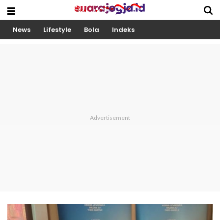
News
Lifestyle
Bola
Indeks