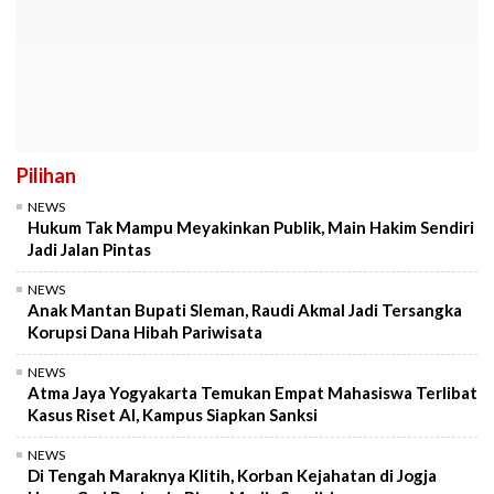
Pilihan
NEWS
Hukum Tak Mampu Meyakinkan Publik, Main Hakim Sendiri
Jadi Jalan Pintas
NEWS
Anak Mantan Bupati Sleman, Raudi Akmal Jadi Tersangka
Korupsi Dana Hibah Pariwisata
NEWS
Atma Jaya Yogyakarta Temukan Empat Mahasiswa Terlibat
Kasus Riset AI, Kampus Siapkan Sanksi
NEWS
Di Tengah Maraknya Klitih, Korban Kejahatan di Jogja