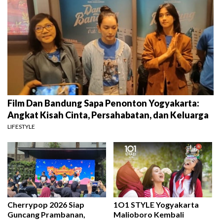
Film Dan Bandung Sapa Penonton Yogyakarta:
Angkat Kisah Cinta, Persahabatan, dan Keluarga
LIFESTYLE
Cherrypop 2026 Siap
1O1 STYLE Yogyakarta
Guncang Prambanan,
Malioboro Kembali