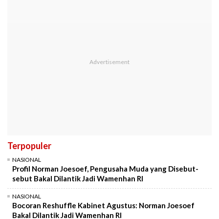
Terpopuler
NASIONAL
Profil Norman Joesoef, Pengusaha Muda yang Disebut-
sebut Bakal Dilantik Jadi Wamenhan RI
NASIONAL
Bocoran Reshuffle Kabinet Agustus: Norman Joesoef
Bakal Dilantik Jadi Wamenhan RI