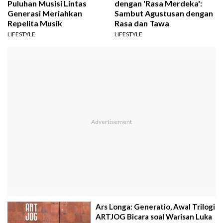
Puluhan Musisi Lintas
dengan 'Rasa Merdeka':
Generasi Meriahkan
Sambut Agustusan dengan
Repelita Musik
Rasa dan Tawa
LIFESTYLE
LIFESTYLE
Ars Longa: Generatio, Awal Trilogi
ARTJOG Bicara soal Warisan Luka