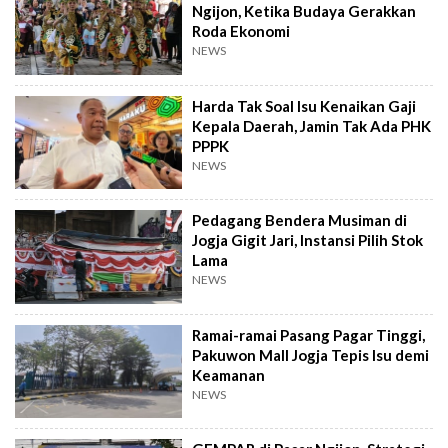
Ngijon, Ketika Budaya Gerakkan
Roda Ekonomi
NEWS
Harda Tak Soal Isu Kenaikan Gaji
Kepala Daerah, Jamin Tak Ada PHK
PPPK
NEWS
Pedagang Bendera Musiman di
Jogja Gigit Jari, Instansi Pilih Stok
Lama
NEWS
Ramai-ramai Pasang Pagar Tinggi,
Pakuwon Mall Jogja Tepis Isu demi
Keamanan
NEWS