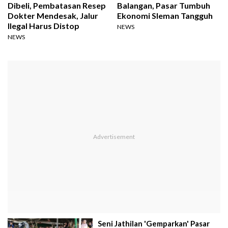
Dibeli, Pembatasan Resep
Balangan, Pasar Tumbuh
Dokter Mendesak, Jalur
Ekonomi Sleman Tangguh
Ilegal Harus Distop
NEWS
NEWS
Seni Jathilan 'Gemparkan' Pasar