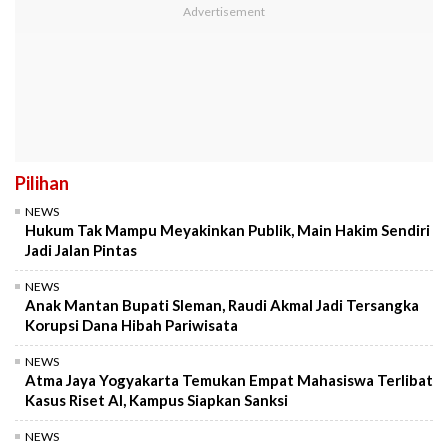
Pilihan
NEWS
Hukum Tak Mampu Meyakinkan Publik, Main Hakim Sendiri
Jadi Jalan Pintas
NEWS
Anak Mantan Bupati Sleman, Raudi Akmal Jadi Tersangka
Korupsi Dana Hibah Pariwisata
NEWS
Atma Jaya Yogyakarta Temukan Empat Mahasiswa Terlibat
Kasus Riset AI, Kampus Siapkan Sanksi
NEWS