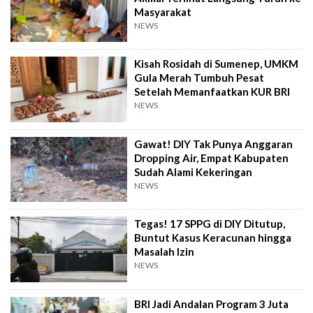
Masyarakat
NEWS
Kisah Rosidah di Sumenep, UMKM
Gula Merah Tumbuh Pesat
Setelah Memanfaatkan KUR BRI
NEWS
Gawat! DIY Tak Punya Anggaran
Dropping Air, Empat Kabupaten
Sudah Alami Kekeringan
NEWS
Tegas! 17 SPPG di DIY Ditutup,
Buntut Kasus Keracunan hingga
Masalah Izin
NEWS
BRI Jadi Andalan Program 3 Juta