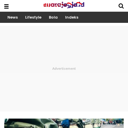
News
Lifestyle
Bola
Indeks