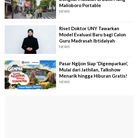
Malioboro Portable
NEWS
Riset Doktor UNY Tawarkan
Model Evaluasi Baru bagi Calon
Guru Madrasah Ibtidaiyah
NEWS
Pasar Ngijon Siap 'Digemparkan',
Mulai dari Jathilan, Talkshow
Menarik hingga Hiburan Gratis!
NEWS