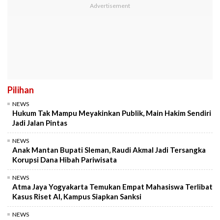
Pilihan
NEWS
Hukum Tak Mampu Meyakinkan Publik, Main Hakim Sendiri
Jadi Jalan Pintas
NEWS
Anak Mantan Bupati Sleman, Raudi Akmal Jadi Tersangka
Korupsi Dana Hibah Pariwisata
NEWS
Atma Jaya Yogyakarta Temukan Empat Mahasiswa Terlibat
Kasus Riset AI, Kampus Siapkan Sanksi
NEWS