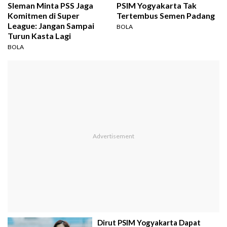
Sleman Minta PSS Jaga
PSIM Yogyakarta Tak
Komitmen di Super
Tertembus Semen Padang
League: Jangan Sampai
BOLA
Turun Kasta Lagi
BOLA
Dirut PSIM Yogyakarta Dapat