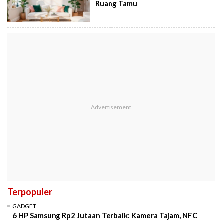
Ruang Tamu
Terpopuler
GADGET
6 HP Samsung Rp2 Jutaan Terbaik: Kamera Tajam, NFC