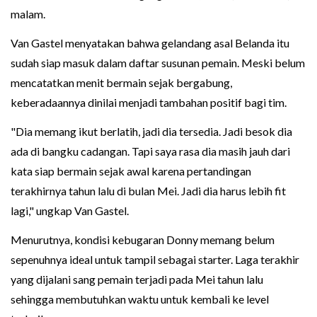
malam.
Van Gastel menyatakan bahwa gelandang asal Belanda itu
sudah siap masuk dalam daftar susunan pemain. Meski belum
mencatatkan menit bermain sejak bergabung,
keberadaannya dinilai menjadi tambahan positif bagi tim.
"Dia memang ikut berlatih, jadi dia tersedia. Jadi besok dia
ada di bangku cadangan. Tapi saya rasa dia masih jauh dari
kata siap bermain sejak awal karena pertandingan
terakhirnya tahun lalu di bulan Mei. Jadi dia harus lebih fit
lagi," ungkap Van Gastel.
Menurutnya, kondisi kebugaran Donny memang belum
sepenuhnya ideal untuk tampil sebagai starter. Laga terakhir
yang dijalani sang pemain terjadi pada Mei tahun lalu
sehingga membutuhkan waktu untuk kembali ke level