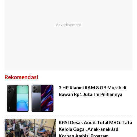
Rekomendasi
3 HP Xiaomi RAM 8 GB Murah di
Bawah Rp1 Juta, Ini Pilihannya
KPAI Desak Audit Total MBG: Tata
Kelola Gagal, Anak-anak Jadi
Korban Ambisi Program