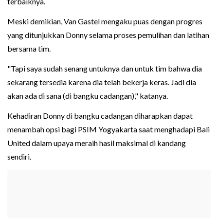
terbaiknya.
Meski demikian, Van Gastel mengaku puas dengan progres
yang ditunjukkan Donny selama proses pemulihan dan latihan
bersama tim.
"Tapi saya sudah senang untuknya dan untuk tim bahwa dia
sekarang tersedia karena dia telah bekerja keras. Jadi dia
akan ada di sana (di bangku cadangan)," katanya.
Kehadiran Donny di bangku cadangan diharapkan dapat
menambah opsi bagi PSIM Yogyakarta saat menghadapi Bali
United dalam upaya meraih hasil maksimal di kandang
sendiri.