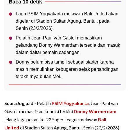
Baca 10 detik
Laga PSIM Yogyakarta melawan Bali United akan
digelar di Stadion Sultan Agung, Bantul, pada
Senin (23/2/2026).
Pelatih Jean-Paul van Gastel memastikan
gelandang Donny Warmerdam tersedia dan masuk
dalam daftar pemain cadangan.
Donny belum bisa tampil sebagai starter karena
masih memulihkan kebugaran sejak pertandingan
terakhirnya bulan Mei.
SuaraJogja.id -
Pelatih
PSIM Yogyakarta
, Jean-Paul van
Gastel, memastikan kondisi terkini
Donny Warmerdam
jelang laga pekan ke-22 Super League melawan
Bali
United
di Stadion Sultan Agung, Bantul, Senin (23/2/2026)