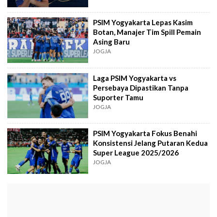
PSIM Yogyakarta Lepas Kasim
Botan, Manajer Tim Spill Pemain
Asing Baru
JOGJA
Laga PSIM Yogyakarta vs
Persebaya Dipastikan Tanpa
Suporter Tamu
JOGJA
PSIM Yogyakarta Fokus Benahi
Konsistensi Jelang Putaran Kedua
Super League 2025/2026
JOGJA