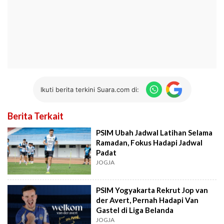
Ikuti berita terkini Suara.com di:
Berita Terkait
PSIM Ubah Jadwal Latihan Selama
Ramadan, Fokus Hadapi Jadwal
Padat
JOGJA
PSIM Yogyakarta Rekrut Jop van
der Avert, Pernah Hadapi Van
Gastel di Liga Belanda
JOGJA