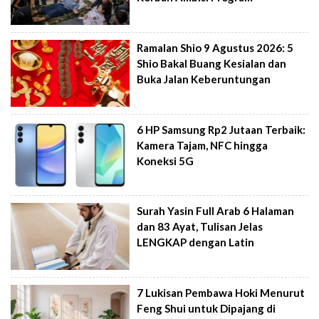
Ramalan Shio 9 Agustus 2026: 5
Shio Bakal Buang Kesialan dan
Buka Jalan Keberuntungan
6 HP Samsung Rp2 Jutaan Terbaik:
Kamera Tajam, NFC hingga
Koneksi 5G
Surah Yasin Full Arab 6 Halaman
dan 83 Ayat, Tulisan Jelas
LENGKAP dengan Latin
7 Lukisan Pembawa Hoki Menurut
Feng Shui untuk Dipajang di