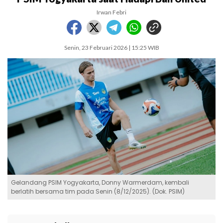
Irwan Febri
Senin, 23 Februari 2026 | 15:25 WIB
Gelandang PSIM Yogyakarta, Donny Warmerdam, kembali
berlatih bersama tim pada Senin (8/12/2025). (Dok. PSIM)