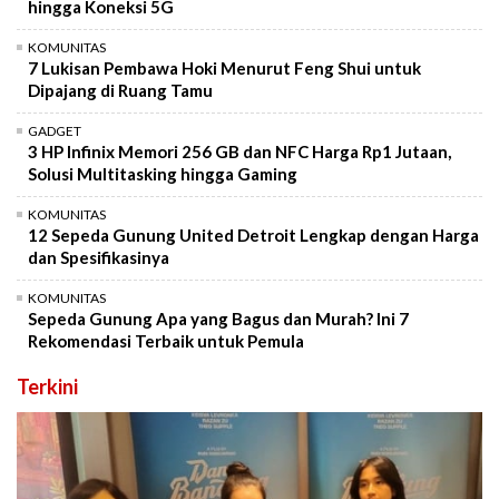
hingga Koneksi 5G
KOMUNITAS
7 Lukisan Pembawa Hoki Menurut Feng Shui untuk
Dipajang di Ruang Tamu
GADGET
3 HP Infinix Memori 256 GB dan NFC Harga Rp1 Jutaan,
Solusi Multitasking hingga Gaming
KOMUNITAS
12 Sepeda Gunung United Detroit Lengkap dengan Harga
dan Spesifikasinya
KOMUNITAS
Sepeda Gunung Apa yang Bagus dan Murah? Ini 7
Rekomendasi Terbaik untuk Pemula
Terkini