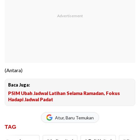
(Antara)
Baca Juga:
PSIM Ubah Jadwal Latihan Selama Ramadan, Fokus
Hadapi Jadwal Padat
Atur, Baru Temukan
TAG