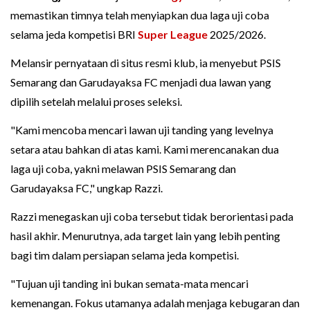
memastikan timnya telah menyiapkan dua laga uji coba
selama jeda kompetisi BRI
Super League
2025/2026.
Melansir pernyataan di situs resmi klub, ia menyebut PSIS
Semarang dan Garudayaksa FC menjadi dua lawan yang
dipilih setelah melalui proses seleksi.
"Kami mencoba mencari lawan uji tanding yang levelnya
setara atau bahkan di atas kami. Kami merencanakan dua
laga uji coba, yakni melawan PSIS Semarang dan
Garudayaksa FC," ungkap Razzi.
Razzi menegaskan uji coba tersebut tidak berorientasi pada
hasil akhir. Menurutnya, ada target lain yang lebih penting
bagi tim dalam persiapan selama jeda kompetisi.
"Tujuan uji tanding ini bukan semata-mata mencari
kemenangan. Fokus utamanya adalah menjaga kebugaran dan