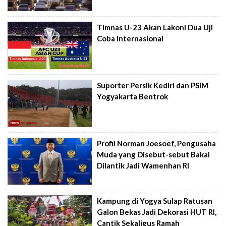
Timnas U-23 Akan Lakoni Dua Uji
Coba Internasional
Suporter Persik Kediri dan PSIM
Yogyakarta Bentrok
Profil Norman Joesoef, Pengusaha
Muda yang Disebut-sebut Bakal
Dilantik Jadi Wamenhan RI
Kampung di Yogya Sulap Ratusan
Galon Bekas Jadi Dekorasi HUT RI,
Cantik Sekaligus Ramah