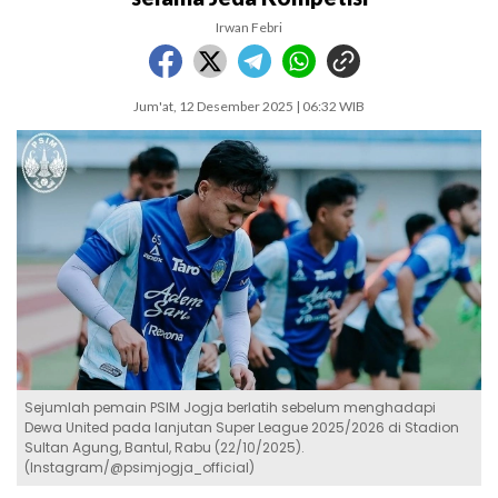
Irwan Febri
Jum'at, 12 Desember 2025 | 06:32 WIB
Sejumlah pemain PSIM Jogja berlatih sebelum menghadapi
Dewa United pada lanjutan Super League 2025/2026 di Stadion
Sultan Agung, Bantul, Rabu (22/10/2025).
(Instagram/@psimjogja_official)