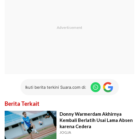
Ikuti berita terkini Suara.com di:
Berita Terkait
Donny Warmerdam Akhirnya
Kembali Berlatih Usai Lama Absen
karena Cedera
JOGJA