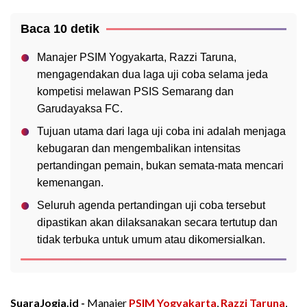
Baca 10 detik
Manajer PSIM Yogyakarta, Razzi Taruna,
mengagendakan dua laga uji coba selama jeda
kompetisi melawan PSIS Semarang dan
Garudayaksa FC.
Tujuan utama dari laga uji coba ini adalah menjaga
kebugaran dan mengembalikan intensitas
pertandingan pemain, bukan semata-mata mencari
kemenangan.
Seluruh agenda pertandingan uji coba tersebut
dipastikan akan dilaksanakan secara tertutup dan
tidak terbuka untuk umum atau dikomersialkan.
SuaraJogja.id -
Manajer
PSIM Yogyakarta
,
Razzi Taruna
,