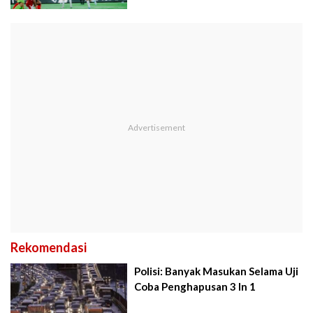
Rekomendasi
Polisi: Banyak Masukan Selama Uji
Coba Penghapusan 3 In 1