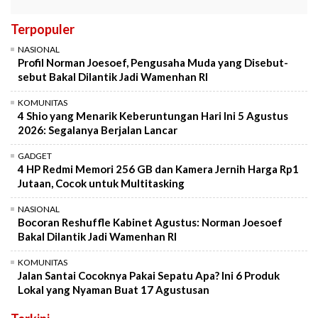
Terpopuler
NASIONAL
Profil Norman Joesoef, Pengusaha Muda yang Disebut-
sebut Bakal Dilantik Jadi Wamenhan RI
KOMUNITAS
4 Shio yang Menarik Keberuntungan Hari Ini 5 Agustus
2026: Segalanya Berjalan Lancar
GADGET
4 HP Redmi Memori 256 GB dan Kamera Jernih Harga Rp1
Jutaan, Cocok untuk Multitasking
NASIONAL
Bocoran Reshuffle Kabinet Agustus: Norman Joesoef
Bakal Dilantik Jadi Wamenhan RI
KOMUNITAS
Jalan Santai Cocoknya Pakai Sepatu Apa? Ini 6 Produk
Lokal yang Nyaman Buat 17 Agustusan