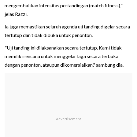
mengembalikan intensitas pertandingan (match fitness),"
jelas Razzi.
Ia juga memastikan seluruh agenda uji tanding digelar secara
tertutup dan tidak dibuka untuk penonton.
"Uji tanding ini dilaksanakan secara tertutup. Kami tidak
memiliki rencana untuk menggelar laga secara terbuka
dengan penonton, ataupun dikomersialkan," sambung dia.