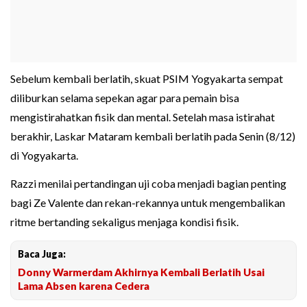
Sebelum kembali berlatih, skuat PSIM Yogyakarta sempat
diliburkan selama sepekan agar para pemain bisa
mengistirahatkan fisik dan mental. Setelah masa istirahat
berakhir, Laskar Mataram kembali berlatih pada Senin (8/12)
di Yogyakarta.
Razzi menilai pertandingan uji coba menjadi bagian penting
bagi Ze Valente dan rekan-rekannya untuk mengembalikan
ritme bertanding sekaligus menjaga kondisi fisik.
Baca Juga:
Donny Warmerdam Akhirnya Kembali Berlatih Usai
Lama Absen karena Cedera