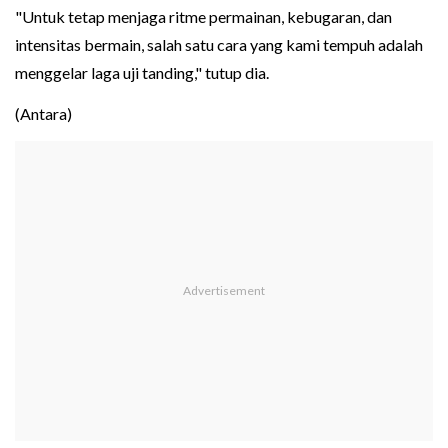
"Untuk tetap menjaga ritme permainan, kebugaran, dan
intensitas bermain, salah satu cara yang kami tempuh adalah
menggelar laga uji tanding," tutup dia.
(Antara)