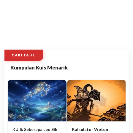
CARI TAHU
Kumpulan Kuis Menarik
KUIS: Seberapa Leo Sih
Kalkulator Weton