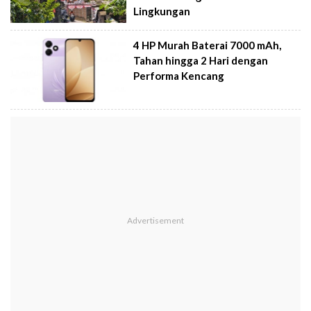
Lingkungan
4 HP Murah Baterai 7000 mAh,
Tahan hingga 2 Hari dengan
Performa Kencang