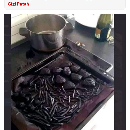
Gigi Patah