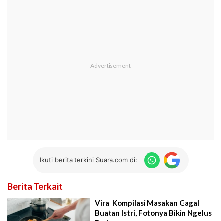
Ikuti berita terkini Suara.com di:
Berita Terkait
Viral Kompilasi Masakan Gagal
Buatan Istri, Fotonya Bikin Ngelus