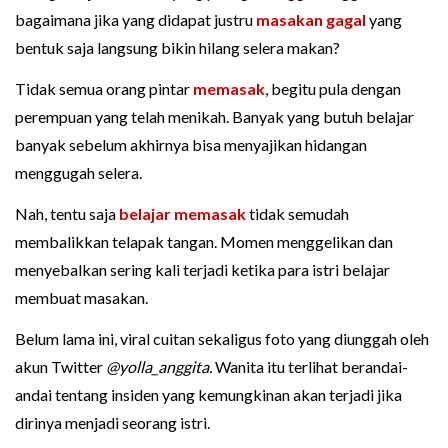
bagaimana jika yang didapat justru
masakan gagal
yang
bentuk saja langsung bikin hilang selera makan?
Tidak semua orang pintar
memasak
, begitu pula dengan
perempuan yang telah menikah. Banyak yang butuh belajar
banyak sebelum akhirnya bisa menyajikan hidangan
menggugah selera.
Nah, tentu saja
belajar memasak
tidak semudah
membalikkan telapak tangan. Momen menggelikan dan
menyebalkan sering kali terjadi ketika para istri belajar
membuat masakan.
Belum lama ini, viral cuitan sekaligus foto yang diunggah oleh
akun Twitter
@yolla_anggita.
Wanita itu terlihat berandai-
andai tentang insiden yang kemungkinan akan terjadi jika
dirinya menjadi seorang istri.