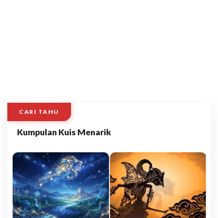
CARI TAHU
Kumpulan Kuis Menarik