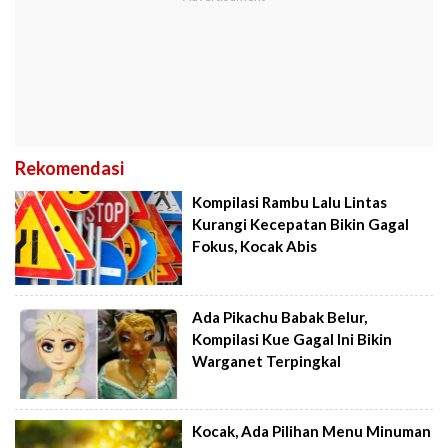
Rekomendasi
Kompilasi Rambu Lalu Lintas
Kurangi Kecepatan Bikin Gagal
Fokus, Kocak Abis
Ada Pikachu Babak Belur,
Kompilasi Kue Gagal Ini Bikin
Warganet Terpingkal
Kocak, Ada Pilihan Menu Minuman