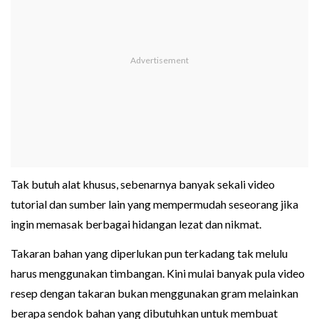
Tak butuh alat khusus, sebenarnya banyak sekali video
tutorial dan sumber lain yang mempermudah seseorang jika
ingin memasak berbagai hidangan lezat dan nikmat.
Takaran bahan yang diperlukan pun terkadang tak melulu
harus menggunakan timbangan. Kini mulai banyak pula video
resep dengan takaran bukan menggunakan gram melainkan
berapa sendok bahan yang dibutuhkan untuk membuat