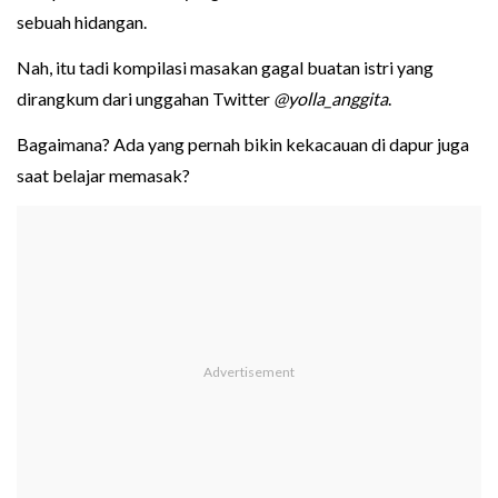
sebuah hidangan.
Nah, itu tadi kompilasi masakan gagal buatan istri yang
dirangkum dari unggahan Twitter
@yolla_anggita
.
Bagaimana? Ada yang pernah bikin kekacauan di dapur juga
saat belajar memasak?