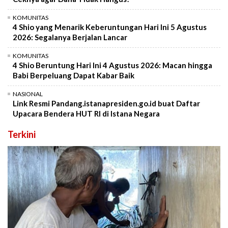
KOMUNITAS
4 Shio yang Menarik Keberuntungan Hari Ini 5 Agustus
2026: Segalanya Berjalan Lancar
KOMUNITAS
4 Shio Beruntung Hari Ini 4 Agustus 2026: Macan hingga
Babi Berpeluang Dapat Kabar Baik
NASIONAL
Link Resmi Pandang.istanapresiden.go.id buat Daftar
Upacara Bendera HUT RI di Istana Negara
Terkini