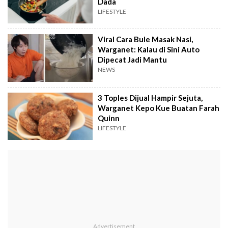
Dada
LIFESTYLE
Viral Cara Bule Masak Nasi,
Warganet: Kalau di Sini Auto
Dipecat Jadi Mantu
NEWS
3 Toples Dijual Hampir Sejuta,
Warganet Kepo Kue Buatan Farah
Quinn
LIFESTYLE