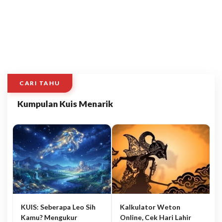
CARI TAHU
Kumpulan Kuis Menarik
KUIS: Seberapa Leo Sih
Kalkulator Weton
Kamu? Mengukur
Online, Cek Hari Lahir