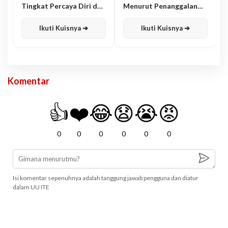
Tingkat Percaya Diri dan
Menurut Penanggalan
Karisma
Jawa
Ikuti Kuisnya ➔
Ikuti Kuisnya ➔
Komentar
👍
❤️
😂
😧
😭
😡
0
0
0
0
0
0
Isi komentar sepenuhnya adalah tanggung jawab pengguna dan diatur
dalam UU ITE