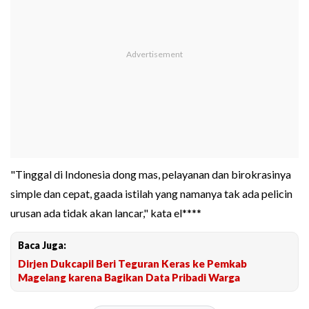
"Tinggal di Indonesia dong mas, pelayanan dan birokrasinya
simple dan cepat, gaada istilah yang namanya tak ada pelicin
urusan ada tidak akan lancar," kata el****
Baca Juga:
Dirjen Dukcapil Beri Teguran Keras ke Pemkab
Magelang karena Bagikan Data Pribadi Warga