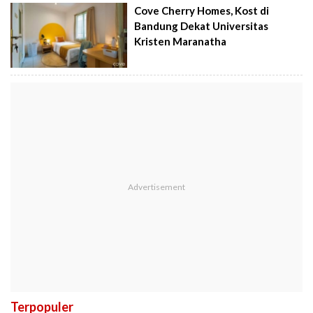
Cove Cherry Homes, Kost di
Bandung Dekat Universitas
Kristen Maranatha
Terpopuler