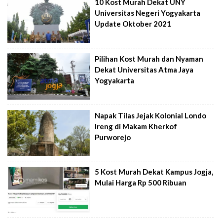
10 Kost Murah Dekat UNY
Universitas Negeri Yogyakarta
Update Oktober 2021
Pilihan Kost Murah dan Nyaman
Dekat Universitas Atma Jaya
Yogyakarta
Napak Tilas Jejak Kolonial Londo
Ireng di Makam Kherkof
Purworejo
5 Kost Murah Dekat Kampus Jogja,
Mulai Harga Rp 500 Ribuan