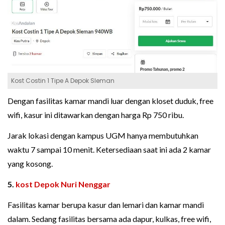
Kost Costin 1 Tipe A Depok Sleman
Dengan fasilitas kamar mandi luar dengan kloset duduk, free
wifi, kasur ini ditawarkan dengan harga Rp 750 ribu.
Jarak lokasi dengan kampus UGM hanya membutuhkan
waktu 7 sampai 10 menit. Ketersediaan saat ini ada 2 kamar
yang kosong.
5.
kost Depok Nuri Nenggar
Fasilitas kamar berupa kasur dan lemari dan kamar mandi
dalam. Sedang fasilitas bersama ada dapur, kulkas, free wifi,