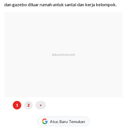
dan gazebo diluar rumah untuk santai dan kerja kelompok.
1
2
>
Atur, Baru Temukan