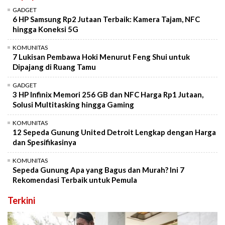
GADGET
6 HP Samsung Rp2 Jutaan Terbaik: Kamera Tajam, NFC
hingga Koneksi 5G
KOMUNITAS
7 Lukisan Pembawa Hoki Menurut Feng Shui untuk
Dipajang di Ruang Tamu
GADGET
3 HP Infinix Memori 256 GB dan NFC Harga Rp1 Jutaan,
Solusi Multitasking hingga Gaming
KOMUNITAS
12 Sepeda Gunung United Detroit Lengkap dengan Harga
dan Spesifikasinya
KOMUNITAS
Sepeda Gunung Apa yang Bagus dan Murah? Ini 7
Rekomendasi Terbaik untuk Pemula
Terkini