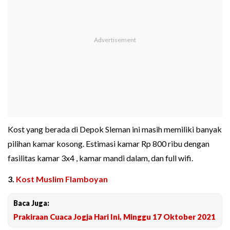
Kost yang berada di Depok Sleman ini masih memiliki banyak
pilihan kamar kosong. Estimasi kamar Rp 800 ribu dengan
fasilitas kamar 3x4 , kamar mandi dalam, dan full wifi.
3.
Kost Muslim Flamboyan
Baca Juga:
Prakiraan Cuaca Jogja Hari Ini, Minggu 17 Oktober 2021