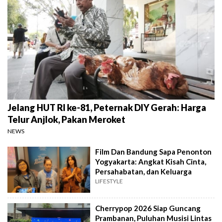
Jelang HUT RI ke-81, Peternak DIY Gerah: Harga
Telur Anjlok, Pakan Meroket
NEWS
Film Dan Bandung Sapa Penonton
Yogyakarta: Angkat Kisah Cinta,
Persahabatan, dan Keluarga
LIFESTYLE
Cherrypop 2026 Siap Guncang
Prambanan, Puluhan Musisi Lintas