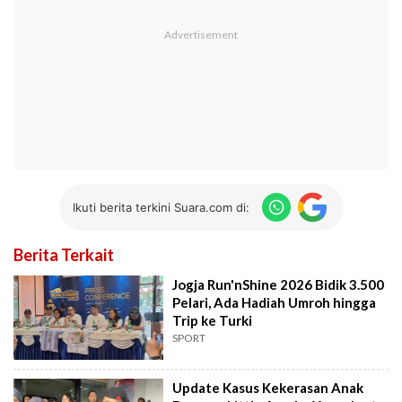
Ikuti berita terkini Suara.com di:
Berita Terkait
Jogja Run'nShine 2026 Bidik 3.500
Pelari, Ada Hadiah Umroh hingga
Trip ke Turki
SPORT
Update Kasus Kekerasan Anak