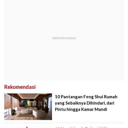
Rekomendasi
10 Pantangan Feng Shui Rumah
yang Sebaiknya Dihindari, dari
Pintu hingga Kamar Mandi