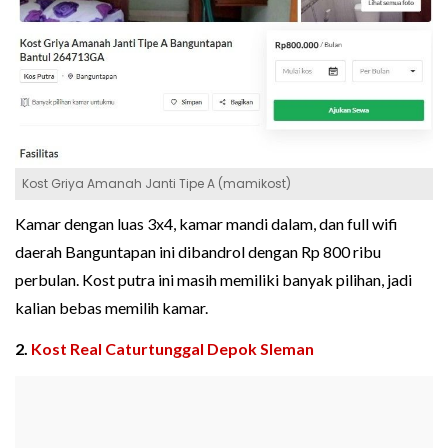
Kost Griya Amanah Janti Tipe A (mamikost)
Kamar dengan luas 3x4, kamar mandi dalam, dan full wifi
daerah Banguntapan ini dibandrol dengan Rp 800 ribu
perbulan. Kost putra ini masih memiliki banyak pilihan, jadi
kalian bebas memilih kamar.
2.
Kost Real Caturtunggal Depok Sleman