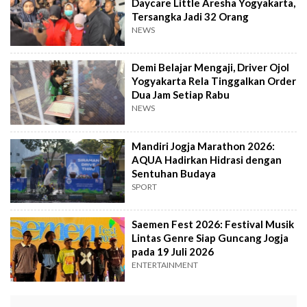
Daycare Little Aresha Yogyakarta,
Tersangka Jadi 32 Orang
NEWS
Demi Belajar Mengaji, Driver Ojol
Yogyakarta Rela Tinggalkan Order
Dua Jam Setiap Rabu
NEWS
Mandiri Jogja Marathon 2026:
AQUA Hadirkan Hidrasi dengan
Sentuhan Budaya
SPORT
Saemen Fest 2026: Festival Musik
Lintas Genre Siap Guncang Jogja
pada 19 Juli 2026
ENTERTAINMENT