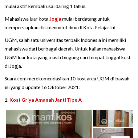
mulai aktif kembali usai daring 1 tahun.
Mahasiswa luar kota
Jogja
mulai berdatang untuk
mempersiapkan diri menuntut ilmu di Kota Pelajar ini.
UGM, salah satu universitas terbaik Indonesia ini memiliki
mahasiswa dari berbagai daerah. Untuk kalian mahasiswa
UGM luar kota yang masih bingung cari tempat tinggal kost
di Jogja.
Suara.com merekomendasikan 10 kost area UGM di bawah
ini yang diupdate 16 Oktober 2021:
1.
Kost Griya Amanah Janti Tipe A