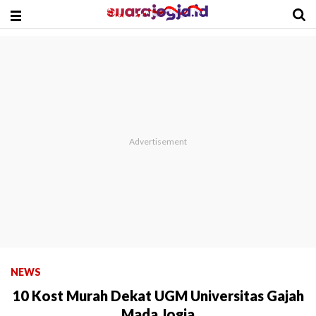
NEWS
10 Kost Murah Dekat UGM Universitas Gajah
Mada Jogja