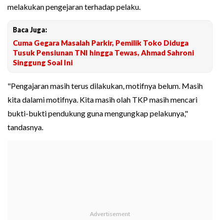
melakukan pengejaran terhadap pelaku.
Baca Juga:
Cuma Gegara Masalah Parkir, Pemilik Toko Diduga
Tusuk Pensiunan TNI hingga Tewas, Ahmad Sahroni
Singgung Soal Ini
"Pengajaran masih terus dilakukan, motifnya belum. Masih
kita dalami motifnya. Kita masih olah TKP masih mencari
bukti-bukti pendukung guna mengungkap pelakunya,"
tandasnya.