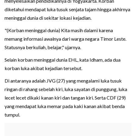
menyelesaikan pendidikannya di Yogyakarta. Korban
diketahui mendapat luka tusuk senjata tajam hingga akhirnya
meninggal dunia di sekitar lokasi kejadian.
"(Korban meninggal dunia) Kita masih dalami karena
memang informasi awalnya dari warga negara Timor Leste.
Statusnya berkuliah, belajar," ujarnya.
Selain korban meninggal dunia EHL, kata Idham, ada dua
korban luka akibat kejadian tersebut.
Di antaranya adalah JVG (27) yang mengalami luka tusuk
ringan di rahang sebelah kiri, luka sayatan di punggung, luka
lecet lecet dikaki kanan kiri dan tangan kiri. Serta CDF (29)
yang mendapat luka memar pada kaki kanan akibat benda
tumpul.