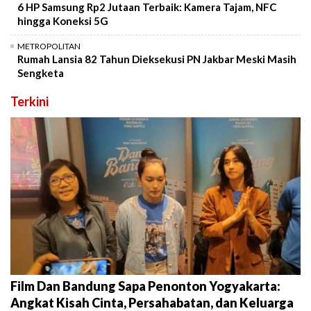
6 HP Samsung Rp2 Jutaan Terbaik: Kamera Tajam, NFC
hingga Koneksi 5G
METROPOLITAN
Rumah Lansia 82 Tahun Dieksekusi PN Jakbar Meski Masih
Sengketa
Terkini
Film Dan Bandung Sapa Penonton Yogyakarta:
Angkat Kisah Cinta, Persahabatan, dan Keluarga