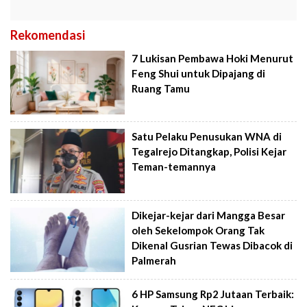
Rekomendasi
7 Lukisan Pembawa Hoki Menurut
Feng Shui untuk Dipajang di
Ruang Tamu
Satu Pelaku Penusukan WNA di
Tegalrejo Ditangkap, Polisi Kejar
Teman-temannya
Dikejar-kejar dari Mangga Besar
oleh Sekelompok Orang Tak
Dikenal Gusrian Tewas Dibacok di
Palmerah
6 HP Samsung Rp2 Jutaan Terbaik: