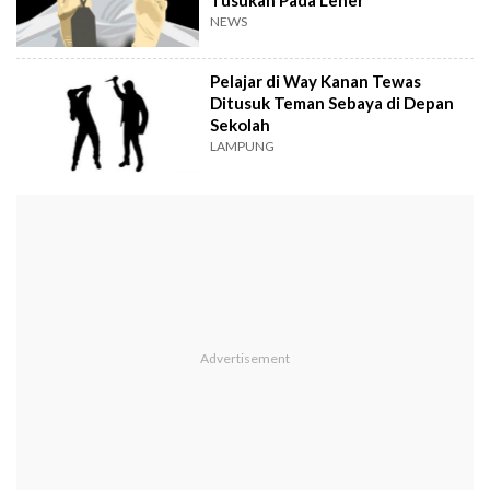
NEWS
Pelajar di Way Kanan Tewas
Ditusuk Teman Sebaya di Depan
Sekolah
LAMPUNG