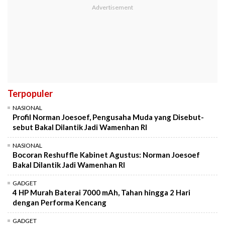
Terpopuler
NASIONAL
Profil Norman Joesoef, Pengusaha Muda yang Disebut-
sebut Bakal Dilantik Jadi Wamenhan RI
NASIONAL
Bocoran Reshuffle Kabinet Agustus: Norman Joesoef
Bakal Dilantik Jadi Wamenhan RI
GADGET
4 HP Murah Baterai 7000 mAh, Tahan hingga 2 Hari
dengan Performa Kencang
GADGET