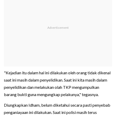
"Kejadian itu dalam hal ini dilakukan oleh orang tidak dikenal
saat ini masih dalam penyelidikan. Saat ini kita masih dalam
penyelidikan dan melakukan olah TKP mengumpulkan
barang bukti guna mengungkap pelakunya," tegasnya.
Diungkapkan Idham, belum diketahui secara pasti penyebab
penganiayaan ini dilakukan. Saat ini polisi masih terus