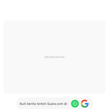
Ikuti berita terkini Suara.com di: