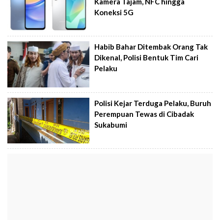
Kamera Tajam, NFC hingga
Koneksi 5G
Habib Bahar Ditembak Orang Tak
Dikenal, Polisi Bentuk Tim Cari
Pelaku
Polisi Kejar Terduga Pelaku, Buruh
Perempuan Tewas di Cibadak
Sukabumi