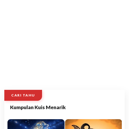
CARI TAHU
Kumpulan Kuis Menarik