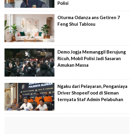
Polisi
Oturma Odanza ans Getiren 7
Feng Shui Tablosu
Demo Jogja Memanggil Berujung
Ricuh, Mobil Polisi Jadi Sasaran
Amukan Massa
Ngaku dari Pelayaran, Penganiaya
Driver ShopeeFood di Sleman
ternyata Staf Admin Pelabuhan