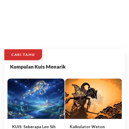
CARI TAHU
Kumpulan Kuis Menarik
KUIS: Seberapa Leo Sih
Kalkulator Weton