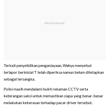
Terkait penyelidikan penganiayaan, Wahyu menyebut
terlapor berinisial T telah diperiksa namun belum ditetapkan
sebagai tersangka.
Polisi masih mendalami bukti rekaman CCTV serta
keterangan saksi untuk memastikan siapa yang benar-benar
melakukan kekerasan terhadap pacar driver tersebut.