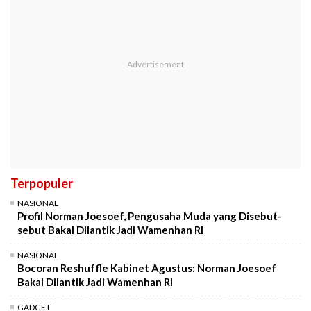
Terpopuler
NASIONAL
Profil Norman Joesoef, Pengusaha Muda yang Disebut-
sebut Bakal Dilantik Jadi Wamenhan RI
NASIONAL
Bocoran Reshuffle Kabinet Agustus: Norman Joesoef
Bakal Dilantik Jadi Wamenhan RI
GADGET