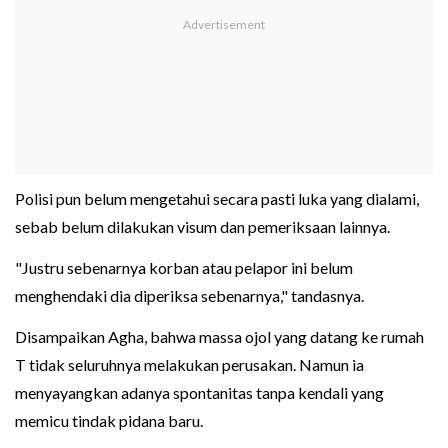
Polisi pun belum mengetahui secara pasti luka yang dialami,
sebab belum dilakukan visum dan pemeriksaan lainnya.
"Justru sebenarnya korban atau pelapor ini belum
menghendaki dia diperiksa sebenarnya," tandasnya.
Disampaikan Agha, bahwa massa ojol yang datang ke rumah
T tidak seluruhnya melakukan perusakan. Namun ia
menyayangkan adanya spontanitas tanpa kendali yang
memicu tindak pidana baru.