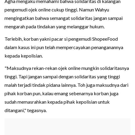
Agha mengaku memahami bahwa solidaritas di kalangan
pengemudi ojek online cukup tinggi. Namun Wahyu
mengingatkan bahwa semangat solidaritas jangan sampai
mengarah pada tindakan yang melanggar hukum.
Terlebih, korban yakni pacar si pengemudi ShopeeFood
dalam kasus ini pun telah mempercayakan penanganannya
kepada kepolisian.
"Maksudnya rekan-rekan ojek online mungkin solidaritasnya
tinggi. Tapi jangan sampai dengan solidaritas yang tinggi
malah terjadi tindak pidana lainnya. Toh juga maksudnya dari
pihak korban pun, kalau emang sebenarnya korban juga
sudah memasrahkan kepada pihak kepolisian untuk
ditangani," tegasnya.