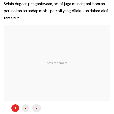
Selain dugaan penganiayaan, polisi juga menangani laporan
perusakan terhadap mobil patroli yang dilakukan dalam aksi
tersebut.
1
2
>