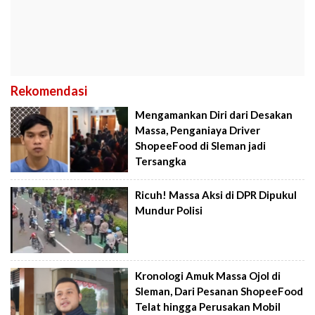
Rekomendasi
Mengamankan Diri dari Desakan
Massa, Penganiaya Driver
ShopeeFood di Sleman jadi
Tersangka
Ricuh! Massa Aksi di DPR Dipukul
Mundur Polisi
Kronologi Amuk Massa Ojol di
Sleman, Dari Pesanan ShopeeFood
Telat hingga Perusakan Mobil