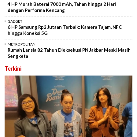
4 HP Murah Baterai 7000 mAh, Tahan hingga 2 Hari
dengan Performa Kencang
GADGET
6 HP Samsung Rp2 Jutaan Terbaik: Kamera Tajam, NFC
hingga Koneksi 5G
METROPOLITAN
Rumah Lansia 82 Tahun Dieksekusi PN Jakbar Meski Masih
Sengketa
Terkini