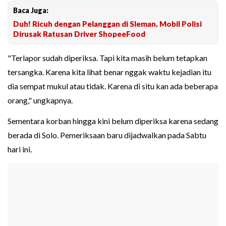
Baca Juga:
Duh! Ricuh dengan Pelanggan di Sleman, Mobil Polisi
Dirusak Ratusan Driver ShopeeFood
"Terlapor sudah diperiksa. Tapi kita masih belum tetapkan
tersangka. Karena kita lihat benar nggak waktu kejadian itu
dia sempat mukul atau tidak. Karena di situ kan ada beberapa
orang," ungkapnya.
Sementara korban hingga kini belum diperiksa karena sedang
berada di Solo. Pemeriksaan baru dijadwalkan pada Sabtu
hari ini.