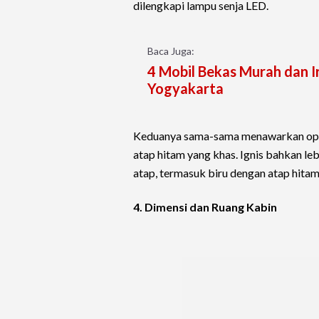
dilengkapi lampu senja LED.
Baca Juga:
4 Mobil Bekas Murah dan I
Yogyakarta
Keduanya sama-sama menawarkan opsi 
atap hitam yang khas. Ignis bahkan le
atap, termasuk biru dengan atap hitam 
4. Dimensi dan Ruang Kabin