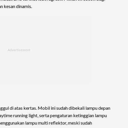
n kesan dinamis.
ggul di atas kertas. Mobil ini sudah dibekali lampu depan
time running light, serta pengaturan ketinggian lampu
enggunakan lampu multi reflektor, meski sudah