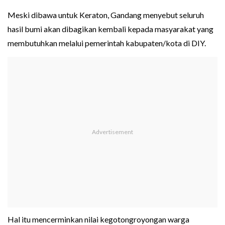
Meski dibawa untuk Keraton, Gandang menyebut seluruh
hasil bumi akan dibagikan kembali kepada masyarakat yang
membutuhkan melalui pemerintah kabupaten/kota di DIY.
Hal itu mencerminkan nilai kegotongroyongan warga