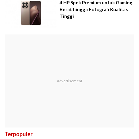
4 HP Spek Premium untuk Gaming
Berat hingga Fotografi Kualitas
Tinggi
Terpopuler