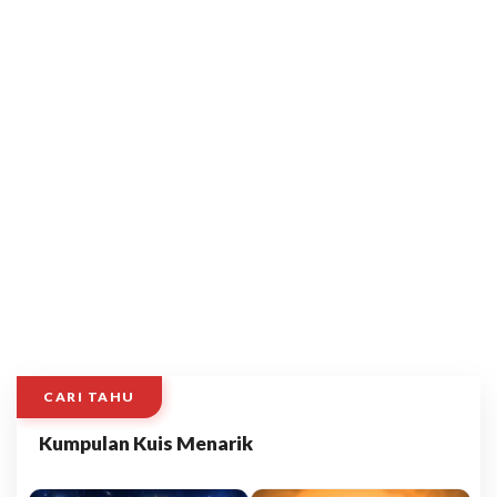
CARI TAHU
Kumpulan Kuis Menarik