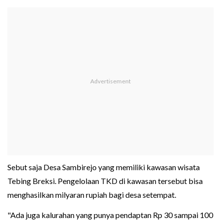
Sebut saja Desa Sambirejo yang memiliki kawasan wisata
Tebing Breksi. Pengelolaan TKD di kawasan tersebut bisa
menghasilkan milyaran rupiah bagi desa setempat.
"Ada juga kalurahan yang punya pendaptan Rp 30 sampai 100