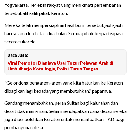
Yogyakarta. Terlebih rakyat yang menikmati persembahan
tersebut alih-alih pihak keraton.
Mereka telah mempersiapkan hasil bumi tersebut jauh-jauh
hari selama lebih dari dua bulan. Semua pihak berpartisipasi
secara sukarela.
Baca Juga:
Viral Pemotor Dianiaya Usai Tegur Pelawan Arah di
Umbulharjo Kota Jogja, Polisi Turun Tangan
"Gelondong pengarem-arem yang kita haturkan ke Keraton
dibagikan lagi kepada yang membutuhkan," paparnya.
Gandang menambahkan, peran Sultan bagi kalurahan dan
desa tidak main-main. Selain mendapatkan dana desa, mereka
juga diperbolehkan Keraton untuk memanfaatkan TKD bagi
pembangunan desa.