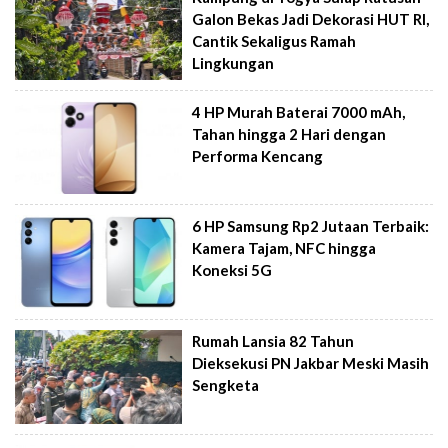
Galon Bekas Jadi Dekorasi HUT RI,
Cantik Sekaligus Ramah
Lingkungan
4 HP Murah Baterai 7000 mAh,
Tahan hingga 2 Hari dengan
Performa Kencang
6 HP Samsung Rp2 Jutaan Terbaik:
Kamera Tajam, NFC hingga
Koneksi 5G
Rumah Lansia 82 Tahun
Dieksekusi PN Jakbar Meski Masih
Sengketa