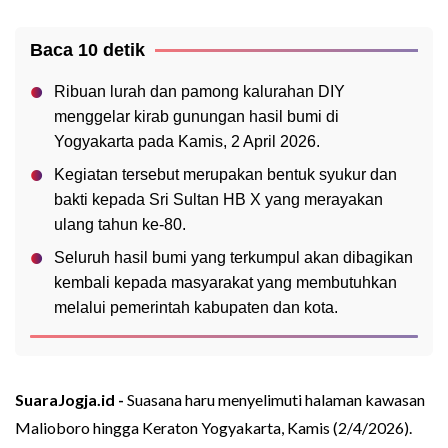
Baca 10 detik
Ribuan lurah dan pamong kalurahan DIY
menggelar kirab gunungan hasil bumi di
Yogyakarta pada Kamis, 2 April 2026.
Kegiatan tersebut merupakan bentuk syukur dan
bakti kepada Sri Sultan HB X yang merayakan
ulang tahun ke-80.
Seluruh hasil bumi yang terkumpul akan dibagikan
kembali kepada masyarakat yang membutuhkan
melalui pemerintah kabupaten dan kota.
SuaraJogja.id -
Suasana haru menyelimuti halaman kawasan
Malioboro hingga Keraton Yogyakarta, Kamis (2/4/2026).