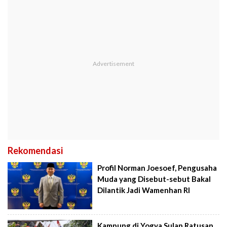
Rekomendasi
Profil Norman Joesoef, Pengusaha
Muda yang Disebut-sebut Bakal
Dilantik Jadi Wamenhan RI
Kampung di Yogya Sulap Ratusan