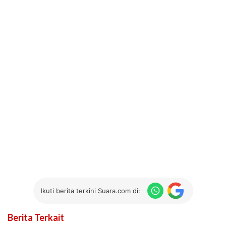
Ikuti berita terkini Suara.com di:
Berita Terkait