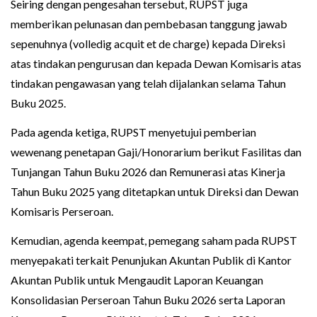
Seiring dengan pengesahan tersebut, RUPST juga
memberikan pelunasan dan pembebasan tanggung jawab
sepenuhnya (volledig acquit et de charge) kepada Direksi
atas tindakan pengurusan dan kepada Dewan Komisaris atas
tindakan pengawasan yang telah dijalankan selama Tahun
Buku 2025.
Pada agenda ketiga, RUPST menyetujui pemberian
wewenang penetapan Gaji/Honorarium berikut Fasilitas dan
Tunjangan Tahun Buku 2026 dan Remunerasi atas Kinerja
Tahun Buku 2025 yang ditetapkan untuk Direksi dan Dewan
Komisaris Perseroan.
Kemudian, agenda keempat, pemegang saham pada RUPST
menyepakati terkait Penunjukan Akuntan Publik di Kantor
Akuntan Publik untuk Mengaudit Laporan Keuangan
Konsolidasian Perseroan Tahun Buku 2026 serta Laporan