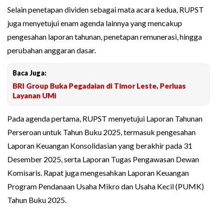
Selain penetapan dividen sebagai mata acara kedua, RUPST
juga menyetujui enam agenda lainnya yang mencakup
pengesahan laporan tahunan, penetapan remunerasi, hingga
perubahan anggaran dasar.
Baca Juga:
BRI Group Buka Pegadaian di Timor Leste, Perluas
Layanan UMi
Pada agenda pertama, RUPST menyetujui Laporan Tahunan
Perseroan untuk Tahun Buku 2025, termasuk pengesahan
Laporan Keuangan Konsolidasian yang berakhir pada 31
Desember 2025, serta Laporan Tugas Pengawasan Dewan
Komisaris. Rapat juga mengesahkan Laporan Keuangan
Program Pendanaan Usaha Mikro dan Usaha Kecil (PUMK)
Tahun Buku 2025.