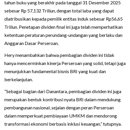
tahun buku yang berakhir pada tanggal 31 Desember 2025
sebesar Rp 57,132 Triliun, dengan total laba yang dapat
diatribusikan kepada pemilik entitas induk sebesar Rp56,65
Triliun. Penetapan dividen final ini juga telah memperhatikan
ketentuan peraturan perundang-undangan yang berlaku dan
Anggaran Dasar Perseroan.
Hery menambahkan bahwa pembagian dividen ini tidak
hanya mencerminkan kinerja Perseroan yang solid, tetapi juga
menunjukkan fundamental bisnis BRI yang kuat dan
berkelanjutan.
“Sebagai bagian dari Danantara, pembagian dividen ini juga
merupakan bentuk kontribusi nyata BRI dalam mendukung
pembangunan nasional, sejalan dengan peran Perseroan
dalam memperkuat pembiayaan UMKM dan mendorong
transformasi ekonomi berbasis inklusi keuangan,” tutupnya.