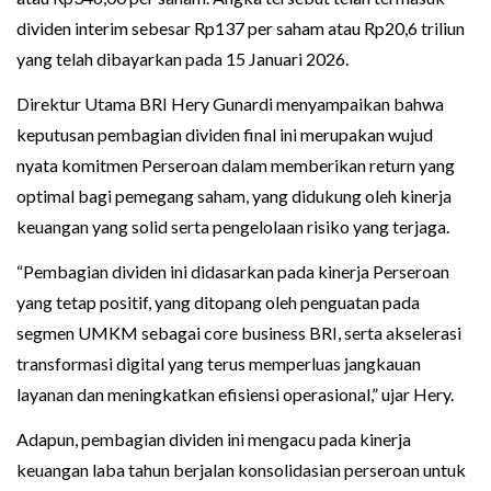
dividen interim sebesar Rp137 per saham atau Rp20,6 triliun
yang telah dibayarkan pada 15 Januari 2026.
Direktur Utama BRI Hery Gunardi menyampaikan bahwa
keputusan pembagian dividen final ini merupakan wujud
nyata komitmen Perseroan dalam memberikan return yang
optimal bagi pemegang saham, yang didukung oleh kinerja
keuangan yang solid serta pengelolaan risiko yang terjaga.
“Pembagian dividen ini didasarkan pada kinerja Perseroan
yang tetap positif, yang ditopang oleh penguatan pada
segmen UMKM sebagai core business BRI, serta akselerasi
transformasi digital yang terus memperluas jangkauan
layanan dan meningkatkan efisiensi operasional,” ujar Hery.
Adapun, pembagian dividen ini mengacu pada kinerja
keuangan laba tahun berjalan konsolidasian perseroan untuk