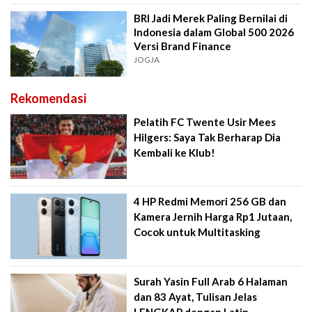
BRI Jadi Merek Paling Bernilai di
Indonesia dalam Global 500 2026
Versi Brand Finance
JOGJA
Rekomendasi
Pelatih FC Twente Usir Mees
Hilgers: Saya Tak Berharap Dia
Kembali ke Klub!
4 HP Redmi Memori 256 GB dan
Kamera Jernih Harga Rp1 Jutaan,
Cocok untuk Multitasking
Surah Yasin Full Arab 6 Halaman
dan 83 Ayat, Tulisan Jelas