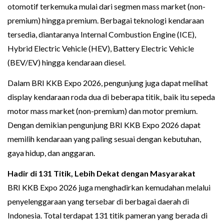
otomotif terkemuka mulai dari segmen mass market (non-
premium) hingga premium. Berbagai teknologi kendaraan
tersedia, diantaranya Internal Combustion Engine (ICE),
Hybrid Electric Vehicle (HEV), Battery Electric Vehicle
(BEV/EV) hingga kendaraan diesel.
Dalam BRI KKB Expo 2026, pengunjung juga dapat melihat
display kendaraan roda dua di beberapa titik, baik itu sepeda
motor mass market (non-premium) dan motor premium.
Dengan demikian pengunjung BRI KKB Expo 2026 dapat
memilih kendaraan yang paling sesuai dengan kebutuhan,
gaya hidup, dan anggaran.
Hadir di 131 Titik, Lebih Dekat dengan Masyarakat
BRI KKB Expo 2026 juga menghadirkan kemudahan melalui
penyelenggaraan yang tersebar di berbagai daerah di
Indonesia. Total terdapat 131 titik pameran yang berada di