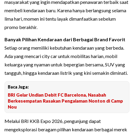
masyarakat yang ingin mendapatkan penawaran terbaik saat
membeli kendaraan baru. Karena hanya berlangsung selama
lima hari, momen ini tentu layak dimanfaatkan sebelum
promo berakhir.
Banyak Pilihan Kendaraan dari Berbagai Brand Favorit
Setiap orang memiliki kebutuhan kendaraan yang berbeda.
Ada yang mencari city car untuk mobilitas harian, mobil
keluarga yang nyaman untuk bepergian bersama, SUV yang
tangguh, hingga kendaraan listrik yang kini semakin diminati.
Baca Juga:
BRI Gelar Undian Debit FC Barcelona, Nasabah
Berkesempatan Rasakan Pengalaman Nonton di Camp
Nou
Melalui BRI KKB Expo 2026, pengunjung dapat
mengeksplorasi beragam pilihan kendaraan berbagai merek