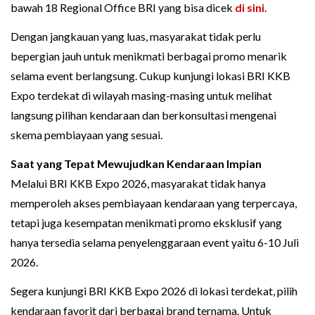
bawah 18 Regional Office BRI yang bisa dicek
di sini
.
Dengan jangkauan yang luas, masyarakat tidak perlu
bepergian jauh untuk menikmati berbagai promo menarik
selama event berlangsung. Cukup kunjungi lokasi BRI KKB
Expo terdekat di wilayah masing-masing untuk melihat
langsung pilihan kendaraan dan berkonsultasi mengenai
skema pembiayaan yang sesuai.
Saat yang Tepat Mewujudkan Kendaraan Impian
Melalui BRI KKB Expo 2026, masyarakat tidak hanya
memperoleh akses pembiayaan kendaraan yang terpercaya,
tetapi juga kesempatan menikmati promo eksklusif yang
hanya tersedia selama penyelenggaraan event yaitu 6-10 Juli
2026.
Segera kunjungi BRI KKB Expo 2026 di lokasi terdekat, pilih
kendaraan favorit dari berbagai brand ternama. Untuk