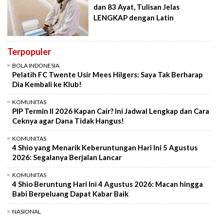
dan 83 Ayat, Tulisan Jelas
LENGKAP dengan Latin
Terpopuler
BOLA INDONESIA
Pelatih FC Twente Usir Mees Hilgers: Saya Tak Berharap
Dia Kembali ke Klub!
KOMUNITAS
PIP Termin II 2026 Kapan Cair? Ini Jadwal Lengkap dan Cara
Ceknya agar Dana Tidak Hangus!
KOMUNITAS
4 Shio yang Menarik Keberuntungan Hari Ini 5 Agustus
2026: Segalanya Berjalan Lancar
KOMUNITAS
4 Shio Beruntung Hari Ini 4 Agustus 2026: Macan hingga
Babi Berpeluang Dapat Kabar Baik
NASIONAL