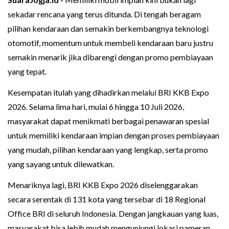
sekadar rencana yang terus ditunda. Di tengah beragam
pilihan kendaraan dan semakin berkembangnya teknologi
otomotif, momentum untuk membeli kendaraan baru justru
semakin menarik jika dibarengi dengan promo pembiayaan
yang tepat.
Kesempatan itulah yang dihadirkan melalui BRI KKB Expo
2026. Selama lima hari, mulai 6 hingga 10 Juli 2026,
masyarakat dapat menikmati berbagai penawaran spesial
untuk memiliki kendaraan impian dengan proses pembiayaan
yang mudah, pilihan kendaraan yang lengkap, serta promo
yang sayang untuk dilewatkan.
Menariknya lagi, BRI KKB Expo 2026 diselenggarakan
secara serentak di 131 kota yang tersebar di 18 Regional
Office BRI di seluruh Indonesia. Dengan jangkauan yang luas,
masyarakat bisa lebih mudah mengunjungi lokasi pameran