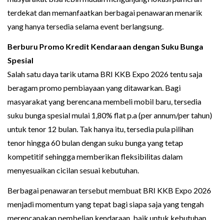
terdekat dan memanfaatkan berbagai penawaran menarik
yang hanya tersedia selama event berlangsung.
Berburu Promo Kredit Kendaraan dengan Suku Bunga
Spesial
Salah satu daya tarik utama BRI KKB Expo 2026 tentu saja
beragam promo pembiayaan yang ditawarkan. Bagi
masyarakat yang berencana membeli mobil baru, tersedia
suku bunga spesial mulai 1,80% flat p.a (per annum/per tahun)
untuk tenor 12 bulan. Tak hanya itu, tersedia pula pilihan
tenor hingga 60 bulan dengan suku bunga yang tetap
kompetitif sehingga memberikan fleksibilitas dalam
menyesuaikan cicilan sesuai kebutuhan.
Berbagai penawaran tersebut membuat BRI KKB Expo 2026
menjadi momentum yang tepat bagi siapa saja yang tengah
merencanakan pembelian kendaraan, baik untuk kebutuhan