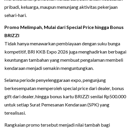
pribadi, keluarga, maupun menunjang aktivitas pekerjaan
sehari-hari.
Promo Melimpah, Mulai dari Special Price hingga Bonus
BRIZZI
Tidak hanya menawarkan pembiayaan dengan suku bunga
kompetitif, BRI KKB Expo 2026 juga menghadirkan berbagai
keuntungan tambahan yang membuat pengalaman membeli
kendaraan menjadi semakin menguntungkan.
Selama periode penyelenggaraan expo, pengunjung
berkesempatan memperoleh special price dari dealer, bonus
gift dari dealer, hingga bonus kartu BRIZZI senilai Rp500.000
untuk setiap Surat Pemesanan Kendaraan (SPK) yang
terealisasi.
Rangkaian promo tersebut menjadi nilai tambah bagi