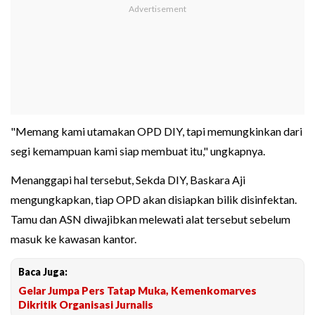
"Memang kami utamakan OPD DIY, tapi memungkinkan dari
segi kemampuan kami siap membuat itu," ungkapnya.
Menanggapi hal tersebut, Sekda DIY, Baskara Aji
mengungkapkan, tiap OPD akan disiapkan bilik disinfektan.
Tamu dan ASN diwajibkan melewati alat tersebut sebelum
masuk ke kawasan kantor.
Baca Juga:
Gelar Jumpa Pers Tatap Muka, Kemenkomarves
Dikritik Organisasi Jurnalis