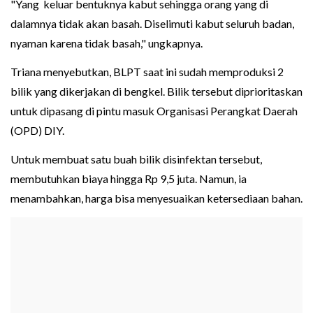
"Yang keluar bentuknya kabut sehingga orang yang di
dalamnya tidak akan basah. Diselimuti kabut seluruh badan,
nyaman karena tidak basah," ungkapnya.
Triana menyebutkan, BLPT saat ini sudah memproduksi 2
bilik yang dikerjakan di bengkel. Bilik tersebut diprioritaskan
untuk dipasang di pintu masuk Organisasi Perangkat Daerah
(OPD) DIY.
Untuk membuat satu buah bilik disinfektan tersebut,
membutuhkan biaya hingga Rp 9,5 juta. Namun, ia
menambahkan, harga bisa menyesuaikan ketersediaan bahan.