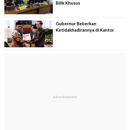
Bilik Khusus
Gubernur Beberkan
Ketidakhadirannya di Kantor