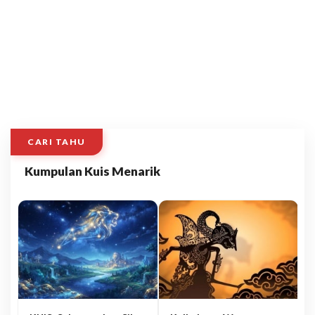
CARI TAHU
Kumpulan Kuis Menarik