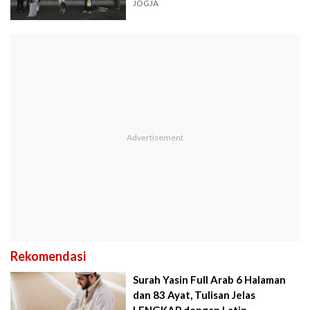
JOGJA
Rekomendasi
Surah Yasin Full Arab 6 Halaman
dan 83 Ayat, Tulisan Jelas
LENGKAP dengan Latin