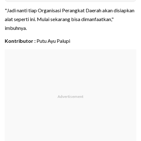
"Jadi nanti tiap Organisasi Perangkat Daerah akan disiapkan
alat seperti ini. Mulai sekarang bisa dimanfaatkan,"
imbuhnya.
Kontributor :
Putu Ayu Palupi