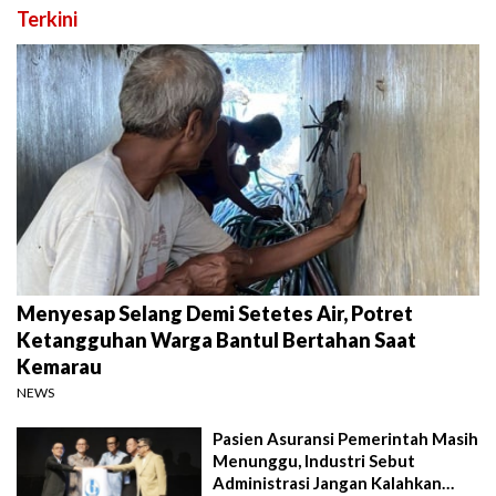
Terkini
Menyesap Selang Demi Setetes Air, Potret
Ketangguhan Warga Bantul Bertahan Saat
Kemarau
NEWS
Pasien Asuransi Pemerintah Masih
Menunggu, Industri Sebut
Administrasi Jangan Kalahkan