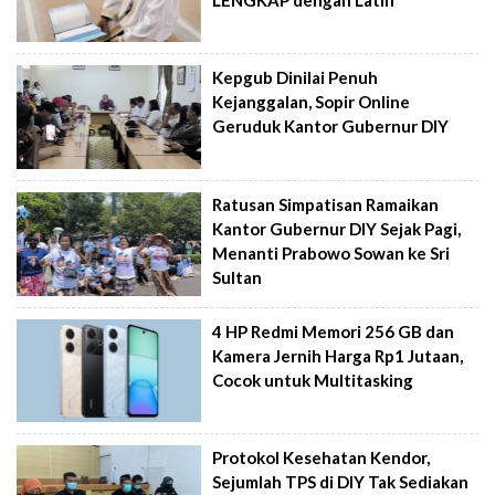
Kepgub Dinilai Penuh
Kejanggalan, Sopir Online
Geruduk Kantor Gubernur DIY
Ratusan Simpatisan Ramaikan
Kantor Gubernur DIY Sejak Pagi,
Menanti Prabowo Sowan ke Sri
Sultan
4 HP Redmi Memori 256 GB dan
Kamera Jernih Harga Rp1 Jutaan,
Cocok untuk Multitasking
Protokol Kesehatan Kendor,
Sejumlah TPS di DIY Tak Sediakan