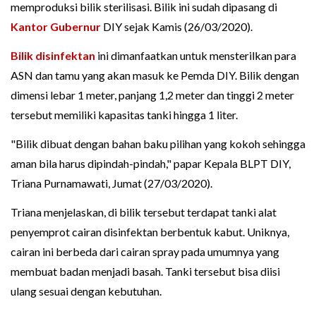
memproduksi bilik sterilisasi. Bilik ini sudah dipasang di
Kantor Gubernur
DIY sejak Kamis (26/03/2020).
Bilik disinfektan
ini dimanfaatkan untuk mensterilkan para
ASN dan tamu yang akan masuk ke Pemda DIY. Bilik dengan
dimensi lebar 1 meter, panjang 1,2 meter dan tinggi 2 meter
tersebut memiliki kapasitas tanki hingga 1 liter.
"Bilik dibuat dengan bahan baku pilihan yang kokoh sehingga
aman bila harus dipindah-pindah," papar Kepala BLPT DIY,
Triana Purnamawati, Jumat (27/03/2020).
Triana menjelaskan, di bilik tersebut terdapat tanki alat
penyemprot cairan disinfektan berbentuk kabut. Uniknya,
cairan ini berbeda dari cairan spray pada umumnya yang
membuat badan menjadi basah. Tanki tersebut bisa diisi
ulang sesuai dengan kebutuhan.