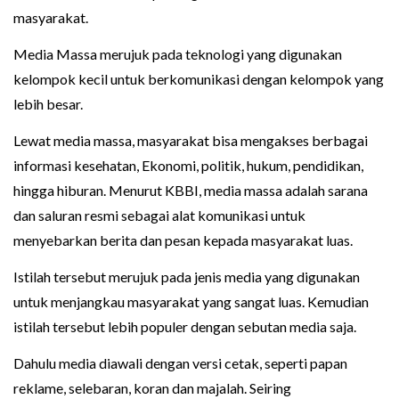
masyarakat.
Media Massa merujuk pada teknologi yang digunakan
kelompok kecil untuk berkomunikasi dengan kelompok yang
lebih besar.
Lewat media massa, masyarakat bisa mengakses berbagai
informasi kesehatan, Ekonomi, politik, hukum, pendidikan,
hingga hiburan. Menurut KBBI, media massa adalah sarana
dan saluran resmi sebagai alat komunikasi untuk
menyebarkan berita dan pesan kepada masyarakat luas.
Istilah tersebut merujuk pada jenis media yang digunakan
untuk menjangkau masyarakat yang sangat luas. Kemudian
istilah tersebut lebih populer dengan sebutan media saja.
Dahulu media diawali dengan versi cetak, seperti papan
reklame, selebaran, koran dan majalah. Seiring