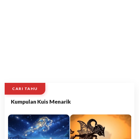
CARI TAHU
Kumpulan Kuis Menarik