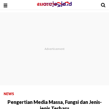
NEWS
Pengertian Media Massa, Fungsi dan Jenis-
jenis Terbaru