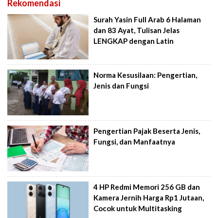
Rekomendasi
Surah Yasin Full Arab 6 Halaman
dan 83 Ayat, Tulisan Jelas
LENGKAP dengan Latin
Norma Kesusilaan: Pengertian,
Jenis dan Fungsi
Pengertian Pajak Beserta Jenis,
Fungsi, dan Manfaatnya
4 HP Redmi Memori 256 GB dan
Kamera Jernih Harga Rp1 Jutaan,
Cocok untuk Multitasking