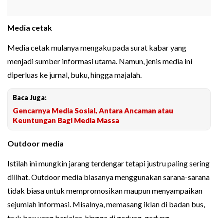
Media cetak
Media cetak mulanya mengaku pada surat kabar yang
menjadi sumber informasi utama. Namun, jenis media ini
diperluas ke jurnal, buku, hingga majalah.
Baca Juga:
Gencarnya Media Sosial, Antara Ancaman atau
Keuntungan Bagi Media Massa
Outdoor media
Istilah ini mungkin jarang terdengar tetapi justru paling sering
dilihat. Outdoor media biasanya menggunakan sarana-sarana
tidak biasa untuk mempromosikan maupun menyampaikan
sejumlah informasi. Misalnya, memasang iklan di badan bus,
truk box yang berjalan, hingga di gedung-gedung.