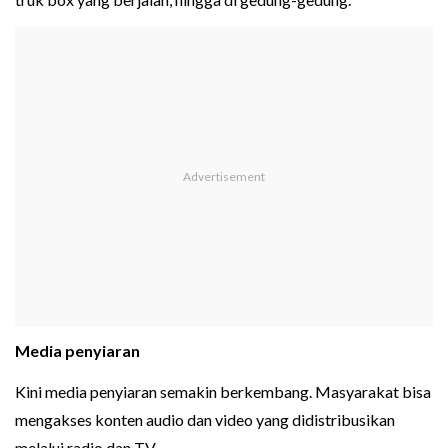
Media penyiaran
Kini media penyiaran semakin berkembang. Masyarakat bisa
mengakses konten audio dan video yang didistribusikan
melalui radio dan TV.