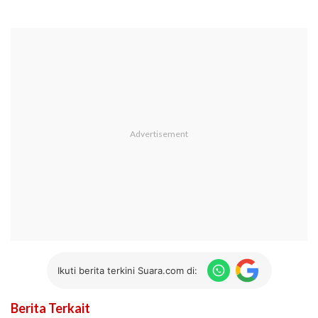
Ikuti berita terkini Suara.com di:
Berita Terkait