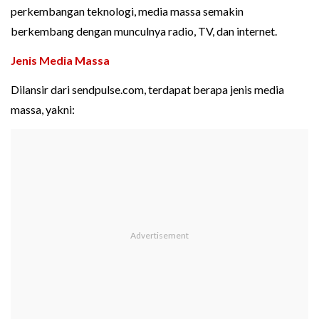
perkembangan teknologi, media massa semakin
berkembang dengan munculnya radio, TV, dan internet.
Jenis Media Massa
Dilansir dari sendpulse.com, terdapat berapa jenis media
massa, yakni: