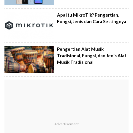
Apa itu MikroTik? Pengertian,
Fungsi, Jenis dan Cara Settingnya
Pengertian Alat Musik
Tradisional, Fungsi, dan Jenis Alat
Musik Tradisional