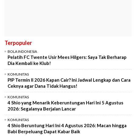
Terpopuler
BOLA INDONESIA
Pelatih FC Twente Usir Mees Hilgers: Saya Tak Berharap
Dia Kembali ke Klub!
KOMUNITAS
PIP Termin II 2026 Kapan Cair? Ini Jadwal Lengkap dan Cara
Ceknya agar Dana Tidak Hangus!
KOMUNITAS
4 Shio yang Menarik Keberuntungan Hari Ini 5 Agustus
2026: Segalanya Berjalan Lancar
KOMUNITAS
4 Shio Beruntung Hari Ini 4 Agustus 2026: Macan hingga
Babi Berpeluang Dapat Kabar Baik