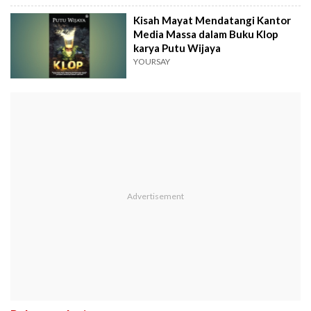
Kisah Mayat Mendatangi Kantor
Media Massa dalam Buku Klop
karya Putu Wijaya
YOURSAY