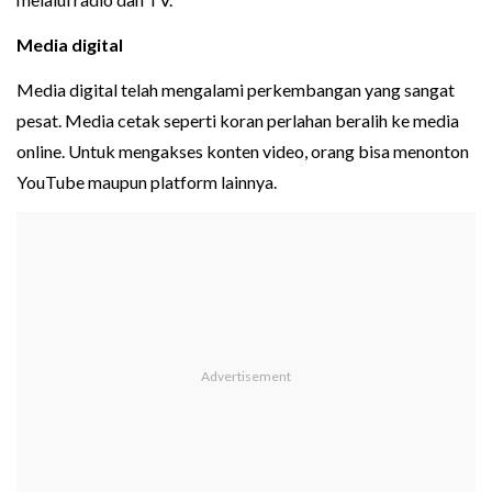
Media digital
Media digital telah mengalami perkembangan yang sangat
pesat. Media cetak seperti koran perlahan beralih ke media
online. Untuk mengakses konten video, orang bisa menonton
YouTube maupun platform lainnya.