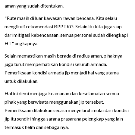
aman yang sudah ditentukan.
"Rute masih di luar kawasan rawan bencana. Kita selalu
mengikuti rekomendasi BPPTKG. Selain itu kita juga siap
dari mitigasi kebencanaan, semua personel sudah dilengkapi
HT," ungkapnya.
Selain memastikan masih berada di radius aman, pihaknya
juga turut memperhatikan kondisi seluruh armada.
Pemeriksaan kondisi armada jip menjadi hal yang utama
untuk dilakukan.
Hal ini demi menjaga keamanan dan keselamatan semua
pihak yang berwisata menggunakan jip tersebut.
Pemeriksaan dilakukan secara menyeluruh mulai dari kondisi
jip itu sendiri hingga sarana prasarana pelengkap yang lain
termasuk helm dan sebagainya.