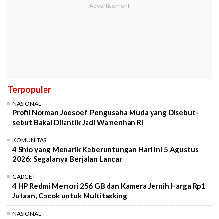
Terpopuler
NASIONAL
Profil Norman Joesoef, Pengusaha Muda yang Disebut-
sebut Bakal Dilantik Jadi Wamenhan RI
KOMUNITAS
4 Shio yang Menarik Keberuntungan Hari Ini 5 Agustus
2026: Segalanya Berjalan Lancar
GADGET
4 HP Redmi Memori 256 GB dan Kamera Jernih Harga Rp1
Jutaan, Cocok untuk Multitasking
NASIONAL