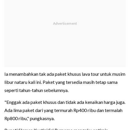
Ia menambahkan tak ada paket khusus lava tour untuk musim
libur nataru kali ini. Paket yang tersedia masih tetap sama
seperti tahun-tahun sebelumnya.
"Enggak ada paket khusus dan tidak ada kenaikan harga juga.
Ada lima paket dari yang termurah Rp400 ribu dan termalah
Rp800 ribu," pungkasnya.