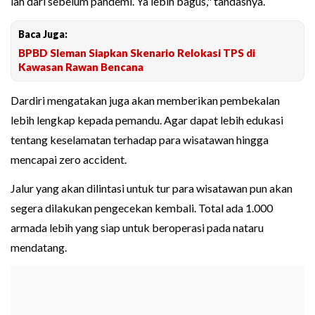
lah dari sebelum pandemi. Ya lebih bagus," tandasnya.
Baca Juga:
BPBD Sleman Siapkan Skenario Relokasi TPS di
Kawasan Rawan Bencana
Dardiri mengatakan juga akan memberikan pembekalan
lebih lengkap kepada pemandu. Agar dapat lebih edukasi
tentang keselamatan terhadap para wisatawan hingga
mencapai zero accident.
Jalur yang akan dilintasi untuk tur para wisatawan pun akan
segera dilakukan pengecekan kembali. Total ada 1.000
armada lebih yang siap untuk beroperasi pada nataru
mendatang.