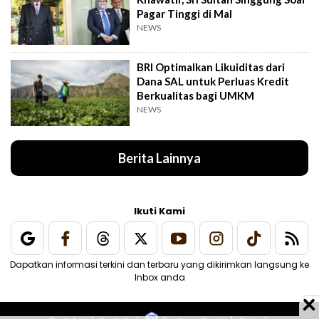
Pagar Tinggi di Mal
NEWS
BRI Optimalkan Likuiditas dari
Dana SAL untuk Perluas Kredit
Berkualitas bagi UMKM
NEWS
Berita Lainnya
Ikuti Kami
Dapatkan informasi terkini dan terbaru yang dikirimkan langsung ke
Inbox anda