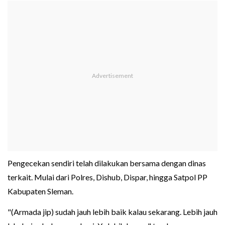
Pengecekan sendiri telah dilakukan bersama dengan dinas
terkait. Mulai dari Polres, Dishub, Dispar, hingga Satpol PP
Kabupaten Sleman.
"(Armada jip) sudah jauh lebih baik kalau sekarang. Lebih jauh