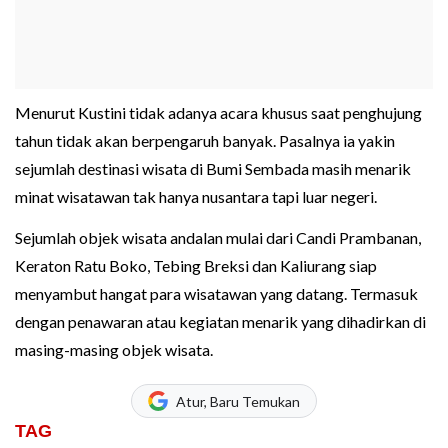
Menurut Kustini tidak adanya acara khusus saat penghujung
tahun tidak akan berpengaruh banyak. Pasalnya ia yakin
sejumlah destinasi wisata di Bumi Sembada masih menarik
minat wisatawan tak hanya nusantara tapi luar negeri.
Sejumlah objek wisata andalan mulai dari Candi Prambanan,
Keraton Ratu Boko, Tebing Breksi dan Kaliurang siap
menyambut hangat para wisatawan yang datang. Termasuk
dengan penawaran atau kegiatan menarik yang dihadirkan di
masing-masing objek wisata.
Atur, Baru Temukan
TAG