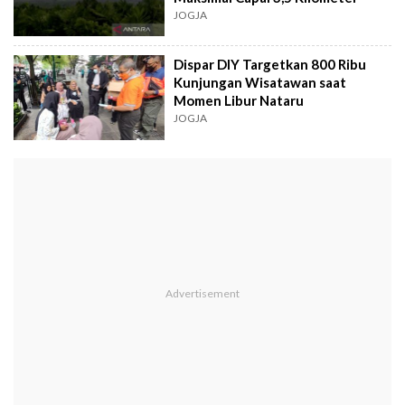
JOGJA
Dispar DIY Targetkan 800 Ribu
Kunjungan Wisatawan saat
Momen Libur Nataru
JOGJA