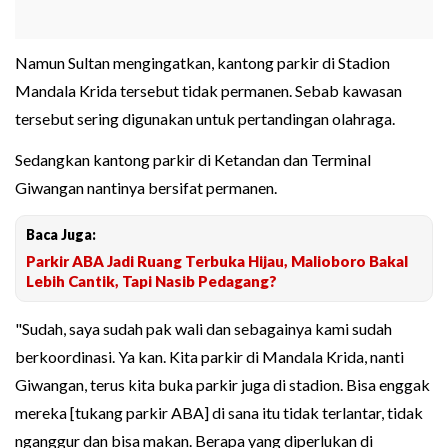
Namun Sultan mengingatkan, kantong parkir di Stadion
Mandala Krida tersebut tidak permanen. Sebab kawasan
tersebut sering digunakan untuk pertandingan olahraga.
Sedangkan kantong parkir di Ketandan dan Terminal
Giwangan nantinya bersifat permanen.
Baca Juga:
Parkir ABA Jadi Ruang Terbuka Hijau, Malioboro Bakal
Lebih Cantik, Tapi Nasib Pedagang?
"Sudah, saya sudah pak wali dan sebagainya kami sudah
berkoordinasi. Ya kan. Kita parkir di Mandala Krida, nanti
Giwangan, terus kita buka parkir juga di stadion. Bisa enggak
mereka [tukang parkir ABA] di sana itu tidak terlantar, tidak
nganggur dan bisa makan. Berapa yang diperlukan di