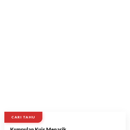
CARI TAHU
Kumpulan Kuis Menarik