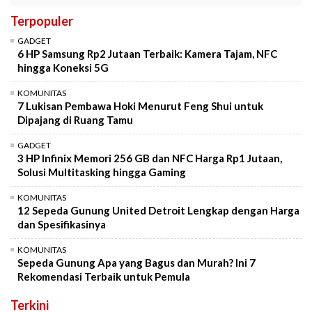
Terpopuler
GADGET
6 HP Samsung Rp2 Jutaan Terbaik: Kamera Tajam, NFC
hingga Koneksi 5G
KOMUNITAS
7 Lukisan Pembawa Hoki Menurut Feng Shui untuk
Dipajang di Ruang Tamu
GADGET
3 HP Infinix Memori 256 GB dan NFC Harga Rp1 Jutaan,
Solusi Multitasking hingga Gaming
KOMUNITAS
12 Sepeda Gunung United Detroit Lengkap dengan Harga
dan Spesifikasinya
KOMUNITAS
Sepeda Gunung Apa yang Bagus dan Murah? Ini 7
Rekomendasi Terbaik untuk Pemula
Terkini