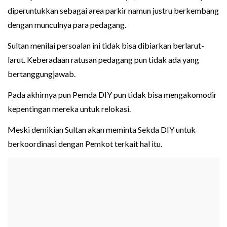
diperuntukkan sebagai area parkir namun justru berkembang
dengan munculnya para pedagang.
Sultan menilai persoalan ini tidak bisa dibiarkan berlarut-
larut. Keberadaan ratusan pedagang pun tidak ada yang
bertanggungjawab.
Pada akhirnya pun Pemda DIY pun tidak bisa mengakomodir
kepentingan mereka untuk relokasi.
Meski demikian Sultan akan meminta Sekda DIY untuk
berkoordinasi dengan Pemkot terkait hal itu.