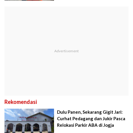
Rekomendasi
Dulu Panen, Sekarang Gigit Jari:
Curhat Pedagang dan Jukir Pasca
Relokasi Parkir ABA di Jogja