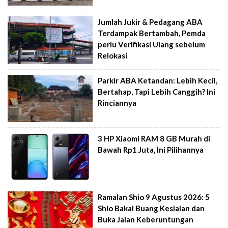
Jumlah Jukir & Pedagang ABA
Terdampak Bertambah, Pemda
perlu Verifikasi Ulang sebelum
Relokasi
Parkir ABA Ketandan: Lebih Kecil,
Bertahap, Tapi Lebih Canggih? Ini
Rinciannya
3 HP Xiaomi RAM 8 GB Murah di
Bawah Rp1 Juta, Ini Pilihannya
Ramalan Shio 9 Agustus 2026: 5
Shio Bakal Buang Kesialan dan
Buka Jalan Keberuntungan