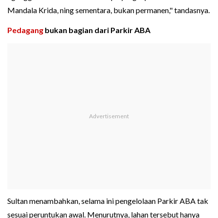
Mandala Krida, ning sementara, bukan permanen," tandasnya.
Pedagang
bukan bagian dari Parkir ABA
Sultan menambahkan, selama ini pengelolaan Parkir ABA tak
sesuai peruntukan awal. Menurutnya, lahan tersebut hanya