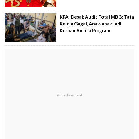
KPAI Desak Audit Total MBG: Tata
Kelola Gagal, Anak-anak Jadi
Korban Ambisi Program