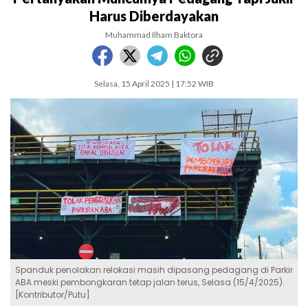
Harus Diberdayakan
Muhammad Ilham Baktora
Selasa, 15 April 2025 | 17:52 WIB
Spanduk penolakan relokasi masih dipasang pedagang di Parkir
ABA meski pembongkaran tetap jalan terus, Selasa (15/4/2025).
[Kontributor/Putu]