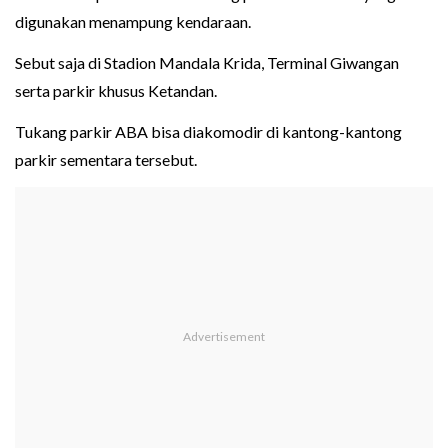
digunakan menampung kendaraan.
Sebut saja di Stadion Mandala Krida, Terminal Giwangan
serta parkir khusus Ketandan.
Tukang parkir ABA bisa diakomodir di kantong-kantong
parkir sementara tersebut.