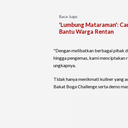
Baca Juga:
'Lumbung Mataraman': Car
Bantu Warga Rentan
"Dengan melibatkan berbagai pihak da
hingga pengemas, kami menciptakan ru
ungkapnya.
Tidak hanya menikmati kuliner yang 
Bakat Boga Challenge serta demo mas