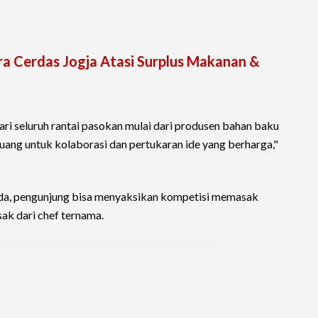
a Cerdas Jogja Atasi Surplus Makanan &
ri seluruh rantai pasokan mulai dari produsen bahan baku
ang untuk kolaborasi dan pertukaran ide yang berharga,"
ada, pengunjung bisa menyaksikan kompetisi memasak
ak dari chef ternama.