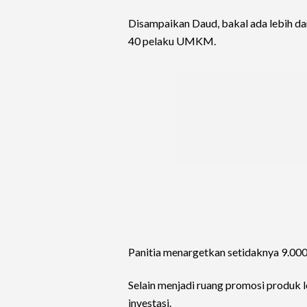
Disampaikan Daud, bakal ada lebih da
40 pelaku UMKM.
Panitia menargetkan setidaknya 9.00
Selain menjadi ruang promosi produk 
investasi.