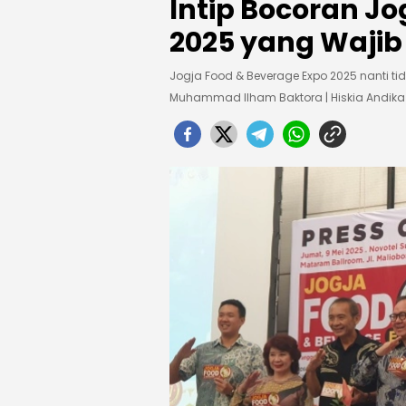
Intip Bocoran Jo
2025 yang Wajib
Jogja Food & Beverage Expo 2025 nanti ti
Muhammad Ilham Baktora | Hiskia Andi