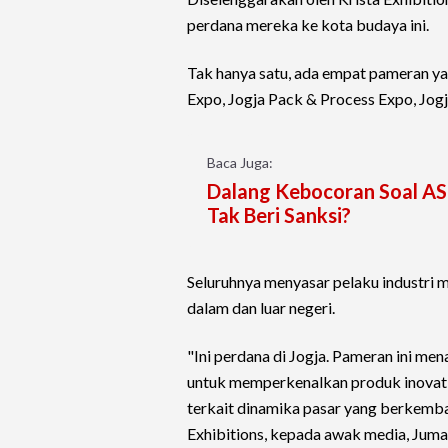
perdana mereka ke kota budaya ini.
Tak hanya satu, ada empat pameran ya
Expo, Jogja Pack & Process Expo, Jogj
Baca Juga:
Dalang Kebocoran Soal AS
Tak Beri Sanksi?
Seluruhnya menyasar pelaku industri 
dalam dan luar negeri.
"Ini perdana di Jogja. Pameran ini men
untuk memperkenalkan produk inovati
terkait dinamika pasar yang berkemba
Exhibitions, kepada awak media, Juma