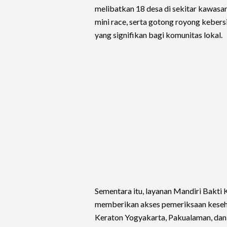
melibatkan 18 desa di sekitar kawasa
mini race, serta gotong royong kebersi
yang signifikan bagi komunitas lokal.
Sementara itu, layanan Mandiri Bakti
memberikan akses pemeriksaan kesehat
Keraton Yogyakarta, Pakualaman, dan