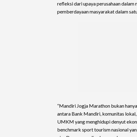
refleksi dari upaya perusahaan dalam 
pemberdayaan masyarakat dalam satu 
“Mandiri Jogja Marathon bukan hanya 
antara Bank Mandiri, komunitas lokal, 
UMKM yang menghidupi denyut ekono
benchmark sport tourism nasional yan