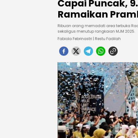
Capai Puncak, 9
Ramaikan Pram
Ribuan orang memadati area terbuka Rac
sekaligus menutup rangkaian MJM 2025.
Fabiola Febrinastri | Restu Fadilah