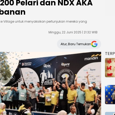
.200 Pelari dan NDX AKA
banan
e Village untuk menyaksikan pertunjukan mereka yang
Minggu, 22 Juni 2025 | 21:32 WIB
Atur, Baru Temukan
TER