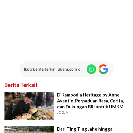
Ikuti berita terkini Suara.com di:
Berita Terkait
D'Kambodja Heritage by Anne
Avantie, Perpaduan Rasa, Cerita,
dan Dukungan BRI untuk UMKM
JOGJA
Dari Ting Ting Jahe hingga