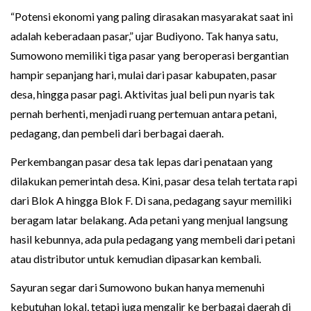
“Potensi ekonomi yang paling dirasakan masyarakat saat ini
adalah keberadaan pasar,” ujar Budiyono. Tak hanya satu,
Sumowono memiliki tiga pasar yang beroperasi bergantian
hampir sepanjang hari, mulai dari pasar kabupaten, pasar
desa, hingga pasar pagi. Aktivitas jual beli pun nyaris tak
pernah berhenti, menjadi ruang pertemuan antara petani,
pedagang, dan pembeli dari berbagai daerah.
Perkembangan pasar desa tak lepas dari penataan yang
dilakukan pemerintah desa. Kini, pasar desa telah tertata rapi
dari Blok A hingga Blok F. Di sana, pedagang sayur memiliki
beragam latar belakang. Ada petani yang menjual langsung
hasil kebunnya, ada pula pedagang yang membeli dari petani
atau distributor untuk kemudian dipasarkan kembali.
Sayuran segar dari Sumowono bukan hanya memenuhi
kebutuhan lokal, tetapi juga mengalir ke berbagai daerah di