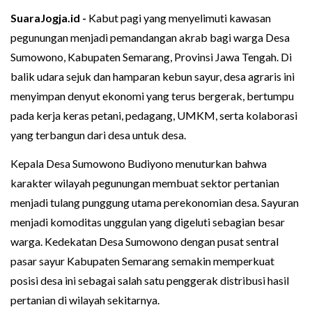
SuaraJogja.id -
Kabut pagi yang menyelimuti kawasan
pegunungan menjadi pemandangan akrab bagi warga Desa
Sumowono, Kabupaten Semarang, Provinsi Jawa Tengah. Di
balik udara sejuk dan hamparan kebun sayur, desa agraris ini
menyimpan denyut ekonomi yang terus bergerak, bertumpu
pada kerja keras petani, pedagang, UMKM, serta kolaborasi
yang terbangun dari desa untuk desa.
Kepala Desa Sumowono Budiyono menuturkan bahwa
karakter wilayah pegunungan membuat sektor pertanian
menjadi tulang punggung utama perekonomian desa. Sayuran
menjadi komoditas unggulan yang digeluti sebagian besar
warga. Kedekatan Desa Sumowono dengan pusat sentral
pasar sayur Kabupaten Semarang semakin memperkuat
posisi desa ini sebagai salah satu penggerak distribusi hasil
pertanian di wilayah sekitarnya.