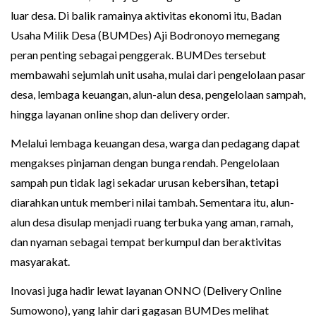
luar desa. Di balik ramainya aktivitas ekonomi itu, Badan
Usaha Milik Desa (BUMDes) Aji Bodronoyo memegang
peran penting sebagai penggerak. BUMDes tersebut
membawahi sejumlah unit usaha, mulai dari pengelolaan pasar
desa, lembaga keuangan, alun-alun desa, pengelolaan sampah,
hingga layanan online shop dan delivery order.
Melalui lembaga keuangan desa, warga dan pedagang dapat
mengakses pinjaman dengan bunga rendah. Pengelolaan
sampah pun tidak lagi sekadar urusan kebersihan, tetapi
diarahkan untuk memberi nilai tambah. Sementara itu, alun-
alun desa disulap menjadi ruang terbuka yang aman, ramah,
dan nyaman sebagai tempat berkumpul dan beraktivitas
masyarakat.
Inovasi juga hadir lewat layanan ONNO (Delivery Online
Sumowono), yang lahir dari gagasan BUMDes melihat