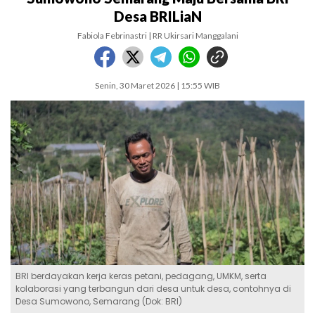
Desa BRILiaN
Fabiola Febrinastri | RR Ukirsari Manggalani
Senin, 30 Maret 2026 | 15:55 WIB
BRI berdayakan kerja keras petani, pedagang, UMKM, serta
kolaborasi yang terbangun dari desa untuk desa, contohnya di
Desa Sumowono, Semarang (Dok: BRI)