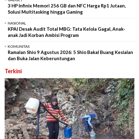
3 HP Infinix Memori 256 GB dan NFC Harga Rp1 Jutaan,
Solusi Multitasking hingga Gaming
NASIONAL
KPAI Desak Audit Total MBG: Tata Kelola Gagal, Anak-
anak Jadi Korban Ambisi Program
KOMUNITAS
Ramalan Shio 9 Agustus 2026: 5 Shio Bakal Buang Kesialan
dan Buka Jalan Keberuntungan
Terkini