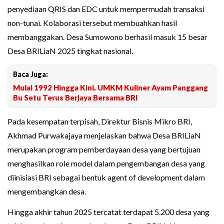
penyediaan QRIS dan EDC untuk mempermudah transaksi
non-tunai. Kolaborasi tersebut membuahkan hasil
membanggakan. Desa Sumowono berhasil masuk 15 besar
Desa BRILiaN 2025 tingkat nasional.
Baca Juga:
Mulai 1992 Hingga Kini, UMKM Kuliner Ayam Panggang
Bu Setu Terus Berjaya Bersama BRI
Pada kesempatan terpisah, Direktur Bisnis Mikro BRI,
Akhmad Purwakajaya menjelaskan bahwa Desa BRILiaN
merupakan program pemberdayaan desa yang bertujuan
menghasilkan role model dalam pengembangan desa yang
diinisiasi BRI sebagai bentuk agent of development dalam
mengembangkan desa.
Hingga akhir tahun 2025 tercatat terdapat 5.200 desa yang