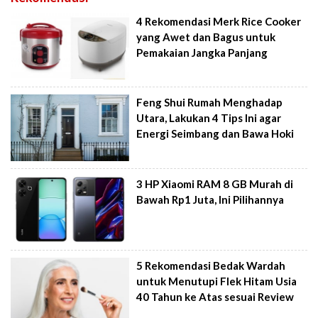
4 Rekomendasi Merk Rice Cooker
yang Awet dan Bagus untuk
Pemakaian Jangka Panjang
Feng Shui Rumah Menghadap
Utara, Lakukan 4 Tips Ini agar
Energi Seimbang dan Bawa Hoki
3 HP Xiaomi RAM 8 GB Murah di
Bawah Rp1 Juta, Ini Pilihannya
5 Rekomendasi Bedak Wardah
untuk Menutupi Flek Hitam Usia
40 Tahun ke Atas sesuai Review