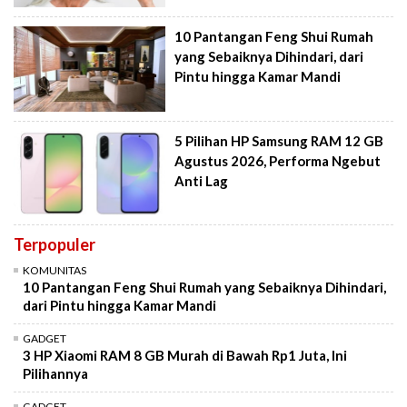
10 Pantangan Feng Shui Rumah
yang Sebaiknya Dihindari, dari
Pintu hingga Kamar Mandi
5 Pilihan HP Samsung RAM 12 GB
Agustus 2026, Performa Ngebut
Anti Lag
Terpopuler
KOMUNITAS
10 Pantangan Feng Shui Rumah yang Sebaiknya Dihindari,
dari Pintu hingga Kamar Mandi
GADGET
3 HP Xiaomi RAM 8 GB Murah di Bawah Rp1 Juta, Ini
Pilihannya
GADGET