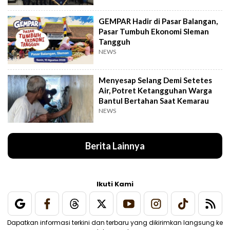
GEMPAR Hadir di Pasar Balangan,
Pasar Tumbuh Ekonomi Sleman
Tangguh
NEWS
Menyesap Selang Demi Setetes
Air, Potret Ketangguhan Warga
Bantul Bertahan Saat Kemarau
NEWS
Berita Lainnya
Ikuti Kami
Dapatkan informasi terkini dan terbaru yang dikirimkan langsung ke