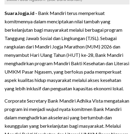
SuaraJogja.id -
Bank Mandiri terus memperkuat
komitmennya dalam menciptakan nilai tambah yang
berkelanjutan bagi masyarakat melalui berbagai program
Tanggung Jawab Sosial dan Lingkungan (TJSL). Sebagai
rangkaian dari Mandiri Jogja Marathon (MJM) 2026 dan
menyambut Hari Ulang Tahun (HUT) ke-28, Bank Mandiri
menghadirkan program Mandiri Bakti Kesehatan dan Literasi
UMKM Pasar Ngasem, yang berfokus pada memperkuat
aspek kualitas hidup masyarakat melalui akses kesehatan
yang lebih inklusif dan penguatan kapasitas ekonomi lokal.
Corporate Secretary Bank Mandiri Adhika Vista mengatakan
program ini menjadi wujud nyata komitmen Bank Mandiri
dalam menghadirkan akselerasi yang bertumbuh dan
keunggulan yang berkelanjutan bagi masyarakat. Melalui