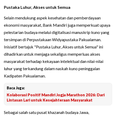
Pustaka Luhur, Akses untuk Semua
Selain mendukung aspek kesehatan dan pemberdayaan
ekonomi masyarakat, Bank Mandiri juga memperkuat upaya
pelestarian budaya melalui digitalisasi manuskrip kuno yang
tersimpan di Perpustakaan Widyapustaka Pakualaman.
Inisiatif bertajuk "Pustaka Luhur, Akses untuk Semua" ini
dihadirkan untuk menjaga sekaligus memperluas akses
masyarakat terhadap kekayaan intelektual dan nilai-nilai
luhur yang terkandung dalam naskah kuno peninggalan
Kadipaten Pakualaman.
Baca Juga:
Kolaborasi Positif Mandiri Jogja Marathon 2026: Dari
Lintasan Lari untuk Kesejahteraan Masyarakat
Sebagai salah satu pusat khazanah budaya Jawa,