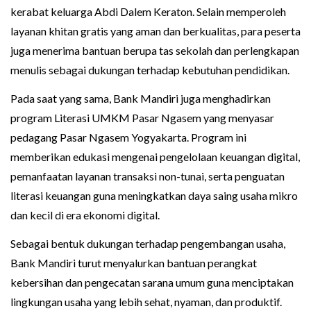
kerabat keluarga Abdi Dalem Keraton. Selain memperoleh
layanan khitan gratis yang aman dan berkualitas, para peserta
juga menerima bantuan berupa tas sekolah dan perlengkapan
menulis sebagai dukungan terhadap kebutuhan pendidikan.
Pada saat yang sama, Bank Mandiri juga menghadirkan
program Literasi UMKM Pasar Ngasem yang menyasar
pedagang Pasar Ngasem Yogyakarta. Program ini
memberikan edukasi mengenai pengelolaan keuangan digital,
pemanfaatan layanan transaksi non-tunai, serta penguatan
literasi keuangan guna meningkatkan daya saing usaha mikro
dan kecil di era ekonomi digital.
Sebagai bentuk dukungan terhadap pengembangan usaha,
Bank Mandiri turut menyalurkan bantuan perangkat
kebersihan dan pengecatan sarana umum guna menciptakan
lingkungan usaha yang lebih sehat, nyaman, dan produktif.