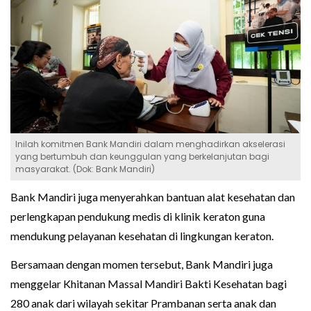
Inilah komitmen Bank Mandiri dalam menghadirkan akselerasi
yang bertumbuh dan keunggulan yang berkelanjutan bagi
masyarakat. (Dok: Bank Mandiri)
Bank Mandiri juga menyerahkan bantuan alat kesehatan dan
perlengkapan pendukung medis di klinik keraton guna
mendukung pelayanan kesehatan di lingkungan keraton.
Bersamaan dengan momen tersebut, Bank Mandiri juga
menggelar Khitanan Massal Mandiri Bakti Kesehatan bagi
280 anak dari wilayah sekitar Prambanan serta anak dan