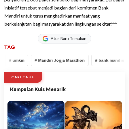
inisiatif tersebut menjadi bagian dari komitmen Bank
Mandiri untuk terus menghadirkan manfaat yang
berkelanjutan bagi masyarakat dan lingkungan sekitar.***
Atur, Baru Temukan
TAG
# umkm
# Mandiri Jogja Marathon
# bank mandiri
CARI TAHU
Kumpulan Kuis Menarik