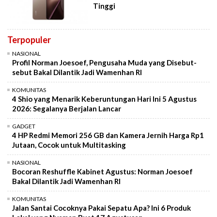
Tinggi
Terpopuler
NASIONAL
Profil Norman Joesoef, Pengusaha Muda yang Disebut-
sebut Bakal Dilantik Jadi Wamenhan RI
KOMUNITAS
4 Shio yang Menarik Keberuntungan Hari Ini 5 Agustus
2026: Segalanya Berjalan Lancar
GADGET
4 HP Redmi Memori 256 GB dan Kamera Jernih Harga Rp1
Jutaan, Cocok untuk Multitasking
NASIONAL
Bocoran Reshuffle Kabinet Agustus: Norman Joesoef
Bakal Dilantik Jadi Wamenhan RI
KOMUNITAS
Jalan Santai Cocoknya Pakai Sepatu Apa? Ini 6 Produk