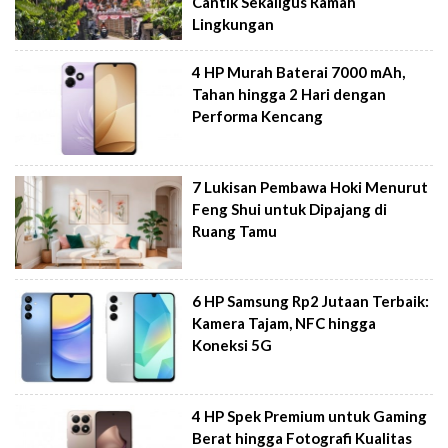
Cantik Sekaligus Ramah
Lingkungan
4 HP Murah Baterai 7000 mAh,
Tahan hingga 2 Hari dengan
Performa Kencang
7 Lukisan Pembawa Hoki Menurut
Feng Shui untuk Dipajang di
Ruang Tamu
6 HP Samsung Rp2 Jutaan Terbaik:
Kamera Tajam, NFC hingga
Koneksi 5G
4 HP Spek Premium untuk Gaming
Berat hingga Fotografi Kualitas