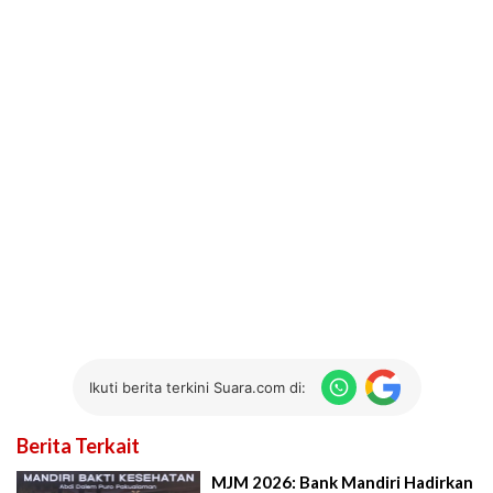
Ikuti berita terkini Suara.com di:
Berita Terkait
MJM 2026: Bank Mandiri Hadirkan