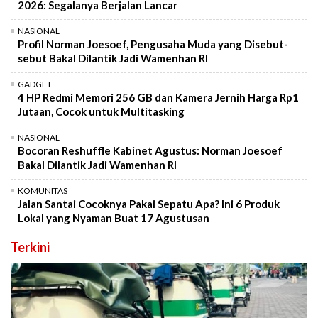
2026: Segalanya Berjalan Lancar
NASIONAL
Profil Norman Joesoef, Pengusaha Muda yang Disebut-
sebut Bakal Dilantik Jadi Wamenhan RI
GADGET
4 HP Redmi Memori 256 GB dan Kamera Jernih Harga Rp1
Jutaan, Cocok untuk Multitasking
NASIONAL
Bocoran Reshuffle Kabinet Agustus: Norman Joesoef
Bakal Dilantik Jadi Wamenhan RI
KOMUNITAS
Jalan Santai Cocoknya Pakai Sepatu Apa? Ini 6 Produk
Lokal yang Nyaman Buat 17 Agustusan
Terkini