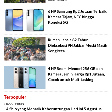
6 HP Samsung Rp2 Jutaan Terbaik:
Kamera Tajam, NFC hingga
Koneksi 5G
Rumah Lansia 82 Tahun
Dieksekusi PN Jakbar Meski Masih
Sengketa
4 HP Redmi Memori 256 GB dan
Kamera Jernih Harga Rp1 Jutaan,
Cocok untuk Multitasking
Terpopuler
KOMUNITAS
4 Shio yang Menarik Keberuntungan Hari Ini 5 Agustus