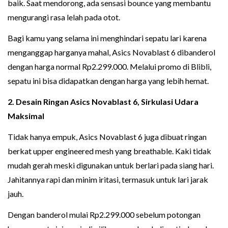
baik. Saat mendorong, ada sensasi bounce yang membantu
mengurangi rasa lelah pada otot.
Bagi kamu yang selama ini menghindari sepatu lari karena
menganggap harganya mahal, Asics Novablast 6 dibanderol
dengan harga normal Rp2.299.000. Melalui promo di Blibli,
sepatu ini bisa didapatkan dengan harga yang lebih hemat.
2. Desain Ringan Asics Novablast 6, Sirkulasi Udara
Maksimal
Tidak hanya empuk, Asics Novablast 6 juga dibuat ringan
berkat upper engineered mesh yang breathable. Kaki tidak
mudah gerah meski digunakan untuk berlari pada siang hari.
Jahitannya rapi dan minim iritasi, termasuk untuk lari jarak
jauh.
Dengan banderol mulai Rp2.299.000 sebelum potongan