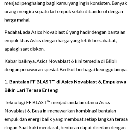
menjadi penghalang bagi kamu yang ingin konsisten. Banyak
orang mengira sepatu lari empuk selalu dibanderol dengan
harga mahal.
Padahal, ada Asics Novablast 6 yang hadir dengan bantalan
empuk khas Asics dengan harga yang lebih bersahabat,
apalagi saat diskon.
Kabar baiknya, Asics Novablast 6 kini tersedia di Blibli
dengan penawaran spesial. Berikut berbagai keunggulannya.
1. Bantalan FF BLAST™ di Asics Novablast 6, Empuknya
Bikin Lari Terasa Enteng
Teknologi FF BLAST™ menjadi andalan utama Asics
Novablast 6. Busa ini menawarkan kombinasi bantalan
empuk dan energi balik yang membuat setiap langkah terasa
ringan. Saat kaki mendarat, benturan dapat diredam dengan