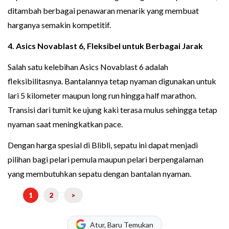
ditambah berbagai penawaran menarik yang membuat
harganya semakin kompetitif.
4. Asics Novablast 6, Fleksibel untuk Berbagai Jarak
Salah satu kelebihan Asics Novablast 6 adalah
fleksibilitasnya. Bantalannya tetap nyaman digunakan untuk
lari 5 kilometer maupun long run hingga half marathon.
Transisi dari tumit ke ujung kaki terasa mulus sehingga tetap
nyaman saat meningkatkan pace.
Dengan harga spesial di Blibli, sepatu ini dapat menjadi
pilihan bagi pelari pemula maupun pelari berpengalaman
yang membutuhkan sepatu dengan bantalan nyaman.
1
2
>
Atur, Baru Temukan