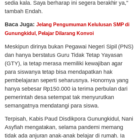
sedia kala. Saya berharap ini segera berakhir ya,"
tambah Endah.
Baca Juga:
Jelang Pengumuman Kelulusan SMP di
Gunungkidul, Pelajar Dilarang Konvoi
Meskipun dirinya bukan Pegawai Negeri Sipil (PNS)
dan hanya berstatus Guru Tidak Tetap Yayasan
(GTY), ia tetap merasa memiliki kewajiban agar
para siswanya tetap bisa mendapatkan hak
pembelajaran seperti seharusnya. Honornya yang
hanya sebesar Rp150.000 ia terima perbulan dari
pemerintah desa setempat tak menyurutkan
semangatnya mendatangi para siswa.
Terpisah, Kabis Paud Disdikpora Gunungkidul, Nani
Asyfiah mengatakan, selama pandemi memang
tidak ada anjuran anak-anak belajar di rumah. Ia