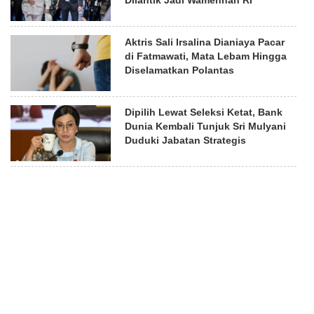
Aktris Sali Irsalina Dianiaya Pacar
di Fatmawati, Mata Lebam Hingga
Diselamatkan Polantas
Dipilih Lewat Seleksi Ketat, Bank
Dunia Kembali Tunjuk Sri Mulyani
Duduki Jabatan Strategis