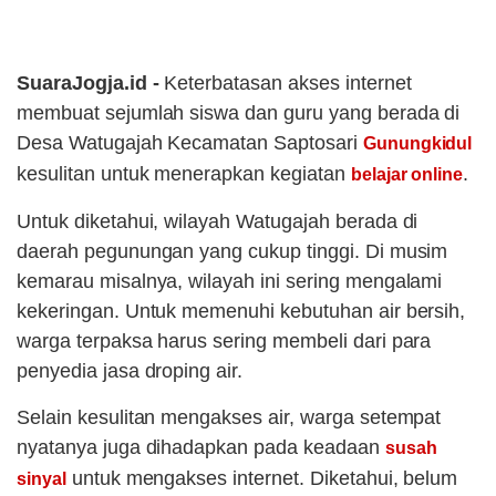
SuaraJogja.id -
Keterbatasan akses internet
membuat sejumlah siswa dan guru yang berada di
Desa Watugajah Kecamatan Saptosari
Gunungkidul
kesulitan untuk menerapkan kegiatan
.
belajar online
Untuk diketahui, wilayah Watugajah berada di
daerah pegunungan yang cukup tinggi. Di musim
kemarau misalnya, wilayah ini sering mengalami
kekeringan. Untuk memenuhi kebutuhan air bersih,
warga terpaksa harus sering membeli dari para
penyedia jasa droping air.
Selain kesulitan mengakses air, warga setempat
nyatanya juga dihadapkan pada keadaan
susah
untuk mengakses internet. Diketahui, belum
sinyal