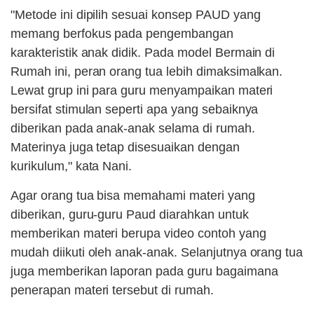
"Metode ini dipilih sesuai konsep PAUD yang
memang berfokus pada pengembangan
karakteristik anak didik. Pada model Bermain di
Rumah ini, peran orang tua lebih dimaksimalkan.
Lewat grup ini para guru menyampaikan materi
bersifat stimulan seperti apa yang sebaiknya
diberikan pada anak-anak selama di rumah.
Materinya juga tetap disesuaikan dengan
kurikulum," kata Nani.
Agar orang tua bisa memahami materi yang
diberikan, guru-guru Paud diarahkan untuk
memberikan materi berupa video contoh yang
mudah diikuti oleh anak-anak. Selanjutnya orang tua
juga memberikan laporan pada guru bagaimana
penerapan materi tersebut di rumah.