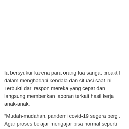
Ia bersyukur karena para orang tua sangat proaktif
dalam menghadapi kendala dan situasi saat ini.
Terbukti dari respon mereka yang cepat dan
langsung memberikan laporan terkait hasil kerja
anak-anak.
"Mudah-mudahan, pandemi covid-19 segera pergi.
Agar proses belajar mengajar bisa normal seperti