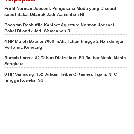
Profil Norman Joesoef, Pengusaha Muda yang Disebut-
sebut Bakal Dilantik Jadi Wamenhan RI
Bocoran Reshuffle Kabinet Agustus: Norman Joesoef
Bakal Dilantik Jadi Wamenhan RI
4 HP Murah Baterai 7000 mAh, Tahan hingga 2 Hari dengan
Performa Kencang
Rumah Lansia 82 Tahun Dieksekusi PN Jakbar Meski Masih
Sengketa
6 HP Samsung Rp2 Jutaan Terbaik: Kamera Tajam, NFC
hingga Koneksi 5G