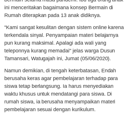
ini menceritakan bagaimana konsep Bermain di
Rumah diterapkan pada 13 anak didiknya.
"Kami sangat kesulitan dengan sistem online karena
terkendala sinyal. Penyampaian materi belajarnya
pun kurang maksimal. Apalagi ada wali yang
teleponnya kurang memadai" jelas warga Dusun
Tamansari, Watugajah ini, Jumat (05/06/2020).
Namun demikian, di tengah keterbatasan, Endah
berusaha keras agar pembelajaran terhadap para
siswa tetap berlangsung. Ia harus menyediakan
waktu khusus untuk mendatangi para siswa. Di
rumah siswa, ia berusaha menyampaikan materi
pembelajaran sesuai dengan kurikulum.