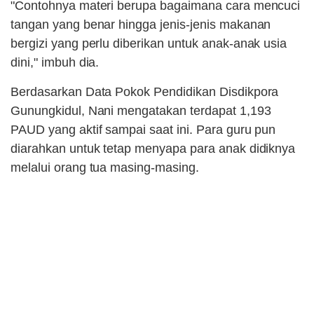
"Contohnya materi berupa bagaimana cara mencuci
tangan yang benar hingga jenis-jenis makanan
bergizi yang perlu diberikan untuk anak-anak usia
dini," imbuh dia.
Berdasarkan Data Pokok Pendidikan Disdikpora
Gunungkidul, Nani mengatakan terdapat 1,193
PAUD yang aktif sampai saat ini. Para guru pun
diarahkan untuk tetap menyapa para anak didiknya
melalui orang tua masing-masing.