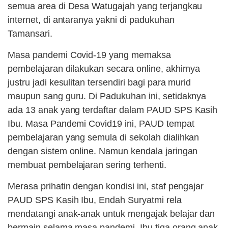
semua area di Desa Watugajah yang terjangkau
internet, di antaranya yakni di padukuhan
Tamansari.
Masa pandemi Covid-19 yang memaksa
pembelajaran dilakukan secara online, akhirnya
justru jadi kesulitan tersendiri bagi para murid
maupun sang guru. Di Padukuhan ini, setidaknya
ada 13 anak yang terdaftar dalam PAUD SPS Kasih
Ibu. Masa Pandemi Covid19 ini, PAUD tempat
pembelajaran yang semula di sekolah dialihkan
dengan sistem online. Namun kendala jaringan
membuat pembelajaran sering terhenti.
Merasa prihatin dengan kondisi ini, staf pengajar
PAUD SPS Kasih Ibu, Endah Suryatmi rela
mendatangi anak-anak untuk mengajak belajar dan
bermain selama masa pandemi. Ibu tiga orang anak