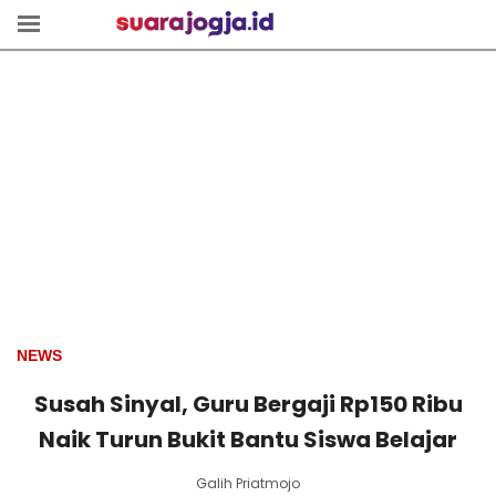
NEWS
Susah Sinyal, Guru Bergaji Rp150 Ribu
Naik Turun Bukit Bantu Siswa Belajar
Galih Priatmojo