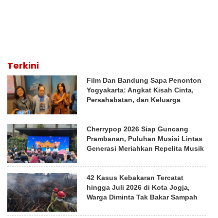
Terkini
Film Dan Bandung Sapa Penonton
Yogyakarta: Angkat Kisah Cinta,
Persahabatan, dan Keluarga
Cherrypop 2026 Siap Guncang
Prambanan, Puluhan Musisi Lintas
Generasi Meriahkan Repelita Musik
42 Kasus Kebakaran Tercatat
hingga Juli 2026 di Kota Jogja,
Warga Diminta Tak Bakar Sampah