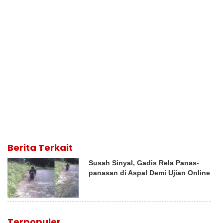
Berita Terkait
Susah Sinyal, Gadis Rela Panas-
panasan di Aspal Demi Ujian Online
Terpopuler