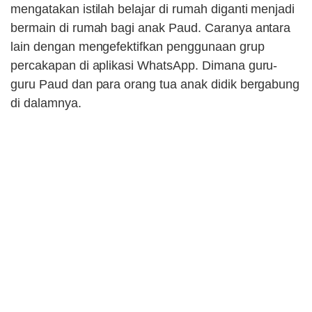
mengatakan istilah belajar di rumah diganti menjadi
bermain di rumah bagi anak Paud. Caranya antara
lain dengan mengefektifkan penggunaan grup
percakapan di aplikasi WhatsApp. Dimana guru-
guru Paud dan para orang tua anak didik bergabung
di dalamnya.