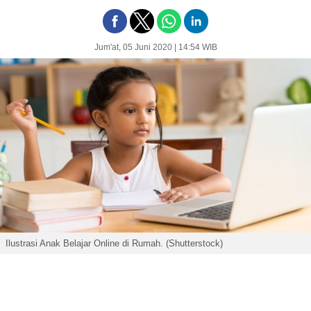
Jum'at, 05 Juni 2020 | 14:54 WIB
Ilustrasi Anak Belajar Online di Rumah. (Shutterstock)