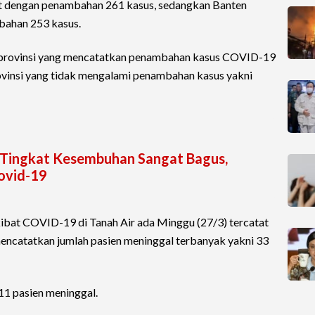
at dengan penambahan 261 kasus, sedangkan Banten
bahan 253 kasus.
an provinsi yang mencatatkan penambahan kasus COVID-19
ovinsi yang tidak mengalami penambahan kasus yakni
 Tingkat Kesembuhan Sangat Bagus,
ovid-19
ibat COVID-19 di Tanah Air ada Minggu (27/3) tercatat
encatatkan jumlah pasien meninggal terbanyak yakni 33
11 pasien meninggal.