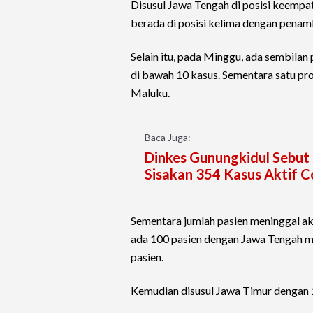
Disusul Jawa Tengah di posisi keemp
berada di posisi kelima dengan penam
Selain itu, pada Minggu, ada sembil
di bawah 10 kasus. Sementara satu pr
Maluku.
Baca Juga:
Dinkes Gunungkidul Sebut
Sisakan 354 Kasus Aktif C
Sementara jumlah pasien meninggal ak
ada 100 pasien dengan Jawa Tengah m
pasien.
Kemudian disusul Jawa Timur dengan 