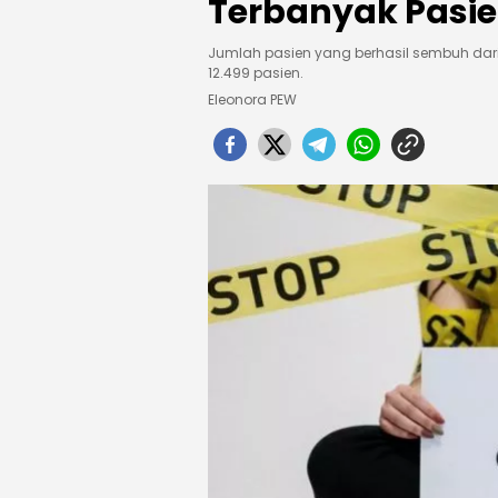
Terbanyak Pasi
Jumlah pasien yang berhasil sembuh dari
12.499 pasien.
Eleonora PEW