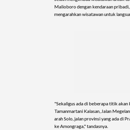
Malioboro dengan kendaraan pribadi,
mengarahkan wisatawan untuk langsu
"Sekaligus ada di beberapa titik akan 
Tamanmartani Kalasan, Jalan Megelang
arah Solo, jalan provinsi yang ada di 
ke Amongraga," tandasnya.