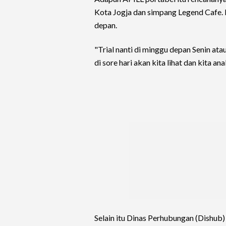
Kota Jogja dan simpang Legend Cafe. 
depan.
"Trial nanti di minggu depan Senin ata
di sore hari akan kita lihat dan kita a
Selain itu Dinas Perhubungan (Dishub