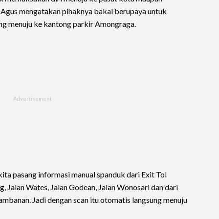
 Agus mengatakan pihaknya bakal berupaya untuk
ng menuju ke kantong parkir Amongraga.
kita pasang informasi manual spanduk dari Exit Tol
, Jalan Wates, Jalan Godean, Jalan Wonosari dan dari
Prambanan. Jadi dengan scan itu otomatis langsung menuju