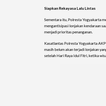
Siapkan Rekayasa Lalu Lintas
Sementara itu, Polresta Yogyakarta me
mengantisipasi lonjakan kendaraan sa
menjadi prioritas penanganan.
Kasatlantas Polresta Yogyakarta AKP A
masih belum akan terjadi lonjakan yan
setelah Hari Raya Idul Fitri, ketika wi