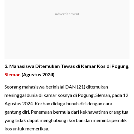
3. Mahasiswa Ditemukan Tewas di Kamar Kos di Pogung,
Sleman
(Agustus 2024)
Seorang mahasiswa berinisial DAN (21) ditemukan
meninggal dunia di kamar kosnya di Pogung, Sleman, pada 12
Agustus 2024. Korban diduga bunuh diri dengan cara
gantung diri. Penemuan bermula dari kekhawatiran orang tua
yang tidak dapat menghubungi korban dan meminta pemilik
kos untuk memeriksa.