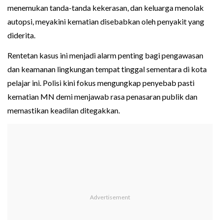
menemukan tanda-tanda kekerasan, dan keluarga menolak
autopsi, meyakini kematian disebabkan oleh penyakit yang
diderita.
Rentetan kasus ini menjadi alarm penting bagi pengawasan
dan keamanan lingkungan tempat tinggal sementara di kota
pelajar ini. Polisi kini fokus mengungkap penyebab pasti
kematian MN demi menjawab rasa penasaran publik dan
memastikan keadilan ditegakkan.