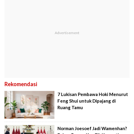
Rekomendasi
7 Lukisan Pembawa Hoki Menurut
Feng Shui untuk Dipajang di
Ruang Tamu
Norman Joesoef Jadi Wamenhan?