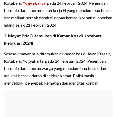
Kotabaru,
Yogyakarta
, pada 24 Februari 2024. Penemuan
bermula dari laporan rekan kerja H yang mencium bau busuk
dan melihat bercak darah di depan kamar. Korban dilaporkan
hilang sejak 21 Februari 2024.
2. Mayat Pria Ditemukan di Kamar Kos di Kotabaru
(Februari 2024)
Sesosok mayat pria ditemukan di kamar kos di Jalan Krasak,
Kotabaru, Yogyakarta, pada 24 Februari 2024. Penemuan
bermula dari laporan warga yang mencium bau busuk dan
melihat bercak darah di sekitar kamar. Polisi masih
menyelidiki penyebab kematian dan identitas korban.