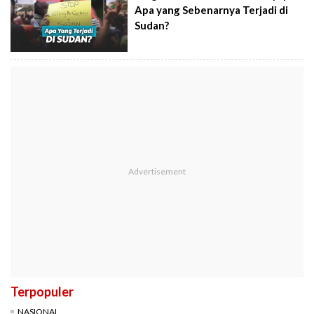
Apa yang Sebenarnya Terjadi di
Sudan?
Terpopuler
NASIONAL