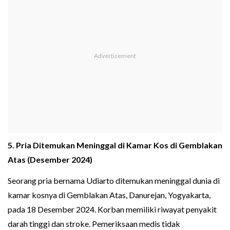
5. Pria Ditemukan Meninggal di Kamar Kos di Gemblakan
Atas (Desember 2024)
Seorang pria bernama Udiarto ditemukan meninggal dunia di
kamar kosnya di Gemblakan Atas, Danurejan, Yogyakarta,
pada 18 Desember 2024. Korban memiliki riwayat penyakit
darah tinggi dan stroke. Pemeriksaan medis tidak