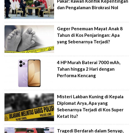
Pakar: Rawan Konflik Kepentingan
dan Pengalaman Birokrasi Nol
Geger Penemuan Mayat Anak 8
Tahun di Kos Penjaringan: Apa
yang Sebenarnya Terjadi?
4 HP Murah Baterai 7000 mAh,
Tahan hingga 2 Hari dengan
Performa Kencang
Misteri Lakban Kuning di Kepala
Diplomat Arya, Apa yang
Sebenarnya Terjadi di Kos Super
Ketat Itu?
Tragedi Berdarah dalam Senyap,