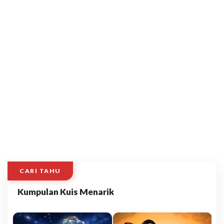
CARI TAHU
Kumpulan Kuis Menarik