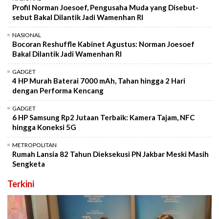
Profil Norman Joesoef, Pengusaha Muda yang Disebut-
sebut Bakal Dilantik Jadi Wamenhan RI
NASIONAL
Bocoran Reshuffle Kabinet Agustus: Norman Joesoef
Bakal Dilantik Jadi Wamenhan RI
GADGET
4 HP Murah Baterai 7000 mAh, Tahan hingga 2 Hari
dengan Performa Kencang
GADGET
6 HP Samsung Rp2 Jutaan Terbaik: Kamera Tajam, NFC
hingga Koneksi 5G
METROPOLITAN
Rumah Lansia 82 Tahun Dieksekusi PN Jakbar Meski Masih
Sengketa
Terkini