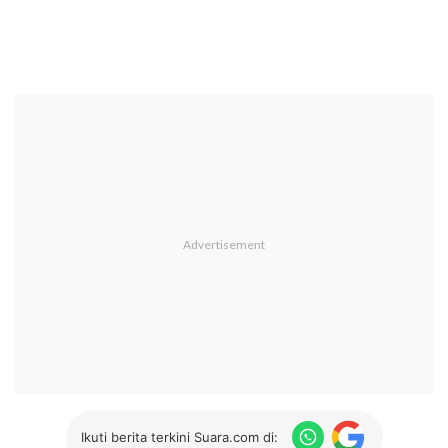
Ikuti berita terkini Suara.com di: