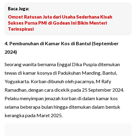
Baca Juga:
Omzet Ratusan Juta dari Usaha Sederhana Kisah
Sukses Purna PMI di Godean Ini Bikin Menteri
Terinspirasi
4. Pembunuhan di Kamar Kos di Bantul (September
2024)
Seorang wanita bernama Enggal Dika Puspia ditemukan
tewas di kamar kosnya di Padukuhan Manding, Bantul,
Yogyakarta. Korban dibunuh oleh pacarnya, M Rafy
Ramadhan, dengan cara dicekik pada 25 September 2024.
Pelaku menyimpan jenazah korban di dalam kamar kos
selama beberapa bulan hingga ditemukan dalam bentuk
kerangka pada Maret 2025.