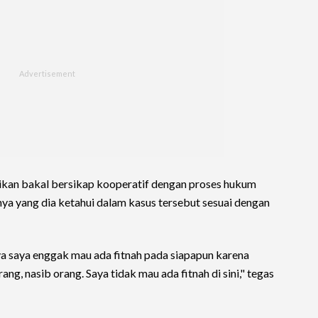
kan bakal bersikap kooperatif dengan proses hukum
nya yang dia ketahui dalam kasus tersebut sesuai dengan
nya saya enggak mau ada fitnah pada siapapun karena
ng, nasib orang. Saya tidak mau ada fitnah di sini," tegas