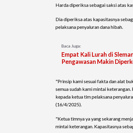
Harda diperiksa sebagai saksi atas ka
Dia diperiksa atas kapasitasnya sebag
pelaksana penyaluran dana hibah.
Baca Juga:
Empat Kali Lurah di Slema
Pengawasan Makin Diperk
"Prinsip kami sesuai fakta dan alat bu
semua sudah kami mintai keterangan. 
kepada ketua tim pelaksana penyalura
(16/4/2025).
"Ketua timnya ya yang sekarang menja
mintai keterangan. Kapasitasnya sebag