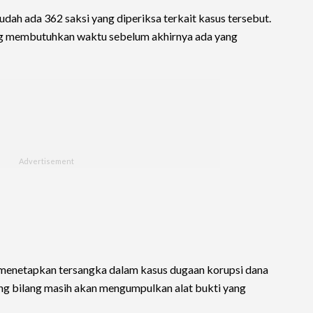
udah ada 362 saksi yang diperiksa terkait kasus tersebut.
ng membutuhkan waktu sebelum akhirnya ada yang
menetapkan tersangka dalam kasus dugaan korupsi dana
ang bilang masih akan mengumpulkan alat bukti yang