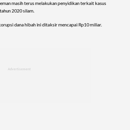
leman masih terus melakukan penyidikan terkait kasus
tahun 2020 silam.
rupsi dana hibah ini ditaksir mencapai Rp10 miliar.