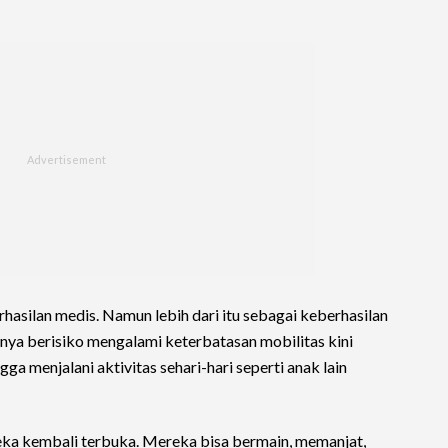
hasilan medis. Namun lebih dari itu sebagai keberhasilan
nya berisiko mengalami keterbatasan mobilitas kini
gga menjalani aktivitas sehari-hari seperti anak lain
reka kembali terbuka. Mereka bisa bermain, memanjat,