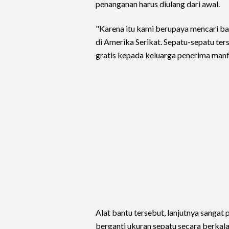
penanganan harus diulang dari awal.
"Karena itu kami berupaya mencari ba
di Amerika Serikat. Sepatu-sepatu ter
gratis kepada keluarga penerima manfa
Alat bantu tersebut, lanjutnya sangat
berganti ukuran sepatu secara berkala