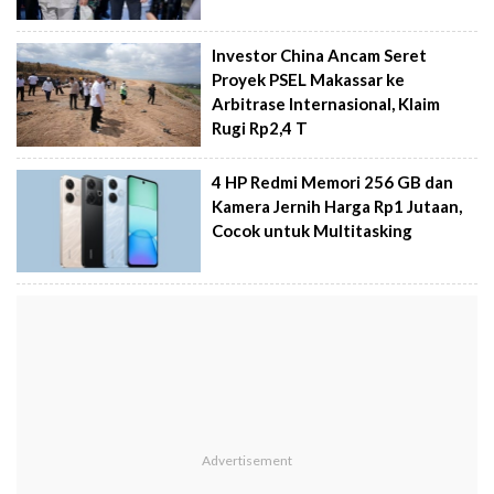
Investor China Ancam Seret
Proyek PSEL Makassar ke
Arbitrase Internasional, Klaim
Rugi Rp2,4 T
4 HP Redmi Memori 256 GB dan
Kamera Jernih Harga Rp1 Jutaan,
Cocok untuk Multitasking