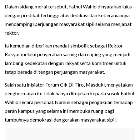
Dalam sidang moral tersebut, Fathul Wahid dinyatakan lulus
dengan predikat tertinggi atas dedikasi dan keberaniannya
mendampingi perjuangan masyarakat sipil selama menjabat
rektor.
Ia kemudian diberikan mandat simbolik sebagai Rektor
Rakyat melalui penyerahan sarung dan caping yang menjadi
lambang kedekatan dengan rakyat serta komitmen untuk
tetap berada di tengah perjuangan masyarakat.
Salah satu inisiator Forum Cik Di Tiro, Masduki, menyatakan
penghormatan itu tidak hanya ditujukan kepada sosok Fathul
Wahid secara personal. Namun sebagai pengakuan terhadap
peran kampus yang selama ini membuka ruang bagi
tumbuhnya demokrasi dan gerakan masyarakat sipil.