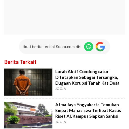
Ikuti berita terkini Suara.com di:
Berita Terkait
Lurah Aktif Condongcatur
Ditetapkan Sebagai Tersangka,
Dugaan Korupsi Tanah Kas Desa
JOGJA
Atma Jaya Yogyakarta Temukan
Empat Mahasiswa Terlibat Kasus
Riset AI, Kampus Siapkan Sanksi
JOGJA