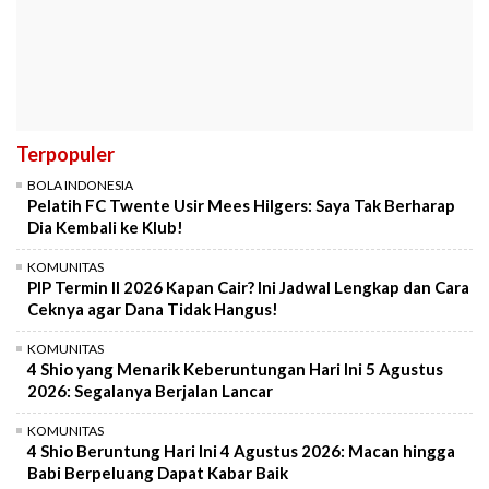
Terpopuler
BOLA INDONESIA
Pelatih FC Twente Usir Mees Hilgers: Saya Tak Berharap
Dia Kembali ke Klub!
KOMUNITAS
PIP Termin II 2026 Kapan Cair? Ini Jadwal Lengkap dan Cara
Ceknya agar Dana Tidak Hangus!
KOMUNITAS
4 Shio yang Menarik Keberuntungan Hari Ini 5 Agustus
2026: Segalanya Berjalan Lancar
KOMUNITAS
4 Shio Beruntung Hari Ini 4 Agustus 2026: Macan hingga
Babi Berpeluang Dapat Kabar Baik