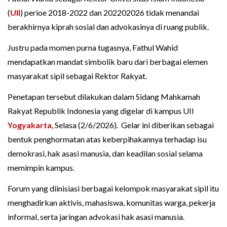
(
UII
) perioe 2018-2022 dan 202202026 tidak menandai
berakhirnya kiprah sosial dan advokasinya di ruang publik.
Justru pada momen purna tugasnya, Fathul Wahid
mendapatkan mandat simbolik baru dari berbagai elemen
masyarakat sipil sebagai Rektor Rakyat.
Penetapan tersebut dilakukan dalam Sidang Mahkamah
Rakyat Republik Indonesia yang digelar di kampus UII
Yogyakarta
, Selasa (2/6/2026). Gelar ini diberikan sebagai
bentuk penghormatan atas keberpihakannya terhadap isu
demokrasi, hak asasi manusia, dan keadilan sosial selama
memimpin kampus.
Forum yang diinisiasi berbagai kelompok masyarakat sipil itu
menghadirkan aktivis, mahasiswa, komunitas warga, pekerja
informal, serta jaringan advokasi hak asasi manusia.