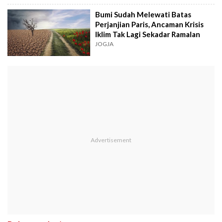
Bumi Sudah Melewati Batas
Perjanjian Paris, Ancaman Krisis
Iklim Tak Lagi Sekadar Ramalan
JOGJA