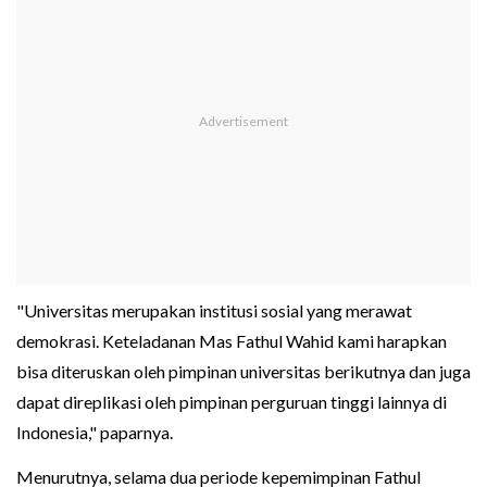
"Universitas merupakan institusi sosial yang merawat
demokrasi. Keteladanan Mas Fathul Wahid kami harapkan
bisa diteruskan oleh pimpinan universitas berikutnya dan juga
dapat direplikasi oleh pimpinan perguruan tinggi lainnya di
Indonesia," paparnya.
Menurutnya, selama dua periode kepemimpinan Fathul