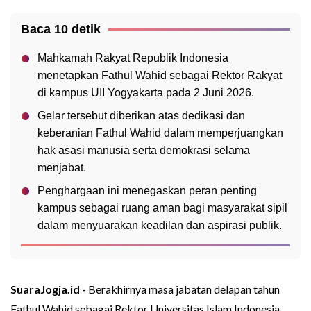
Baca 10 detik
Mahkamah Rakyat Republik Indonesia
menetapkan Fathul Wahid sebagai Rektor Rakyat
di kampus UII Yogyakarta pada 2 Juni 2026.
Gelar tersebut diberikan atas dedikasi dan
keberanian Fathul Wahid dalam memperjuangkan
hak asasi manusia serta demokrasi selama
menjabat.
Penghargaan ini menegaskan peran penting
kampus sebagai ruang aman bagi masyarakat sipil
dalam menyuarakan keadilan dan aspirasi publik.
SuaraJogja.id -
Berakhirnya masa jabatan delapan tahun
Fathul Wahid sebagai Rektor Universitas Islam Indonesia