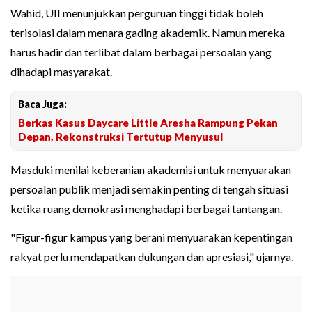
Wahid, UII menunjukkan perguruan tinggi tidak boleh
terisolasi dalam menara gading akademik. Namun mereka
harus hadir dan terlibat dalam berbagai persoalan yang
dihadapi masyarakat.
Baca Juga:
Berkas Kasus Daycare Little Aresha Rampung Pekan
Depan, Rekonstruksi Tertutup Menyusul
Masduki menilai keberanian akademisi untuk menyuarakan
persoalan publik menjadi semakin penting di tengah situasi
ketika ruang demokrasi menghadapi berbagai tantangan.
"Figur-figur kampus yang berani menyuarakan kepentingan
rakyat perlu mendapatkan dukungan dan apresiasi," ujarnya.