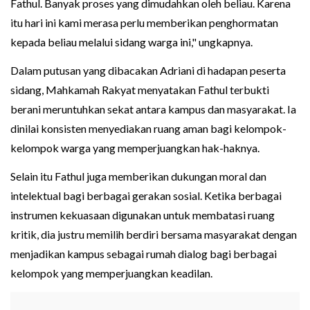
Fathul. Banyak proses yang dimudahkan oleh beliau. Karena
itu hari ini kami merasa perlu memberikan penghormatan
kepada beliau melalui sidang warga ini," ungkapnya.
Dalam putusan yang dibacakan Adriani di hadapan peserta
sidang, Mahkamah Rakyat menyatakan Fathul terbukti
berani meruntuhkan sekat antara kampus dan masyarakat. Ia
dinilai konsisten menyediakan ruang aman bagi kelompok-
kelompok warga yang memperjuangkan hak-haknya.
Selain itu Fathul juga memberikan dukungan moral dan
intelektual bagi berbagai gerakan sosial. Ketika berbagai
instrumen kekuasaan digunakan untuk membatasi ruang
kritik, dia justru memilih berdiri bersama masyarakat dengan
menjadikan kampus sebagai rumah dialog bagi berbagai
kelompok yang memperjuangkan keadilan.