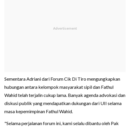
Sementara Adriani dari Forum Cik Di Tiro mengungkapkan
hubungan antara kelompok masyarakat sipil dan Fathul
Wahid telah terjalin cukup lama. Banyak agenda advokasi dan
diskusi publik yang mendapatkan dukungan dari UII selama
masa kepemimpinan Fathul Wahid.
"Selama perjalanan forum ini, kami selalu dibantu oleh Pak