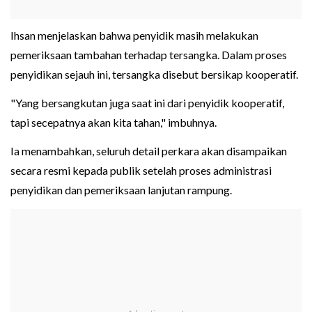
Ihsan menjelaskan bahwa penyidik masih melakukan
pemeriksaan tambahan terhadap tersangka. Dalam proses
penyidikan sejauh ini, tersangka disebut bersikap kooperatif.
"Yang bersangkutan juga saat ini dari penyidik kooperatif,
tapi secepatnya akan kita tahan," imbuhnya.
Ia menambahkan, seluruh detail perkara akan disampaikan
secara resmi kepada publik setelah proses administrasi
penyidikan dan pemeriksaan lanjutan rampung.