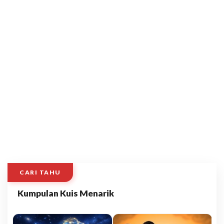
CARI TAHU
Kumpulan Kuis Menarik