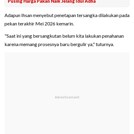
Pusing Harga Pakan Naik Jelang Idul Adha
Adapun Ihsan menyebut penetapan tersangka dilakukan pada
pekan terakhir Mei 2026 kemarin.
"Saat ini yang bersangkutan belum kita lakukan penahanan
karena memang prosesnya baru bergulir ya," tuturnya.