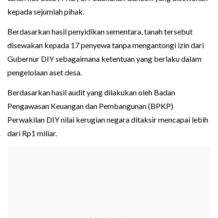
kepada sejumlah pihak.
Berdasarkan hasil penyidikan sementara, tanah tersebut
disewakan kepada 17 penyewa tanpa mengantongi izin dari
Gubernur DIY sebagaimana ketentuan yang berlaku dalam
pengelolaan aset desa.
Berdasarkan hasil audit yang dilakukan oleh Badan
Pengawasan Keuangan dan Pembangunan (BPKP)
Perwakilan DIY nilai kerugian negara ditaksir mencapai lebih
dari Rp1 miliar.