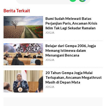
Berita Terkait
Bumi Sudah Melewati Batas
Perjanjian Paris, Ancaman Krisis
Iklim Tak Lagi Sekadar Ramalan
JOGJA
Belajar dari Gempa 2006, Jogja
Memang Istimewa dalam
Menangani Bencana
JOGJA
20 Tahun Gempa Jogja Mulai
Terlupakan, Ancaman Megathrust
Masih di Depan Mata
JOGJA