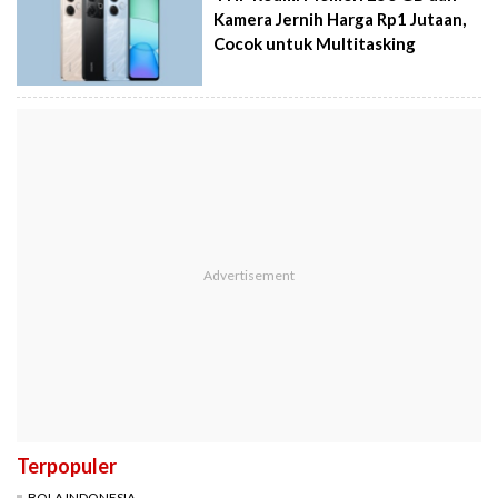
Kamera Jernih Harga Rp1 Jutaan,
Cocok untuk Multitasking
Terpopuler
BOLA INDONESIA