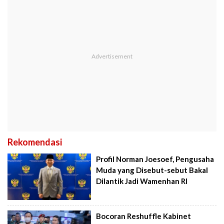
Rekomendasi
Profil Norman Joesoef, Pengusaha
Muda yang Disebut-sebut Bakal
Dilantik Jadi Wamenhan RI
Bocoran Reshuffle Kabinet