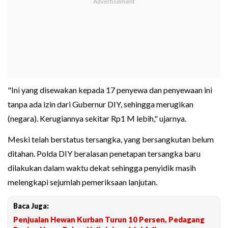
"Ini yang disewakan kepada 17 penyewa dan penyewaan ini
tanpa ada izin dari Gubernur DIY, sehingga merugikan
(negara). Kerugiannya sekitar Rp1 M lebih," ujarnya.
Meski telah berstatus tersangka, yang bersangkutan belum
ditahan. Polda DIY beralasan penetapan tersangka baru
dilakukan dalam waktu dekat sehingga penyidik masih
melengkapi sejumlah pemeriksaan lanjutan.
Baca Juga:
Penjualan Hewan Kurban Turun 10 Persen, Pedagang