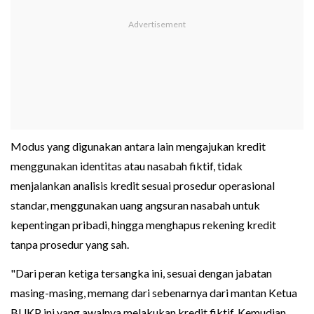
Modus yang digunakan antara lain mengajukan kredit
menggunakan identitas atau nasabah fiktif, tidak
menjalankan analisis kredit sesuai prosedur operasional
standar, menggunakan uang angsuran nasabah untuk
kepentingan pribadi, hingga menghapus rekening kredit
tanpa prosedur yang sah.
"Dari peran ketiga tersangka ini, sesuai dengan jabatan
masing-masing, memang dari sebenarnya dari mantan Ketua
BUKP ini yang awalnya melakukan kredit fiktif. Kemudian