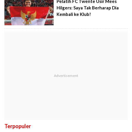
Pelatih FC Twente Usir Mees
Hilgers: Saya Tak Berharap Dia
Kembali ke Klub!
Terpopuler