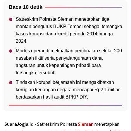
Baca 10 detik
Satreskrim Polresta Sleman menetapkan tiga
mantan pengurus BUKP Tempel sebagai tersangka
kasus korupsi dana kredit periode 2014 hingga
2024.
Modus operandi melibatkan pembuatan sekitar 200
nasabah fiktif serta penyalahgunaan dana
angsuran untuk kepentingan pribadi para
tersangka tersebut.
Tindakan korupsi berjamaah ini mengakibatkan
kerugian keuangan negara mencapai Rp2,1 miliar
berdasarkan hasil audit BPKP DIY.
SuaraJogja.id -
Satreskrim Polresta
Sleman
menetapkan