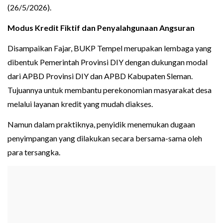
(26/5/2026).
Modus Kredit Fiktif dan Penyalahgunaan Angsuran
Disampaikan Fajar, BUKP Tempel merupakan lembaga yang
dibentuk Pemerintah Provinsi DIY dengan dukungan modal
dari APBD Provinsi DIY dan APBD Kabupaten Sleman.
Tujuannya untuk membantu perekonomian masyarakat desa
melalui layanan kredit yang mudah diakses.
Namun dalam praktiknya, penyidik menemukan dugaan
penyimpangan yang dilakukan secara bersama-sama oleh
para tersangka.