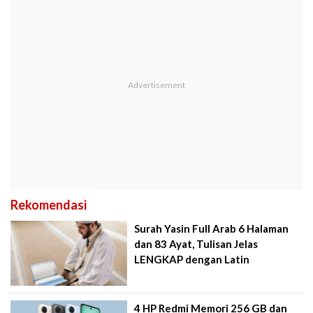
Rekomendasi
Surah Yasin Full Arab 6 Halaman
dan 83 Ayat, Tulisan Jelas
LENGKAP dengan Latin
4 HP Redmi Memori 256 GB dan