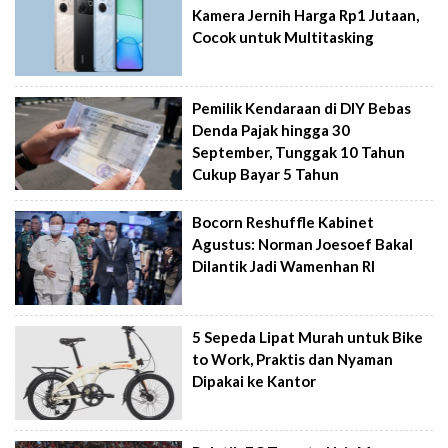
Kamera Jernih Harga Rp1 Jutaan,
Cocok untuk Multitasking
Pemilik Kendaraan di DIY Bebas
Denda Pajak hingga 30
September, Tunggak 10 Tahun
Cukup Bayar 5 Tahun
Bocorn Reshuffle Kabinet
Agustus: Norman Joesoef Bakal
Dilantik Jadi Wamenhan RI
5 Sepeda Lipat Murah untuk Bike
to Work, Praktis dan Nyaman
Dipakai ke Kantor