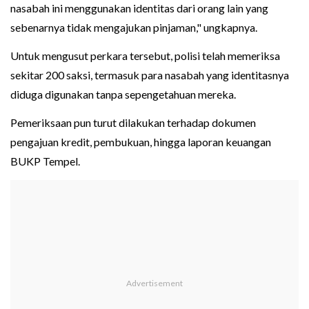
nasabah ini menggunakan identitas dari orang lain yang
sebenarnya tidak mengajukan pinjaman," ungkapnya.
Untuk mengusut perkara tersebut, polisi telah memeriksa
sekitar 200 saksi, termasuk para nasabah yang identitasnya
diduga digunakan tanpa sepengetahuan mereka.
Pemeriksaan pun turut dilakukan terhadap dokumen
pengajuan kredit, pembukuan, hingga laporan keuangan
BUKP Tempel.