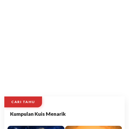
CARI TAHU
Kumpulan Kuis Menarik