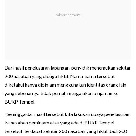
Dari hasil penelusuran lapangan, penyidik menemukan sekitar
200 nasabah yang diduga fiktif. Nama-nama tersebut
diketahui hanya dipinjam menggunakan identitas orang lain
yang sebenarnya tidak pernah mengajukan pinjaman ke
BUKP Tempel.
"Sehingga dari hasil tersebut kita lakukan upaya penelusuran
ke nasabah peminjam atau yang ada di BUKP Tempel
tersebut, terdapat sekitar 200 nasabah yang fiktif. Jadi 200