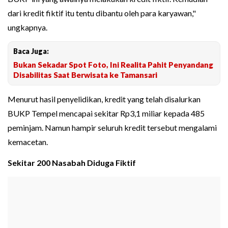
dari kredit fiktif itu tentu dibantu oleh para karyawan,"
ungkapnya.
Baca Juga:
Bukan Sekadar Spot Foto, Ini Realita Pahit Penyandang
Disabilitas Saat Berwisata ke Tamansari
Menurut hasil penyelidikan, kredit yang telah disalurkan
BUKP Tempel mencapai sekitar Rp3,1 miliar kepada 485
peminjam. Namun hampir seluruh kredit tersebut mengalami
kemacetan.
Sekitar 200 Nasabah Diduga Fiktif