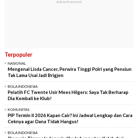
Terpopuler
NASIONAL
Mengenal Lisda Cancer, Perwira Tinggi Polri yang Pensiun
Tak Lama Usai Jadi Brigjen
BOLA INDONESIA
Pelatih FC Twente Usir Mees Hilgers: Saya Tak Berharap
Dia Kembali ke Klub!
KOMUNITAS
PIP Termin II 2026 Kapan Cair? Ini Jadwal Lengkap dan Cara
Ceknya agar Dana Tidak Hangus!
BOLA INDONESIA