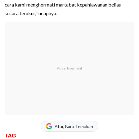
cara kami menghormati martabat kepahlawanan beliau
secara terukur," ucapnya.
Atur, Baru Temukan
TAG