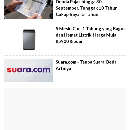
Denda Pajak hingga 30
September, Tunggak 10 Tahun
Cukup Bayar 5 Tahun
5 Mesin Cuci 1 Tabung yang Bagus
dan Hemat Listrik, Harga Mulai
Rp900 Ribuan
Suara.com - Tanpa Suara, Beda
Artinya