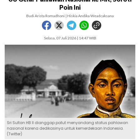
Poin Ini
Budi Arista Romadhoni | Hiskia Andika Weadcaksana
Selasa, 07 Juli 2026 | 14:47 WIB
Sri Sultan HB II dianggap patut menyandang status pahlawan
nasional karena dedikasinya untuk kemerdekaan Indonesia.
(Twitter)