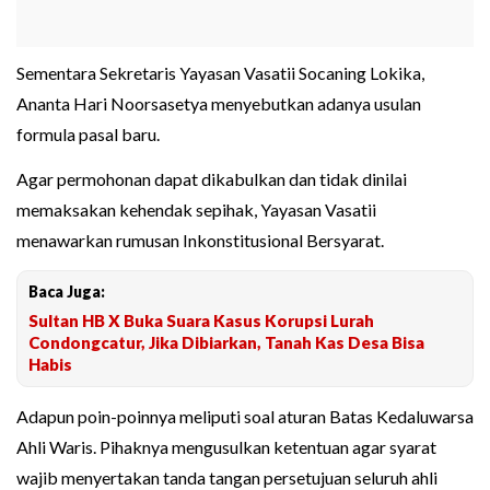
Sementara Sekretaris Yayasan Vasatii Socaning Lokika,
Ananta Hari Noorsasetya menyebutkan adanya usulan
formula pasal baru.
Agar permohonan dapat dikabulkan dan tidak dinilai
memaksakan kehendak sepihak, Yayasan Vasatii
menawarkan rumusan Inkonstitusional Bersyarat.
Baca Juga:
Sultan HB X Buka Suara Kasus Korupsi Lurah
Condongcatur, Jika Dibiarkan, Tanah Kas Desa Bisa
Habis
Adapun poin-poinnya meliputi soal aturan Batas Kedaluwarsa
Ahli Waris. Pihaknya mengusulkan ketentuan agar syarat
wajib menyertakan tanda tangan persetujuan seluruh ahli