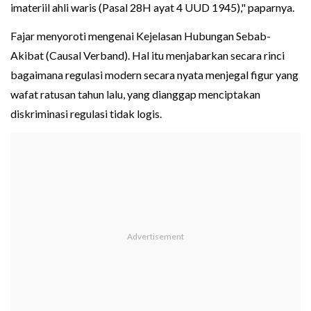
imateriil ahli waris (Pasal 28H ayat 4 UUD 1945)," paparnya.
Fajar menyoroti mengenai Kejelasan Hubungan Sebab-
Akibat (Causal Verband). Hal itu menjabarkan secara rinci
bagaimana regulasi modern secara nyata menjegal figur yang
wafat ratusan tahun lalu, yang dianggap menciptakan
diskriminasi regulasi tidak logis.