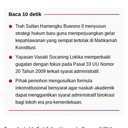
Baca 10 detik
Trah Sultan Hamengku Buwono II menyusun
strategi hukum baru guna memperjuangkan gelar
kepahlawanan yang sempat tertolak di Mahkamah
Konstitusi.
Yayasan Vasatii Socaning Lokika memperbaiki
gugatan dengan fokus pada Pasal 33 UU Nomor
20 Tahun 2009 terkait syarat administratif.
Pihak pemohon mengusulkan formula
inkonstitusional bersyarat agar naskah akademik
dapat menggantikan syarat administratif birokrasi
bagi tokoh era pra-kemerdekaan.