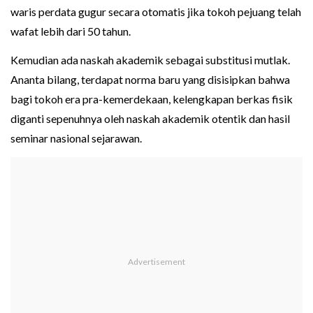
waris perdata gugur secara otomatis jika tokoh pejuang telah
wafat lebih dari 50 tahun.
Kemudian ada naskah akademik sebagai substitusi mutlak.
Ananta bilang, terdapat norma baru yang disisipkan bahwa
bagi tokoh era pra-kemerdekaan, kelengkapan berkas fisik
diganti sepenuhnya oleh naskah akademik otentik dan hasil
seminar nasional sejarawan.