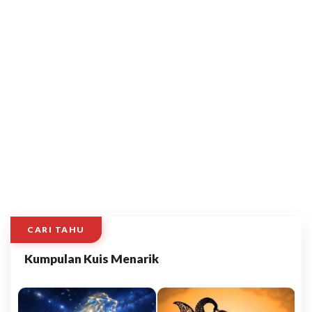
CARI TAHU
Kumpulan Kuis Menarik