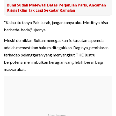
Bumi Sudah Melewati Batas Perjanjian Paris, Ancaman
Krisis Iklim Tak Lagi Sekadar Ramalan
"Kalau itu tanya Pak Lurah, jangan tanya aku. Motifnya bisa
berbeda-beda," ujarnya.
Meski demikian, Sultan menegaskan fokus utama pemda
adalah memastikan hukum ditegakkan. Baginya, pembiaran
terhadap pelanggaran yang menyangkut TKD justru
berpotensi menimbulkan kerugian yang lebih besar bagi
masyarakat.