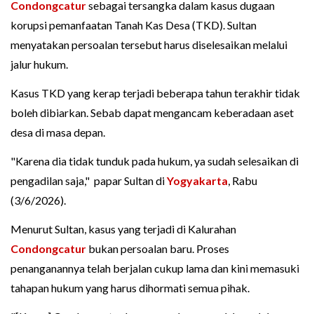
Condongcatur
sebagai tersangka dalam kasus dugaan
korupsi pemanfaatan Tanah Kas Desa (TKD). Sultan
menyatakan persoalan tersebut harus diselesaikan melalui
jalur hukum.
Kasus TKD yang kerap terjadi beberapa tahun terakhir tidak
boleh dibiarkan. Sebab dapat mengancam keberadaan aset
desa di masa depan.
"Karena dia tidak tunduk pada hukum, ya sudah selesaikan di
pengadilan saja," papar Sultan di
Yogyakarta
, Rabu
(3/6/2026).
Menurut Sultan, kasus yang terjadi di Kalurahan
Condongcatur
bukan persoalan baru. Proses
penanganannya telah berjalan cukup lama dan kini memasuki
tahapan hukum yang harus dihormati semua pihak.