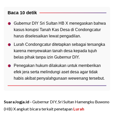
Baca 10 detik
Gubernur DIY Sri Sultan HB X menegaskan bahwa
kasus korupsi Tanah Kas Desa di Condongcatur
harus diselesaikan lewat pengadilan.
Lurah Condongcatur ditetapkan sebagai tersangka
karena menyewakan tanah desa kepada tujuh
belas pihak tanpa izin Gubernur DIY.
Penegakan hukum dilakukan untuk memberikan
efek jera serta melindungi aset desa agar tidak
habis akibat penyalahgunaan wewenang tersebut.
SuaraJogja.id -
Gubernur DIY, Sri Sultan Hamengku Buwono
(HB) X angkat bicara terkait penetapan
Lurah