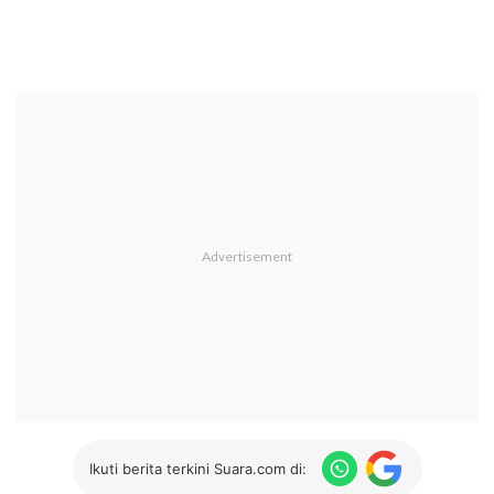
Ikuti berita terkini Suara.com di: