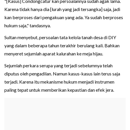
"[Kasus] Condongcatur kan persoalannya sudah agak lama.
Karena tidak hanya dia [lurah yang jadi tersangka] saja, jadi
kan berproses dari pengakuan yang ada. Ya sudah berproses
hukum saja," tandasnya.
Sultan menyebut, persoalan tata kelola tanah desa di DIY
yang dalam beberapa tahun terakhir berulang kali. Bahkan
menyeret sejumlah aparat kalurahan ke meja hijau.
Sejumlah perkara serupa yang terjadi sebelumnya telah
diputus oleh pengadilan. Namun kasus-kasus lain terus saja
terjadi. Karena itu mekanisme hukum menjadi instrumen
paling tepat untuk memberikan kepastian dan efek jera.