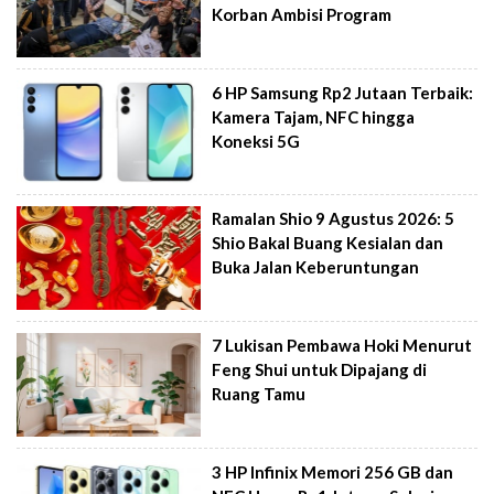
Korban Ambisi Program
6 HP Samsung Rp2 Jutaan Terbaik:
Kamera Tajam, NFC hingga
Koneksi 5G
Ramalan Shio 9 Agustus 2026: 5
Shio Bakal Buang Kesialan dan
Buka Jalan Keberuntungan
7 Lukisan Pembawa Hoki Menurut
Feng Shui untuk Dipajang di
Ruang Tamu
3 HP Infinix Memori 256 GB dan