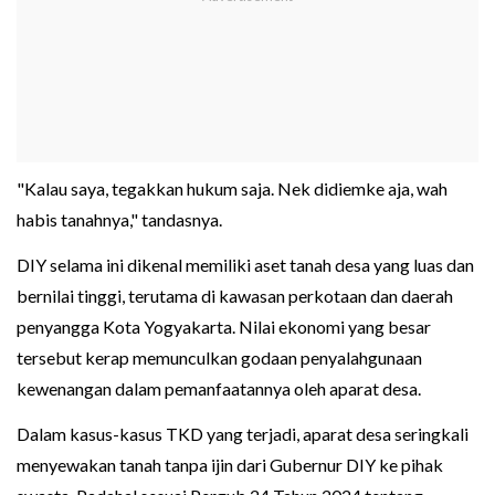
"Kalau saya, tegakkan hukum saja. Nek didiemke aja, wah
habis tanahnya," tandasnya.
DIY selama ini dikenal memiliki aset tanah desa yang luas dan
bernilai tinggi, terutama di kawasan perkotaan dan daerah
penyangga Kota Yogyakarta. Nilai ekonomi yang besar
tersebut kerap memunculkan godaan penyalahgunaan
kewenangan dalam pemanfaatannya oleh aparat desa.
Dalam kasus-kasus TKD yang terjadi, aparat desa seringkali
menyewakan tanah tanpa ijin dari Gubernur DIY ke pihak