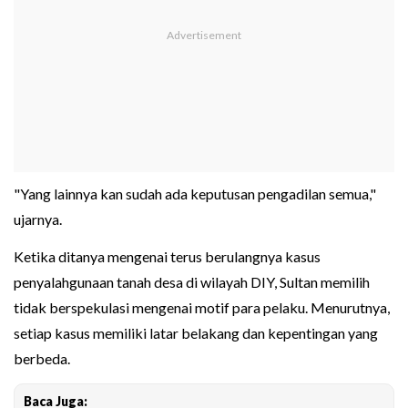
"Yang lainnya kan sudah ada keputusan pengadilan semua,"
ujarnya.
Ketika ditanya mengenai terus berulangnya kasus
penyalahgunaan tanah desa di wilayah DIY, Sultan memilih
tidak berspekulasi mengenai motif para pelaku. Menurutnya,
setiap kasus memiliki latar belakang dan kepentingan yang
berbeda.
Baca Juga: