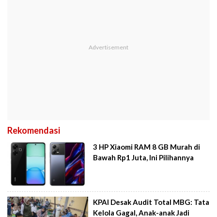
Rekomendasi
3 HP Xiaomi RAM 8 GB Murah di
Bawah Rp1 Juta, Ini Pilihannya
KPAI Desak Audit Total MBG: Tata
Kelola Gagal, Anak-anak Jadi