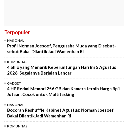
Terpopuler
NASIONAL
Profil Norman Joesoef, Pengusaha Muda yang Disebut-
sebut Bakal Dilantik Jadi Wamenhan RI
KOMUNITAS
4 Shio yang Menarik Keberuntungan Hari Ini 5 Agustus
2026: Segalanya Berjalan Lancar
GADGET
4 HP Redmi Memori 256 GB dan Kamera Jernih Harga Rp1
Jutaan, Cocok untuk Multitasking
NASIONAL
Bocoran Reshuffle Kabinet Agustus: Norman Joesoef
Bakal Dilantik Jadi Wamenhan RI
KOMUNITAS