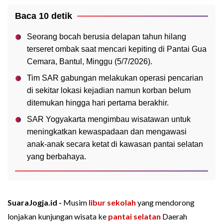
Baca 10 detik
Seorang bocah berusia delapan tahun hilang
terseret ombak saat mencari kepiting di Pantai Gua
Cemara, Bantul, Minggu (5/7/2026).
Tim SAR gabungan melakukan operasi pencarian
di sekitar lokasi kejadian namun korban belum
ditemukan hingga hari pertama berakhir.
SAR Yogyakarta mengimbau wisatawan untuk
meningkatkan kewaspadaan dan mengawasi
anak-anak secara ketat di kawasan pantai selatan
yang berbahaya.
SuaraJogja.id -
Musim
libur sekolah
yang mendorong
lonjakan kunjungan wisata ke
pantai selatan
Daerah