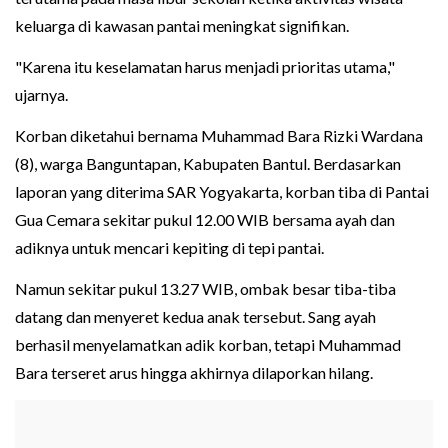
keluarga di kawasan pantai meningkat signifikan.
"Karena itu keselamatan harus menjadi prioritas utama,"
ujarnya.
Korban diketahui bernama Muhammad Bara Rizki Wardana
(8), warga Banguntapan, Kabupaten Bantul. Berdasarkan
laporan yang diterima SAR Yogyakarta, korban tiba di Pantai
Gua Cemara sekitar pukul 12.00 WIB bersama ayah dan
adiknya untuk mencari kepiting di tepi pantai.
Namun sekitar pukul 13.27 WIB, ombak besar tiba-tiba
datang dan menyeret kedua anak tersebut. Sang ayah
berhasil menyelamatkan adik korban, tetapi Muhammad
Bara terseret arus hingga akhirnya dilaporkan hilang.