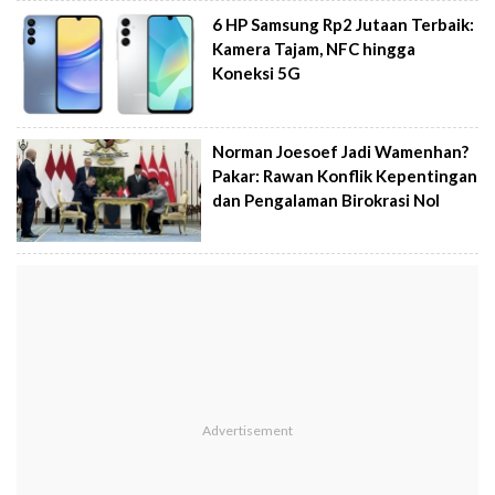
6 HP Samsung Rp2 Jutaan Terbaik:
Kamera Tajam, NFC hingga
Koneksi 5G
Norman Joesoef Jadi Wamenhan?
Pakar: Rawan Konflik Kepentingan
dan Pengalaman Birokrasi Nol