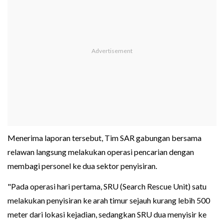
Menerima laporan tersebut, Tim SAR gabungan bersama
relawan langsung melakukan operasi pencarian dengan
membagi personel ke dua sektor penyisiran.
"Pada operasi hari pertama, SRU (Search Rescue Unit) satu
melakukan penyisiran ke arah timur sejauh kurang lebih 500
meter dari lokasi kejadian, sedangkan SRU dua menyisir ke