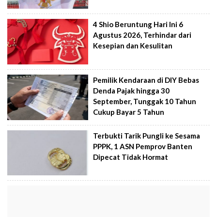
4 Shio Beruntung Hari Ini 6
Agustus 2026, Terhindar dari
Kesepian dan Kesulitan
Pemilik Kendaraan di DIY Bebas
Denda Pajak hingga 30
September, Tunggak 10 Tahun
Cukup Bayar 5 Tahun
Terbukti Tarik Pungli ke Sesama
PPPK, 1 ASN Pemprov Banten
Dipecat Tidak Hormat