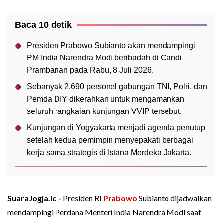
Baca 10 detik
Presiden Prabowo Subianto akan mendampingi
PM India Narendra Modi beribadah di Candi
Prambanan pada Rabu, 8 Juli 2026.
Sebanyak 2.690 personel gabungan TNI, Polri, dan
Pemda DIY dikerahkan untuk mengamankan
seluruh rangkaian kunjungan VVIP tersebut.
Kunjungan di Yogyakarta menjadi agenda penutup
setelah kedua pemimpin menyepakati berbagai
kerja sama strategis di Istana Merdeka Jakarta.
SuaraJogja.id -
Presiden RI
Prabowo
Subianto dijadwalkan
mendampingi Perdana Menteri India Narendra Modi saat