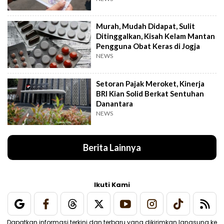
Murah, Mudah Didapat, Sulit
Ditinggalkan, Kisah Kelam Mantan
Pengguna Obat Keras di Jogja
NEWS
Setoran Pajak Meroket, Kinerja
BRI Kian Solid Berkat Sentuhan
Danantara
NEWS
Berita Lainnya
Ikuti Kami
Dapatkan informasi terkini dan terbaru yang dikirimkan langsung ke