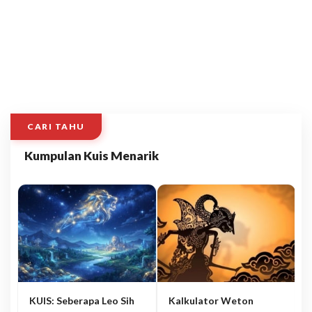
CARI TAHU
Kumpulan Kuis Menarik
KUIS: Seberapa Leo Sih
Kalkulator Weton