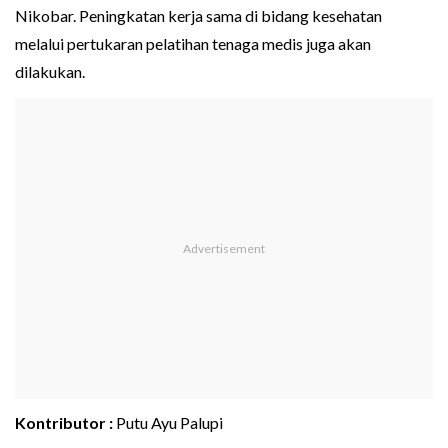
Nikobar. Peningkatan kerja sama di bidang kesehatan
melalui pertukaran pelatihan tenaga medis juga akan
dilakukan.
Kontributor :
Putu Ayu Palupi