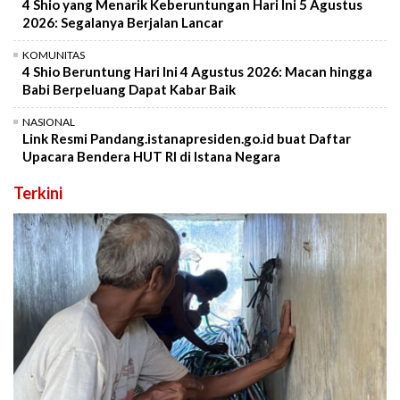
4 Shio yang Menarik Keberuntungan Hari Ini 5 Agustus
2026: Segalanya Berjalan Lancar
KOMUNITAS
4 Shio Beruntung Hari Ini 4 Agustus 2026: Macan hingga
Babi Berpeluang Dapat Kabar Baik
NASIONAL
Link Resmi Pandang.istanapresiden.go.id buat Daftar
Upacara Bendera HUT RI di Istana Negara
Terkini