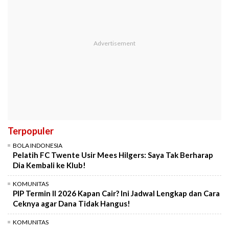
Terpopuler
BOLA INDONESIA
Pelatih FC Twente Usir Mees Hilgers: Saya Tak Berharap
Dia Kembali ke Klub!
KOMUNITAS
PIP Termin II 2026 Kapan Cair? Ini Jadwal Lengkap dan Cara
Ceknya agar Dana Tidak Hangus!
KOMUNITAS