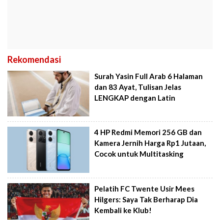
Rekomendasi
Surah Yasin Full Arab 6 Halaman
dan 83 Ayat, Tulisan Jelas
LENGKAP dengan Latin
4 HP Redmi Memori 256 GB dan
Kamera Jernih Harga Rp1 Jutaan,
Cocok untuk Multitasking
Pelatih FC Twente Usir Mees
Hilgers: Saya Tak Berharap Dia
Kembali ke Klub!