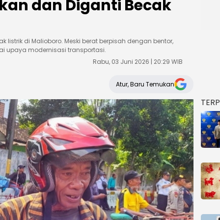
kan dan Diganti Becak
istrik di Malioboro. Meski berat berpisah dengan bentor,
i upaya modernisasi transportasi.
Rabu, 03 Juni 2026 | 20:29 WIB
Atur, Baru Temukan
TER