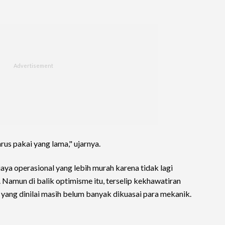
rus pakai yang lama," ujarnya.
iaya operasional yang lebih murah karena tidak lagi
Namun di balik optimisme itu, terselip kekhawatiran
 yang dinilai masih belum banyak dikuasai para mekanik.