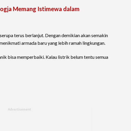
 Jogja Memang Istimewa dalam
serupa terus berlanjut. Dengan demikian akan semakin
enikmati armada baru yang lebih ramah lingkungan.
ik bisa memperbaiki. Kalau listrik belum tentu semua