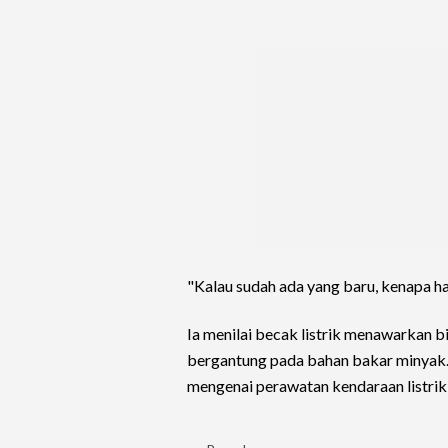
"Kalau sudah ada yang baru, kenapa ha
Ia menilai becak listrik menawarkan b
bergantung pada bahan bakar minyak. 
mengenai perawatan kendaraan listrik