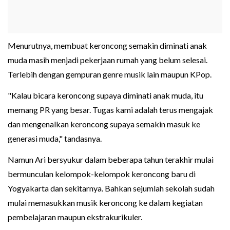
Menurutnya, membuat keroncong semakin diminati anak
muda masih menjadi pekerjaan rumah yang belum selesai.
Terlebih dengan gempuran genre musik lain maupun KPop.
"Kalau bicara keroncong supaya diminati anak muda, itu
memang PR yang besar. Tugas kami adalah terus mengajak
dan mengenalkan keroncong supaya semakin masuk ke
generasi muda," tandasnya.
Namun Ari bersyukur dalam beberapa tahun terakhir mulai
bermunculan kelompok-kelompok keroncong baru di
Yogyakarta dan sekitarnya. Bahkan sejumlah sekolah sudah
mulai memasukkan musik keroncong ke dalam kegiatan
pembelajaran maupun ekstrakurikuler.