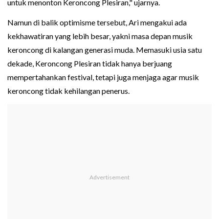
untuk menonton Keroncong Plesiran," ujarnya.
Namun di balik optimisme tersebut, Ari mengakui ada
kekhawatiran yang lebih besar, yakni masa depan musik
keroncong di kalangan generasi muda. Memasuki usia satu
dekade, Keroncong Plesiran tidak hanya berjuang
mempertahankan festival, tetapi juga menjaga agar musik
keroncong tidak kehilangan penerus.