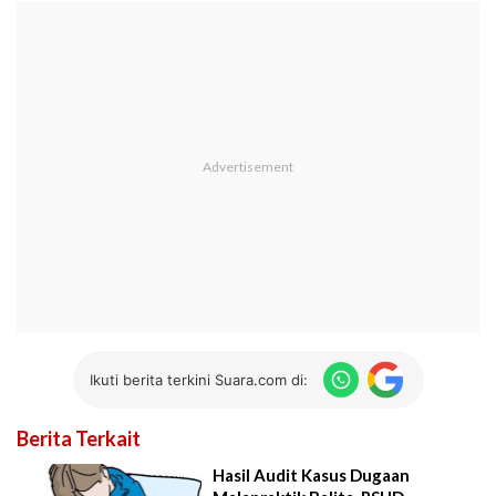
Ikuti berita terkini Suara.com di:
Berita Terkait
Hasil Audit Kasus Dugaan