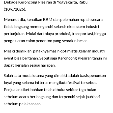
Dekade Keroncong Plesiran di Yogyakarta, Rabu
(10/6/2026).
Menurut dia, kenaikan BBM dan pelemahan rupiah secara
tidak langsung memengaruhi seluruh ekosistem industri
pertunjukan. Mulai dari biaya produksi, transportasi, hingga
pengeluaran calon penonton yang semakin besar.
Meski demikian, pihaknya masih optimistis gelaran industri
event bisa bertahan. Sebut saja Keroncong Plesiran tahun ini
dapat berjalan sesuai harapan.
Salah satu modal utama yang dimiliki adalah basis penonton
loyal yang selama ini terus mengikuti festival tersebut.
Penjualan tiket bahkan telah dibuka sekitar tiga bulan
sebelum acara berlangsung dan terpenuhi sejak jauh hari
sebelum pelaksanaan.