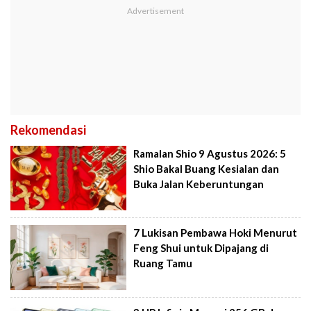
Rekomendasi
Ramalan Shio 9 Agustus 2026: 5
Shio Bakal Buang Kesialan dan
Buka Jalan Keberuntungan
7 Lukisan Pembawa Hoki Menurut
Feng Shui untuk Dipajang di
Ruang Tamu