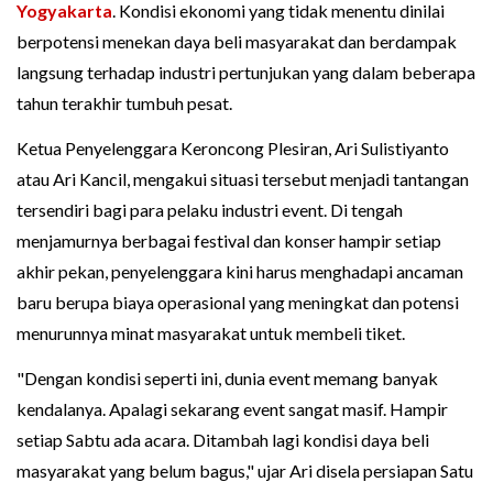
Yogyakarta
. Kondisi ekonomi yang tidak menentu dinilai
berpotensi menekan daya beli masyarakat dan berdampak
langsung terhadap industri pertunjukan yang dalam beberapa
tahun terakhir tumbuh pesat.
Ketua Penyelenggara Keroncong Plesiran, Ari Sulistiyanto
atau Ari Kancil, mengakui situasi tersebut menjadi tantangan
tersendiri bagi para pelaku industri event. Di tengah
menjamurnya berbagai festival dan konser hampir setiap
akhir pekan, penyelenggara kini harus menghadapi ancaman
baru berupa biaya operasional yang meningkat dan potensi
menurunnya minat masyarakat untuk membeli tiket.
"Dengan kondisi seperti ini, dunia event memang banyak
kendalanya. Apalagi sekarang event sangat masif. Hampir
setiap Sabtu ada acara. Ditambah lagi kondisi daya beli
masyarakat yang belum bagus," ujar Ari disela persiapan Satu