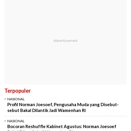
Terpopuler
NASIONAL
Profil Norman Joesoef, Pengusaha Muda yang Disebut-
sebut Bakal Dilantik Jadi Wamenhan RI
NASIONAL
Bocoran Reshuffle Kabinet Agustus: Norman Joesoef