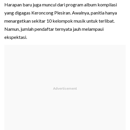
Harapan baru juga muncul dari program album kompilasi
yang digagas Keroncong Plesiran. Awalnya, panitia hanya
menargetkan sekitar 10 kelompok musik untuk terlibat.
Namun, jumlah pendaftar ternyata jauh melampaui
ekspektasi.