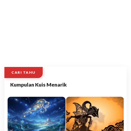
CARI TAHU
Kumpulan Kuis Menarik