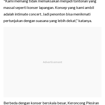
"Kami memang tidak memaksakan menjadi tontonan yang
massal seperti konser lapangan. Konsep yang kami ambil
adalah intimate concert. Jadi penonton bisa menikmati
pertunjukan dengan suasana yang lebih dekat," katanya.
Berbeda dengan konser berskala besar, Keroncong Plesiran