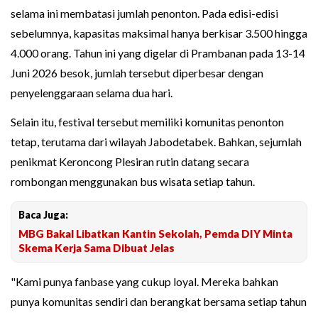
selama ini membatasi jumlah penonton. Pada edisi-edisi
sebelumnya, kapasitas maksimal hanya berkisar 3.500 hingga
4.000 orang. Tahun ini yang digelar di Prambanan pada 13-14
Juni 2026 besok, jumlah tersebut diperbesar dengan
penyelenggaraan selama dua hari.
Selain itu, festival tersebut memiliki komunitas penonton
tetap, terutama dari wilayah Jabodetabek. Bahkan, sejumlah
penikmat Keroncong Plesiran rutin datang secara
rombongan menggunakan bus wisata setiap tahun.
Baca Juga:
MBG Bakal Libatkan Kantin Sekolah, Pemda DIY Minta
Skema Kerja Sama Dibuat Jelas
"Kami punya fanbase yang cukup loyal. Mereka bahkan
punya komunitas sendiri dan berangkat bersama setiap tahun