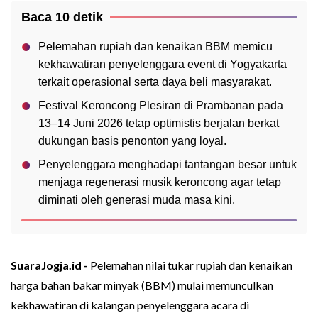
Baca 10 detik
Pelemahan rupiah dan kenaikan BBM memicu
kekhawatiran penyelenggara event di Yogyakarta
terkait operasional serta daya beli masyarakat.
Festival Keroncong Plesiran di Prambanan pada
13–14 Juni 2026 tetap optimistis berjalan berkat
dukungan basis penonton yang loyal.
Penyelenggara menghadapi tantangan besar untuk
menjaga regenerasi musik keroncong agar tetap
diminati oleh generasi muda masa kini.
SuaraJogja.id -
Pelemahan nilai tukar rupiah dan kenaikan
harga bahan bakar minyak (BBM) mulai memunculkan
kekhawatiran di kalangan penyelenggara acara di