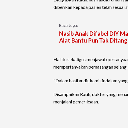
diberikan kepada pasien telah sesuai s
Baca Juga:
Nasib Anak Difabel DIY Ma
Alat Bantu Pun Tak Ditan
Hal itu sekaligus menjawab pertanyaa
mempertanyakan pemasangan selang E
"Dalam hasil audit kami tindakan yang
Disampaikan Ratih, dokter yang menan
menjalani pemeriksaan.