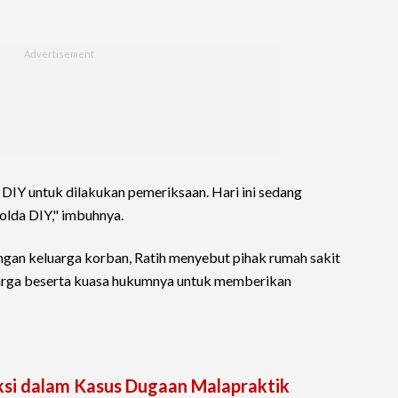
 DIY untuk dilakukan pemeriksaan. Hari ini sedang
olda DIY," imbuhnya.
gan keluarga korban, Ratih menyebut pihak rumah sakit
uarga beserta kuasa hukumnya untuk memberikan
ksi dalam Kasus Dugaan Malapraktik