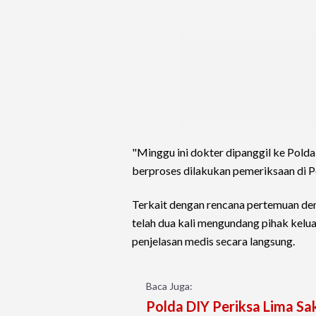
"Minggu ini dokter dipanggil ke Polda
berproses dilakukan pemeriksaan di P
Terkait dengan rencana pertemuan den
telah dua kali mengundang pihak kel
penjelasan medis secara langsung.
Baca Juga:
Polda DIY Periksa Lima Sa