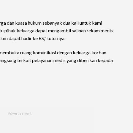
ga dan kuasa hukum sebanyak dua kali untuk kami
u pihak keluarga dapat mengambil salinan rekam medis.
m dapat hadir ke RS," tuturnya.
membuka ruang komunikasi dengan keluarga korban
angsung terkait pelayanan medis yang diberikan kepada