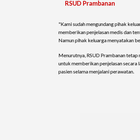
RSUD Prambanan
"Kami sudah mengundang pihak keluar
memberikan penjelasan medis dan tent
Namun pihak keluarga menyatakan belu
Menurutnya, RSUD Prambanan tetap 
untuk memberikan penjelasan secara l
pasien selama menjalani perawatan.