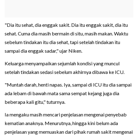
"Dia itu sehat, dia enggak sakit. Dia itu enggak sakit, dia itu
sehat. Cuma dia masih bermain di situ, masih makan. Waktu
sebelum tindakan itu dia sehat, tapi setelah tindakan itu
sampai dia enggak sadar," ujar Niken.
Keluarga menyampaikan sejumlah kondisi yang muncul
setelah tindakan sedasi sebelum akhirnya dibawa ke ICU.
"Muntah darah, henti napas. Iya, sampai di ICU itu dia sampai
ada lebam di bawah mata sama sempat kejang juga dia
beberapa kali gitu," tuturnya.
Ia mengaku masih mencari penjelasan mengenai penyebab
kematian anaknya. Menurutnya, hingga kini belum ada
penjelasan yang memuaskan dari pihak rumah sakit mengenai