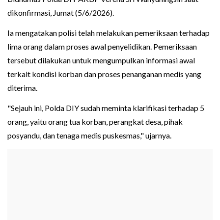
dikonfirmasi, Jumat (5/6/2026).
Ia mengatakan polisi telah melakukan pemeriksaan terhadap
lima orang dalam proses awal penyelidikan. Pemeriksaan
tersebut dilakukan untuk mengumpulkan informasi awal
terkait kondisi korban dan proses penanganan medis yang
diterima.
"Sejauh ini, Polda DIY sudah meminta klarifikasi terhadap 5
orang, yaitu orang tua korban, perangkat desa, pihak
posyandu, dan tenaga medis puskesmas," ujarnya.