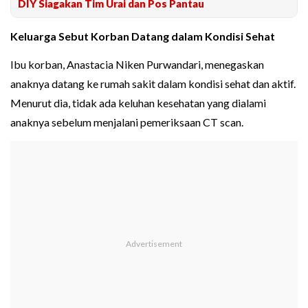
DIY Siagakan Tim Urai dan Pos Pantau
Keluarga Sebut Korban Datang dalam Kondisi Sehat
Ibu korban, Anastacia Niken Purwandari, menegaskan
anaknya datang ke rumah sakit dalam kondisi sehat dan aktif.
Menurut dia, tidak ada keluhan kesehatan yang dialami
anaknya sebelum menjalani pemeriksaan CT scan.