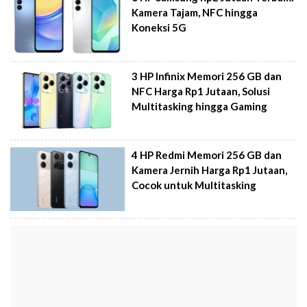
Kamera Tajam, NFC hingga
Koneksi 5G
3 HP Infinix Memori 256 GB dan
NFC Harga Rp1 Jutaan, Solusi
Multitasking hingga Gaming
4 HP Redmi Memori 256 GB dan
Kamera Jernih Harga Rp1 Jutaan,
Cocok untuk Multitasking