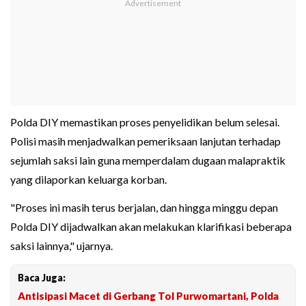
Polda DIY memastikan proses penyelidikan belum selesai.
Polisi masih menjadwalkan pemeriksaan lanjutan terhadap
sejumlah saksi lain guna memperdalam dugaan malapraktik
yang dilaporkan keluarga korban.
"Proses ini masih terus berjalan, dan hingga minggu depan
Polda DIY dijadwalkan akan melakukan klarifikasi beberapa
saksi lainnya," ujarnya.
Baca Juga:
Antisipasi Macet di Gerbang Tol Purwomartani, Polda