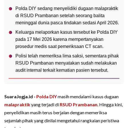
Polda DIY sedang menyelidiki dugaan malapraktik
di RSUD Prambanan setelah seorang balita
meninggal dunia pasca tindakan sedasi April 2026.
Keluarga melaporkan kasus tersebut ke Polda DIY
pada 17 Mei 2026 karena mempertanyakan
prosedur medis saat pemeriksaan CT scan.
Polisi telah memeriksa lima saksi, sementara pihak
RSUD Prambanan menyatakan sudah melakukan
audit internal terkait kematian pasien tersebut.
SuaraJogja.id -
Polda DIY
masih mendalami kasus dugaan
malapraktik
yang terjadi di
RSUD Prambanan
. Hingga kini,
penyelidikan masih terus berjalan dengan memeriksa
sejumlah pihak yang dinilai mengetahui rangkaian peristiwa