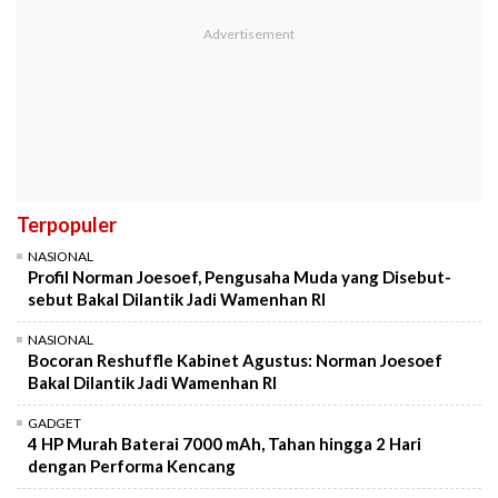
Terpopuler
NASIONAL
Profil Norman Joesoef, Pengusaha Muda yang Disebut-
sebut Bakal Dilantik Jadi Wamenhan RI
NASIONAL
Bocoran Reshuffle Kabinet Agustus: Norman Joesoef
Bakal Dilantik Jadi Wamenhan RI
GADGET
4 HP Murah Baterai 7000 mAh, Tahan hingga 2 Hari
dengan Performa Kencang