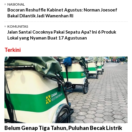
NASIONAL
Bocoran Reshuffle Kabinet Agustus: Norman Joesoef
Bakal Dilantik Jadi Wamenhan RI
KOMUNITAS
Jalan Santai Cocoknya Pakai Sepatu Apa? Ini 6 Produk
Lokal yang Nyaman Buat 17 Agustusan
Terkini
Belum Genap Tiga Tahun, Puluhan Becak Listrik