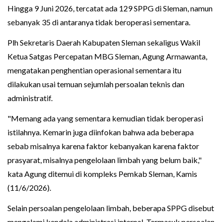
Hingga 9 Juni 2026, tercatat ada 129 SPPG di Sleman, namun
sebanyak 35 di antaranya tidak beroperasi sementara.
Plh Sekretaris Daerah Kabupaten Sleman sekaligus Wakil
Ketua Satgas Percepatan MBG Sleman, Agung Armawanta,
mengatakan penghentian operasional sementara itu
dilakukan usai temuan sejumlah persoalan teknis dan
administratif.
"Memang ada yang sementara kemudian tidak beroperasi
istilahnya. Kemarin juga diinfokan bahwa ada beberapa
sebab misalnya karena faktor kebanyakan karena faktor
prasyarat, misalnya pengelolaan limbah yang belum baik,"
kata Agung ditemui di kompleks Pemkab Sleman, Kamis
(11/6/2026).
Selain persoalan pengelolaan limbah, beberapa SPPG disebut
mengalami kendala administrasi internal. Termasuk persoalan