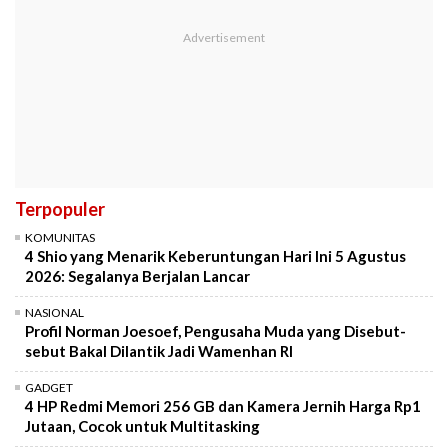
Terpopuler
KOMUNITAS
4 Shio yang Menarik Keberuntungan Hari Ini 5 Agustus
2026: Segalanya Berjalan Lancar
NASIONAL
Profil Norman Joesoef, Pengusaha Muda yang Disebut-
sebut Bakal Dilantik Jadi Wamenhan RI
GADGET
4 HP Redmi Memori 256 GB dan Kamera Jernih Harga Rp1
Jutaan, Cocok untuk Multitasking