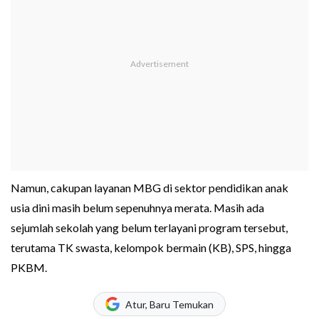
Namun, cakupan layanan MBG di sektor pendidikan anak
usia dini masih belum sepenuhnya merata. Masih ada
sejumlah sekolah yang belum terlayani program tersebut,
terutama TK swasta, kelompok bermain (KB), SPS, hingga
PKBM.
Atur, Baru Temukan