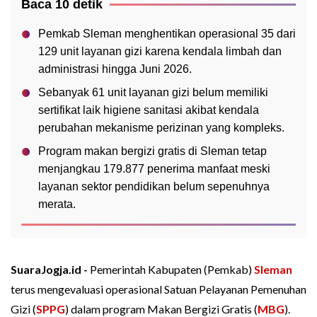
Baca 10 detik
Pemkab Sleman menghentikan operasional 35 dari
129 unit layanan gizi karena kendala limbah dan
administrasi hingga Juni 2026.
Sebanyak 61 unit layanan gizi belum memiliki
sertifikat laik higiene sanitasi akibat kendala
perubahan mekanisme perizinan yang kompleks.
Program makan bergizi gratis di Sleman tetap
menjangkau 179.877 penerima manfaat meski
layanan sektor pendidikan belum sepenuhnya
merata.
SuaraJogja.id -
Pemerintah Kabupaten (Pemkab)
Sleman
terus mengevaluasi operasional Satuan Pelayanan Pemenuhan
Gizi (
SPPG
) dalam program Makan Bergizi Gratis (
MBG
).