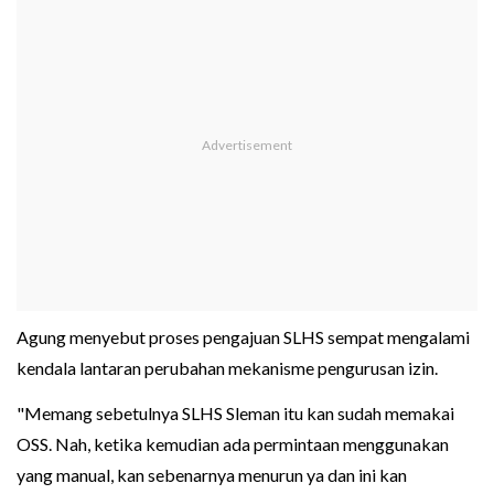
Agung menyebut proses pengajuan SLHS sempat mengalami
kendala lantaran perubahan mekanisme pengurusan izin.
"Memang sebetulnya SLHS Sleman itu kan sudah memakai
OSS. Nah, ketika kemudian ada permintaan menggunakan
yang manual, kan sebenarnya menurun ya dan ini kan