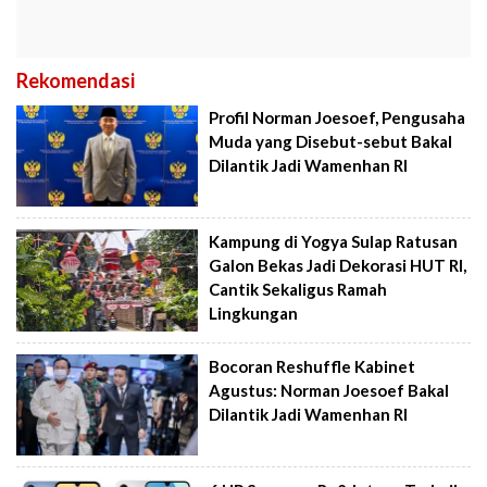
Rekomendasi
Profil Norman Joesoef, Pengusaha
Muda yang Disebut-sebut Bakal
Dilantik Jadi Wamenhan RI
Kampung di Yogya Sulap Ratusan
Galon Bekas Jadi Dekorasi HUT RI,
Cantik Sekaligus Ramah
Lingkungan
Bocoran Reshuffle Kabinet
Agustus: Norman Joesoef Bakal
Dilantik Jadi Wamenhan RI