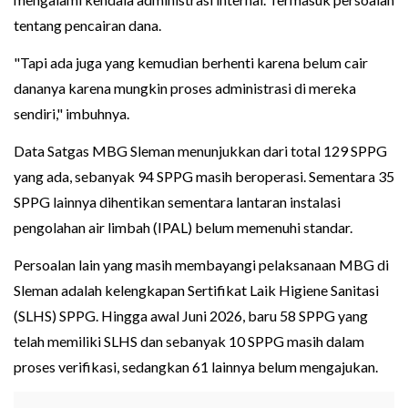
tentang pencairan dana.
"Tapi ada juga yang kemudian berhenti karena belum cair
dananya karena mungkin proses administrasi di mereka
sendiri," imbuhnya.
Data Satgas MBG Sleman menunjukkan dari total 129 SPPG
yang ada, sebanyak 94 SPPG masih beroperasi. Sementara 35
SPPG lainnya dihentikan sementara lantaran instalasi
pengolahan air limbah (IPAL) belum memenuhi standar.
Persoalan lain yang masih membayangi pelaksanaan MBG di
Sleman adalah kelengkapan Sertifikat Laik Higiene Sanitasi
(SLHS) SPPG. Hingga awal Juni 2026, baru 58 SPPG yang
telah memiliki SLHS dan sebanyak 10 SPPG masih dalam
proses verifikasi, sedangkan 61 lainnya belum mengajukan.