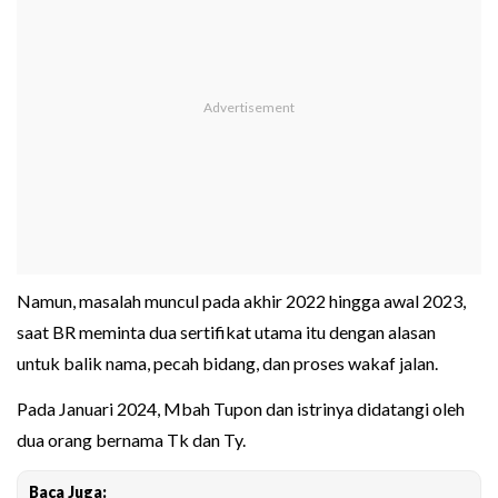
Namun, masalah muncul pada akhir 2022 hingga awal 2023,
saat BR meminta dua sertifikat utama itu dengan alasan
untuk balik nama, pecah bidang, dan proses wakaf jalan.
Pada Januari 2024, Mbah Tupon dan istrinya didatangi oleh
dua orang bernama Tk dan Ty.
Baca Juga: