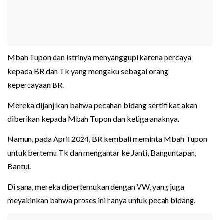
Mbah Tupon dan istrinya menyanggupi karena percaya
kepada BR dan Tk yang mengaku sebagai orang
kepercayaan BR.
Mereka dijanjikan bahwa pecahan bidang sertifikat akan
diberikan kepada Mbah Tupon dan ketiga anaknya.
Namun, pada April 2024, BR kembali meminta Mbah Tupon
untuk bertemu Tk dan mengantar ke Janti, Banguntapan,
Bantul.
Di sana, mereka dipertemukan dengan VW, yang juga
meyakinkan bahwa proses ini hanya untuk pecah bidang.