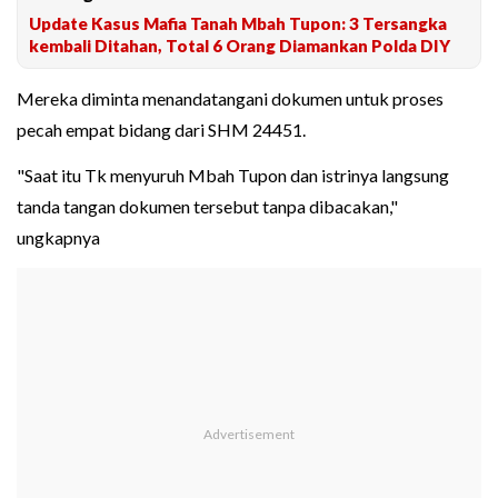
Update Kasus Mafia Tanah Mbah Tupon: 3 Tersangka
kembali Ditahan, Total 6 Orang Diamankan Polda DIY
Mereka diminta menandatangani dokumen untuk proses
pecah empat bidang dari SHM 24451.
"Saat itu Tk menyuruh Mbah Tupon dan istrinya langsung
tanda tangan dokumen tersebut tanpa dibacakan,"
ungkapnya