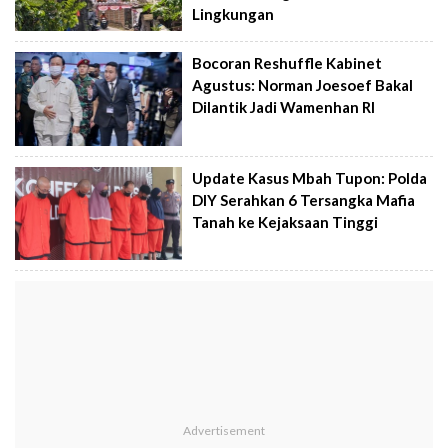
Lingkungan
Bocoran Reshuffle Kabinet
Agustus: Norman Joesoef Bakal
Dilantik Jadi Wamenhan RI
Update Kasus Mbah Tupon: Polda
DIY Serahkan 6 Tersangka Mafia
Tanah ke Kejaksaan Tinggi