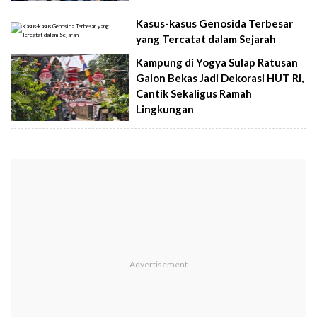
Kasus-kasus Genosida Terbesar
yang Tercatat dalam Sejarah
Kampung di Yogya Sulap Ratusan
Galon Bekas Jadi Dekorasi HUT RI,
Cantik Sekaligus Ramah
Lingkungan