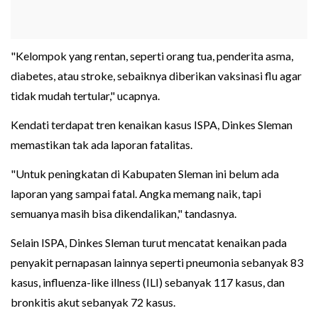
"Kelompok yang rentan, seperti orang tua, penderita asma,
diabetes, atau stroke, sebaiknya diberikan vaksinasi flu agar
tidak mudah tertular," ucapnya.
Kendati terdapat tren kenaikan kasus ISPA, Dinkes Sleman
memastikan tak ada laporan fatalitas.
"Untuk peningkatan di Kabupaten Sleman ini belum ada
laporan yang sampai fatal. Angka memang naik, tapi
semuanya masih bisa dikendalikan," tandasnya.
Selain ISPA, Dinkes Sleman turut mencatat kenaikan pada
penyakit pernapasan lainnya seperti pneumonia sebanyak 83
kasus, influenza-like illness (ILI) sebanyak 117 kasus, dan
bronkitis akut sebanyak 72 kasus.