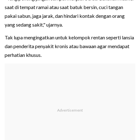
saat di tempat ramai atau saat batuk bersin, cuci tangan
pakai sabun, jaga jarak, dan hindari kontak dengan orang
yang sedang sakit," ujarnya.
Tak lupa mengingatkan untuk kelompok rentan seperti lansia
dan penderita penyakit kronis atau bawaan agar mendapat
perhatian khusus.