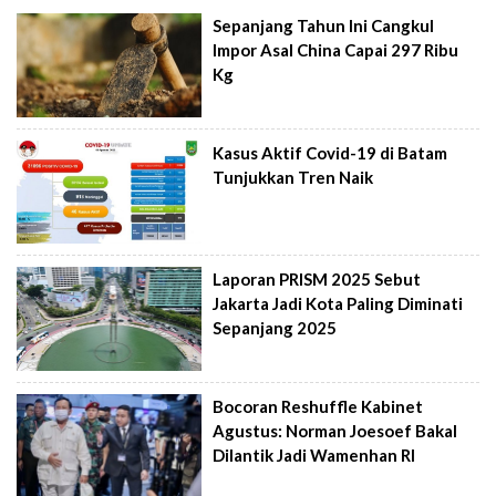
Sepanjang Tahun Ini Cangkul
Impor Asal China Capai 297 Ribu
Kg
Kasus Aktif Covid-19 di Batam
Tunjukkan Tren Naik
Laporan PRISM 2025 Sebut
Jakarta Jadi Kota Paling Diminati
Sepanjang 2025
Bocoran Reshuffle Kabinet
Agustus: Norman Joesoef Bakal
Dilantik Jadi Wamenhan RI