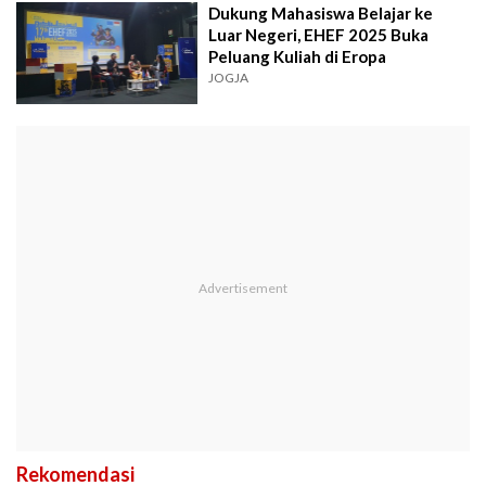
Dukung Mahasiswa Belajar ke
Luar Negeri, EHEF 2025 Buka
Peluang Kuliah di Eropa
JOGJA
Rekomendasi