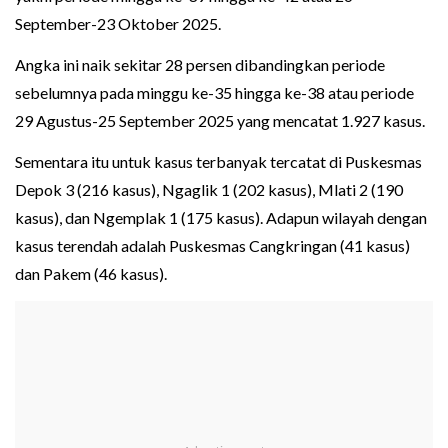
September-23 Oktober 2025.
Angka ini naik sekitar 28 persen dibandingkan periode
sebelumnya pada minggu ke-35 hingga ke-38 atau periode
29 Agustus-25 September 2025 yang mencatat 1.927 kasus.
Sementara itu untuk kasus terbanyak tercatat di Puskesmas
Depok 3 (216 kasus), Ngaglik 1 (202 kasus), Mlati 2 (190
kasus), dan Ngemplak 1 (175 kasus). Adapun wilayah dengan
kasus terendah adalah Puskesmas Cangkringan (41 kasus)
dan Pakem (46 kasus).