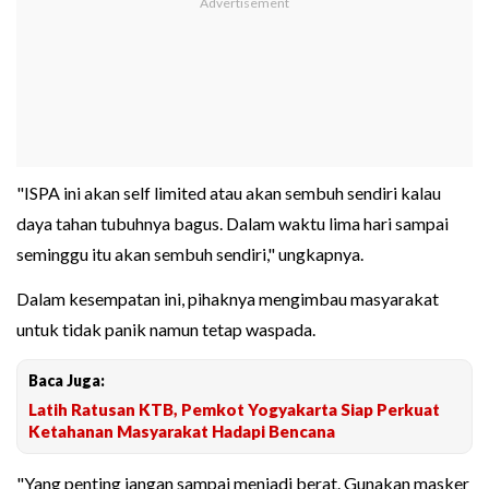
"ISPA ini akan self limited atau akan sembuh sendiri kalau
daya tahan tubuhnya bagus. Dalam waktu lima hari sampai
seminggu itu akan sembuh sendiri," ungkapnya.
Dalam kesempatan ini, pihaknya mengimbau masyarakat
untuk tidak panik namun tetap waspada.
Baca Juga:
Latih Ratusan KTB, Pemkot Yogyakarta Siap Perkuat
Ketahanan Masyarakat Hadapi Bencana
"Yang penting jangan sampai menjadi berat. Gunakan masker