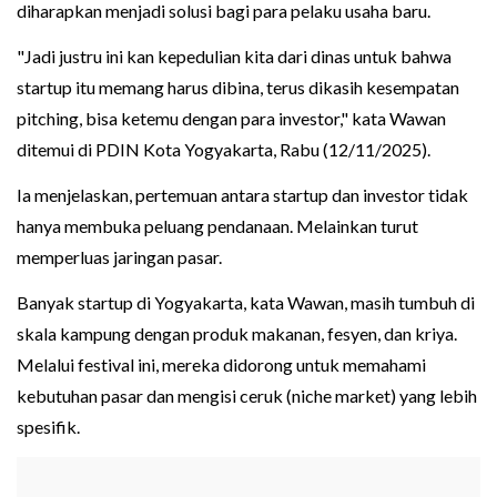
diharapkan menjadi solusi bagi para pelaku usaha baru.
"Jadi justru ini kan kepedulian kita dari dinas untuk bahwa
startup itu memang harus dibina, terus dikasih kesempatan
pitching, bisa ketemu dengan para investor," kata Wawan
ditemui di PDIN Kota Yogyakarta, Rabu (12/11/2025).
Ia menjelaskan, pertemuan antara startup dan investor tidak
hanya membuka peluang pendanaan. Melainkan turut
memperluas jaringan pasar.
Banyak startup di Yogyakarta, kata Wawan, masih tumbuh di
skala kampung dengan produk makanan, fesyen, dan kriya.
Melalui festival ini, mereka didorong untuk memahami
kebutuhan pasar dan mengisi ceruk (niche market) yang lebih
spesifik.