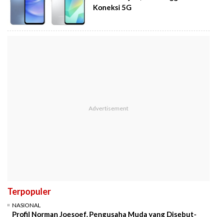
Koneksi 5G
Terpopuler
NASIONAL
Profil Norman Joesoef, Pengusaha Muda yang Disebut-