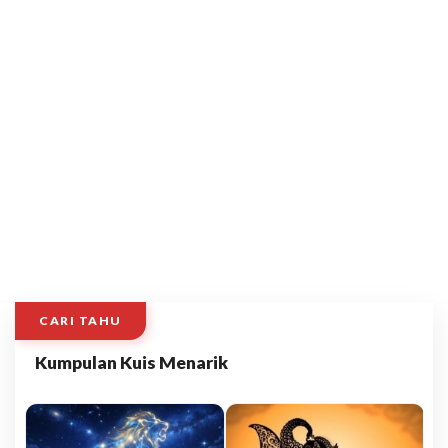
CARI TAHU
Kumpulan Kuis Menarik