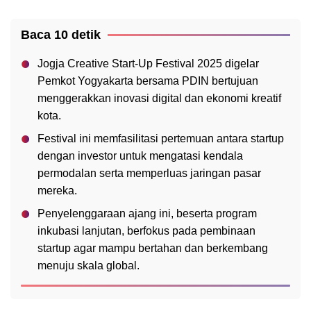
Baca 10 detik
Jogja Creative Start-Up Festival 2025 digelar
Pemkot Yogyakarta bersama PDIN bertujuan
menggerakkan inovasi digital dan ekonomi kreatif
kota.
Festival ini memfasilitasi pertemuan antara startup
dengan investor untuk mengatasi kendala
permodalan serta memperluas jaringan pasar
mereka.
Penyelenggaraan ajang ini, beserta program
inkubasi lanjutan, berfokus pada pembinaan
startup agar mampu bertahan dan berkembang
menuju skala global.