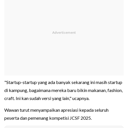
"Startup-startup yang ada banyak sekarang ini masih startup
di kampung, bagaimana mereka baru bikin makanan, fashion,
craft. Ini kan sudah versi yang lain," ucapnya.
Wawan turut menyampaikan apresiasi kepada seluruh
peserta dan pemenang kompetisi JCSF 2025.