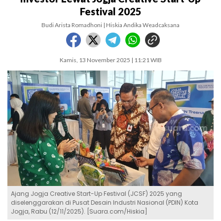
Festival 2025
Budi Arista Romadhoni | Hiskia Andika Weadcaksana
Kamis, 13 November 2025 | 11:21 WIB
Ajang Jogja Creative Start-Up Festival (JCSF) 2025 yang
diselenggarakan di Pusat Desain Industri Nasional (PDIN) Kota
Jogja, Rabu (12/11/2025). [Suara.com/Hiskia]