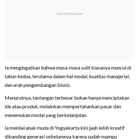
Ia mengingatkan bahwa masa-masa sulit biasanya muncul di
tahun kedua, terutama dalam hal modal, kualitas manajerial,
dan arah pengembangan bisnis.
Menurutnya, tantangan terbesar bukan hanya menciptakan
ide atau produk, melainkan mempertahankan pasar dan
menemukan modal yang berkelanjutan.
Ia menilai anak muda di Yogyakarta kini jauh lebih kreatif
dibanding generasi sebelumnya karena sudah mampu