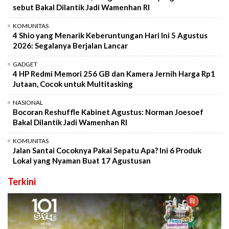
sebut Bakal Dilantik Jadi Wamenhan RI
KOMUNITAS
4 Shio yang Menarik Keberuntungan Hari Ini 5 Agustus
2026: Segalanya Berjalan Lancar
GADGET
4 HP Redmi Memori 256 GB dan Kamera Jernih Harga Rp1
Jutaan, Cocok untuk Multitasking
NASIONAL
Bocoran Reshuffle Kabinet Agustus: Norman Joesoef
Bakal Dilantik Jadi Wamenhan RI
KOMUNITAS
Jalan Santai Cocoknya Pakai Sepatu Apa? Ini 6 Produk
Lokal yang Nyaman Buat 17 Agustusan
Terkini