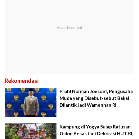
Rekomendasi
Profil Norman Joesoef, Pengusaha
Muda yang Disebut-sebut Bakal
Dilantik Jadi Wamenhan RI
Kampung di Yogya Sulap Ratusan
Galon Bekas Jadi Dekorasi HUT RI,