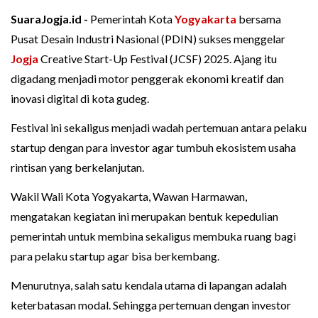
SuaraJogja.id -
Pemerintah Kota
Yogyakarta
bersama
Pusat Desain Industri Nasional (PDIN) sukses menggelar
Jogja
Creative Start-Up Festival (JCSF) 2025. Ajang itu
digadang menjadi motor penggerak ekonomi kreatif dan
inovasi digital di kota gudeg.
Festival ini sekaligus menjadi wadah pertemuan antara pelaku
startup dengan para investor agar tumbuh ekosistem usaha
rintisan yang berkelanjutan.
Wakil Wali Kota Yogyakarta, Wawan Harmawan,
mengatakan kegiatan ini merupakan bentuk kepedulian
pemerintah untuk membina sekaligus membuka ruang bagi
para pelaku startup agar bisa berkembang.
Menurutnya, salah satu kendala utama di lapangan adalah
keterbatasan modal. Sehingga pertemuan dengan investor