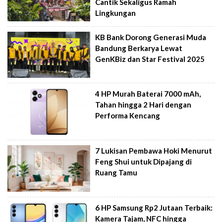
Cantik Sekaligus Ramah
Lingkungan
KB Bank Dorong Generasi Muda
Bandung Berkarya Lewat
GenKBiz dan Star Festival 2025
4 HP Murah Baterai 7000 mAh,
Tahan hingga 2 Hari dengan
Performa Kencang
7 Lukisan Pembawa Hoki Menurut
Feng Shui untuk Dipajang di
Ruang Tamu
6 HP Samsung Rp2 Jutaan Terbaik:
Kamera Tajam, NFC hingga