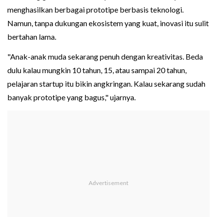
menghasilkan berbagai prototipe berbasis teknologi.
Namun, tanpa dukungan ekosistem yang kuat, inovasi itu sulit
bertahan lama.
"Anak-anak muda sekarang penuh dengan kreativitas. Beda
dulu kalau mungkin 10 tahun, 15, atau sampai 20 tahun,
pelajaran startup itu bikin angkringan. Kalau sekarang sudah
banyak prototipe yang bagus," ujarnya.