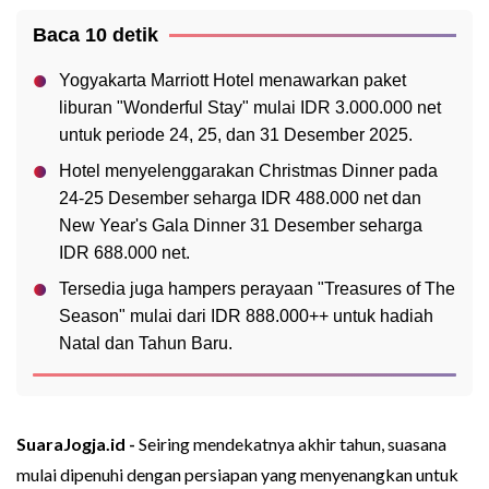
Baca 10 detik
Yogyakarta Marriott Hotel menawarkan paket
liburan "Wonderful Stay" mulai IDR 3.000.000 net
untuk periode 24, 25, dan 31 Desember 2025.
Hotel menyelenggarakan Christmas Dinner pada
24-25 Desember seharga IDR 488.000 net dan
New Year's Gala Dinner 31 Desember seharga
IDR 688.000 net.
Tersedia juga hampers perayaan "Treasures of The
Season" mulai dari IDR 888.000++ untuk hadiah
Natal dan Tahun Baru.
SuaraJogja.id -
Seiring mendekatnya akhir tahun, suasana
mulai dipenuhi dengan persiapan yang menyenangkan untuk