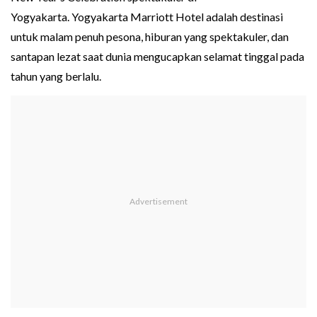
Yogyakarta. Yogyakarta Marriott Hotel adalah destinasi
untuk malam penuh pesona, hiburan yang spektakuler, dan
santapan lezat saat dunia mengucapkan selamat tinggal pada
tahun yang berlalu.