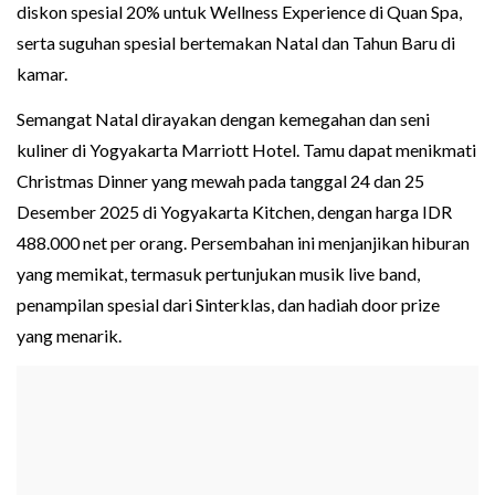
diskon spesial 20% untuk Wellness Experience di Quan Spa,
serta suguhan spesial bertemakan Natal dan Tahun Baru di
kamar.
Semangat Natal dirayakan dengan kemegahan dan seni
kuliner di Yogyakarta Marriott Hotel. Tamu dapat menikmati
Christmas Dinner yang mewah pada tanggal 24 dan 25
Desember 2025 di Yogyakarta Kitchen, dengan harga IDR
488.000 net per orang. Persembahan ini menjanjikan hiburan
yang memikat, termasuk pertunjukan musik live band,
penampilan spesial dari Sinterklas, dan hadiah door prize
yang menarik.