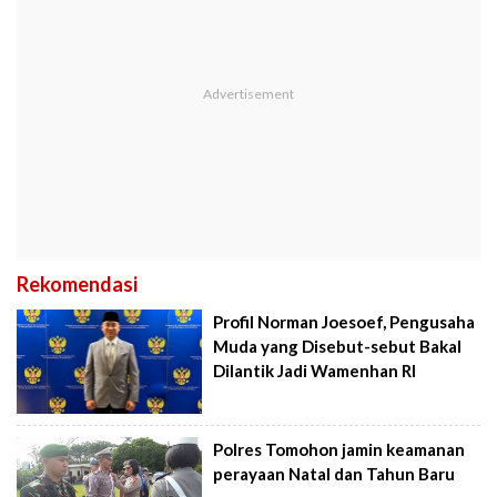
Rekomendasi
Profil Norman Joesoef, Pengusaha
Muda yang Disebut-sebut Bakal
Dilantik Jadi Wamenhan RI
Polres Tomohon jamin keamanan
perayaan Natal dan Tahun Baru