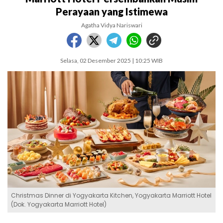
Perayaan yang Istimewa
Agatha Vidya Nariswari
Selasa, 02 Desember 2025 | 10:25 WIB
Christmas Dinner di Yogyakarta Kitchen, Yogyakarta Marriott Hotel
(Dok. Yogyakarta Marriott Hotel)