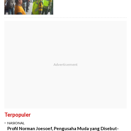
Terpopuler
NASIONAL
Profil Norman Joesoef, Pengusaha Muda yang Disebut-