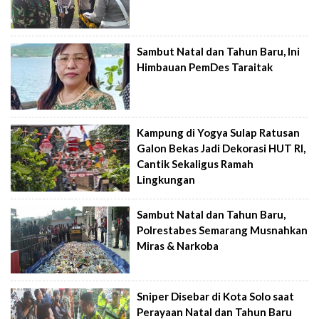
Sambut Natal dan Tahun Baru, Ini
Himbauan PemDes Taraitak
Kampung di Yogya Sulap Ratusan
Galon Bekas Jadi Dekorasi HUT RI,
Cantik Sekaligus Ramah
Lingkungan
Sambut Natal dan Tahun Baru,
Polrestabes Semarang Musnahkan
Miras & Narkoba
Sniper Disebar di Kota Solo saat
Perayaan Natal dan Tahun Baru