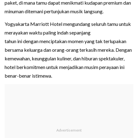
paket, di mana tamu dapat menikmati kudapan premium dan
minuman ditemani pertunjukan musik langsung.
Yogyakarta Marriott Hotel mengundang seluruh tamu untuk
merayakan waktu paling indah sepanjang
tahun ini dengan menciptakan momen yang tak terlupakan
bersama keluarga dan orang-orang terkasih mereka. Dengan
kemewahan, keunggulan kuliner, dan hiburan spektakuler,
hotel berkomitmen untuk menjadikan musim perayaan ini
benar-benar istimewa.