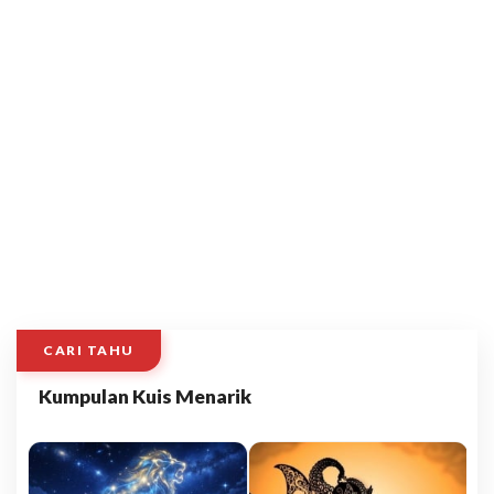
CARI TAHU
Kumpulan Kuis Menarik