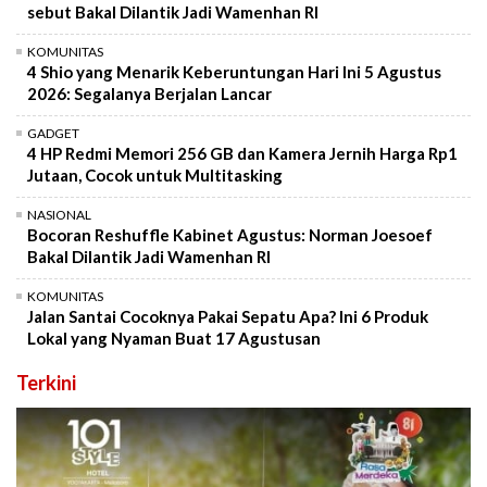
sebut Bakal Dilantik Jadi Wamenhan RI
KOMUNITAS
4 Shio yang Menarik Keberuntungan Hari Ini 5 Agustus
2026: Segalanya Berjalan Lancar
GADGET
4 HP Redmi Memori 256 GB dan Kamera Jernih Harga Rp1
Jutaan, Cocok untuk Multitasking
NASIONAL
Bocoran Reshuffle Kabinet Agustus: Norman Joesoef
Bakal Dilantik Jadi Wamenhan RI
KOMUNITAS
Jalan Santai Cocoknya Pakai Sepatu Apa? Ini 6 Produk
Lokal yang Nyaman Buat 17 Agustusan
Terkini