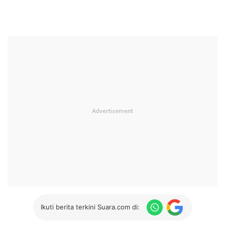
Ikuti berita terkini Suara.com di: