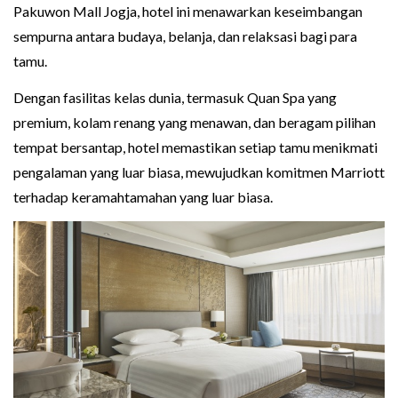
Pakuwon Mall Jogja, hotel ini menawarkan keseimbangan
sempurna antara budaya, belanja, dan relaksasi bagi para
tamu.
Dengan fasilitas kelas dunia, termasuk Quan Spa yang
premium, kolam renang yang menawan, dan beragam pilihan
tempat bersantap, hotel memastikan setiap tamu menikmati
pengalaman yang luar biasa, mewujudkan komitmen Marriott
terhadap keramahtamahan yang luar biasa.