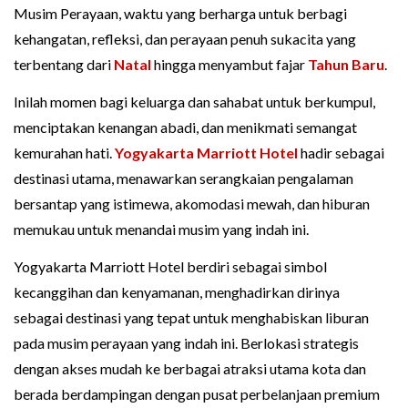
Musim Perayaan, waktu yang berharga untuk berbagi
kehangatan, refleksi, dan perayaan penuh sukacita yang
terbentang dari
Natal
hingga menyambut fajar
Tahun Baru
.
Inilah momen bagi keluarga dan sahabat untuk berkumpul,
menciptakan kenangan abadi, dan menikmati semangat
kemurahan hati.
Yogyakarta Marriott Hotel
hadir sebagai
destinasi utama, menawarkan serangkaian pengalaman
bersantap yang istimewa, akomodasi mewah, dan hiburan
memukau untuk menandai musim yang indah ini.
Yogyakarta Marriott Hotel berdiri sebagai simbol
kecanggihan dan kenyamanan, menghadirkan dirinya
sebagai destinasi yang tepat untuk menghabiskan liburan
pada musim perayaan yang indah ini. Berlokasi strategis
dengan akses mudah ke berbagai atraksi utama kota dan
berada berdampingan dengan pusat perbelanjaan premium