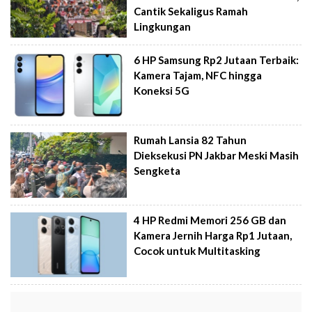
Cantik Sekaligus Ramah
Lingkungan
6 HP Samsung Rp2 Jutaan Terbaik:
Kamera Tajam, NFC hingga
Koneksi 5G
Rumah Lansia 82 Tahun
Dieksekusi PN Jakbar Meski Masih
Sengketa
4 HP Redmi Memori 256 GB dan
Kamera Jernih Harga Rp1 Jutaan,
Cocok untuk Multitasking