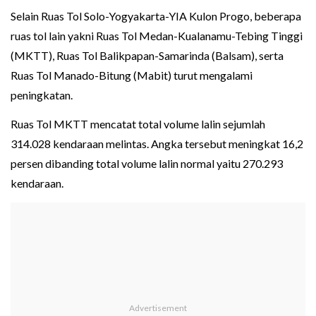
Selain Ruas Tol Solo-Yogyakarta-YIA Kulon Progo, beberapa
ruas tol lain yakni Ruas Tol Medan-Kualanamu-Tebing Tinggi
(MKTT), Ruas Tol Balikpapan-Samarinda (Balsam), serta
Ruas Tol Manado-Bitung (Mabit) turut mengalami
peningkatan.
Ruas Tol MKTT mencatat total volume lalin sejumlah
314.028 kendaraan melintas. Angka tersebut meningkat 16,2
persen dibanding total volume lalin normal yaitu 270.293
kendaraan.