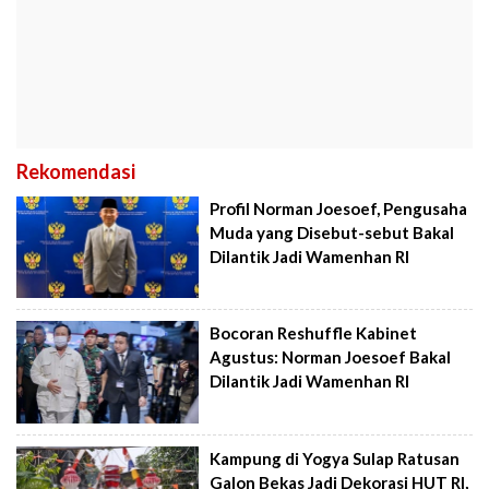
Rekomendasi
Profil Norman Joesoef, Pengusaha
Muda yang Disebut-sebut Bakal
Dilantik Jadi Wamenhan RI
Bocoran Reshuffle Kabinet
Agustus: Norman Joesoef Bakal
Dilantik Jadi Wamenhan RI
Kampung di Yogya Sulap Ratusan
Galon Bekas Jadi Dekorasi HUT RI,