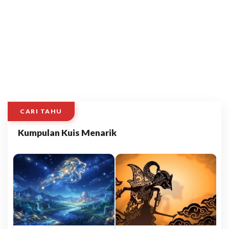
CARI TAHU
Kumpulan Kuis Menarik