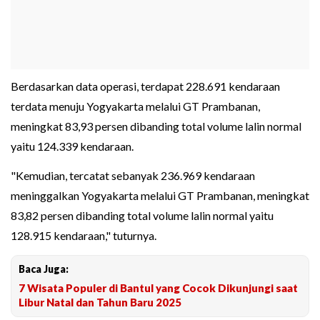
Berdasarkan data operasi, terdapat 228.691 kendaraan
terdata menuju Yogyakarta melalui GT Prambanan,
meningkat 83,93 persen dibanding total volume lalin normal
yaitu 124.339 kendaraan.
"Kemudian, tercatat sebanyak 236.969 kendaraan
meninggalkan Yogyakarta melalui GT Prambanan, meningkat
83,82 persen dibanding total volume lalin normal yaitu
128.915 kendaraan," tuturnya.
Baca Juga:
7 Wisata Populer di Bantul yang Cocok Dikunjungi saat
Libur Natal dan Tahun Baru 2025