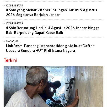
KOMUNITAS
4 Shio yang Menarik Keberuntungan Hari Ini 5 Agustus
2026: Segalanya Berjalan Lancar
KOMUNITAS
4 Shio Beruntung Hari Ini 4 Agustus 2026: Macan hingga
Babi Berpeluang Dapat Kabar Baik
NASIONAL
Link Resmi Pandang.istanapresiden.go.id buat Daftar
Upacara Bendera HUT RI di Istana Negara
Terkini