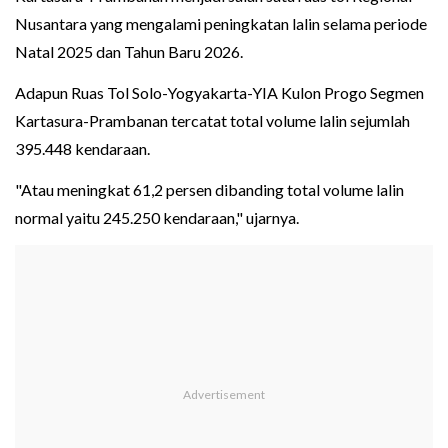
Nusantara yang mengalami peningkatan lalin selama periode
Natal 2025 dan Tahun Baru 2026.
Adapun Ruas Tol Solo-Yogyakarta-YIA Kulon Progo Segmen
Kartasura-Prambanan tercatat total volume lalin sejumlah
395.448 kendaraan.
"Atau meningkat 61,2 persen dibanding total volume lalin
normal yaitu 245.250 kendaraan," ujarnya.