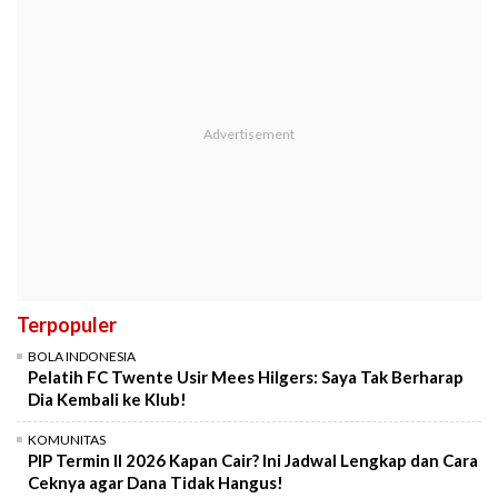
Terpopuler
BOLA INDONESIA
Pelatih FC Twente Usir Mees Hilgers: Saya Tak Berharap
Dia Kembali ke Klub!
KOMUNITAS
PIP Termin II 2026 Kapan Cair? Ini Jadwal Lengkap dan Cara
Ceknya agar Dana Tidak Hangus!