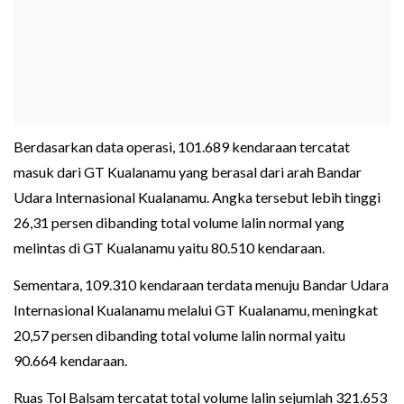
Berdasarkan data operasi, 101.689 kendaraan tercatat
masuk dari GT Kualanamu yang berasal dari arah Bandar
Udara Internasional Kualanamu. Angka tersebut lebih tinggi
26,31 persen dibanding total volume lalin normal yang
melintas di GT Kualanamu yaitu 80.510 kendaraan.
Sementara, 109.310 kendaraan terdata menuju Bandar Udara
Internasional Kualanamu melalui GT Kualanamu, meningkat
20,57 persen dibanding total volume lalin normal yaitu
90.664 kendaraan.
Ruas Tol Balsam tercatat total volume lalin sejumlah 321.653