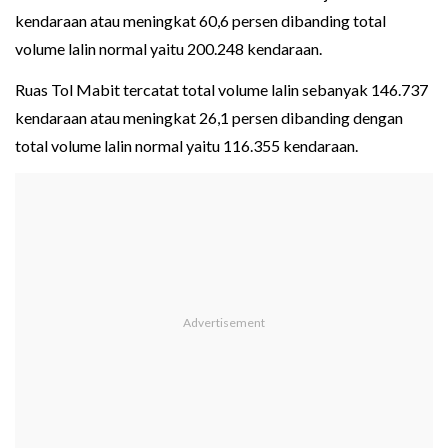
kendaraan atau meningkat 60,6 persen dibanding total
volume lalin normal yaitu 200.248 kendaraan.
Ruas Tol Mabit tercatat total volume lalin sebanyak 146.737
kendaraan atau meningkat 26,1 persen dibanding dengan
total volume lalin normal yaitu 116.355 kendaraan.