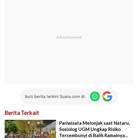
Ikuti berita terkini Suara.com di:
Berita Terkait
Pariwisata Melonjak saat Nataru,
Sosiolog UGM Ungkap Risiko
Tersembunyi di Balik Ramainya