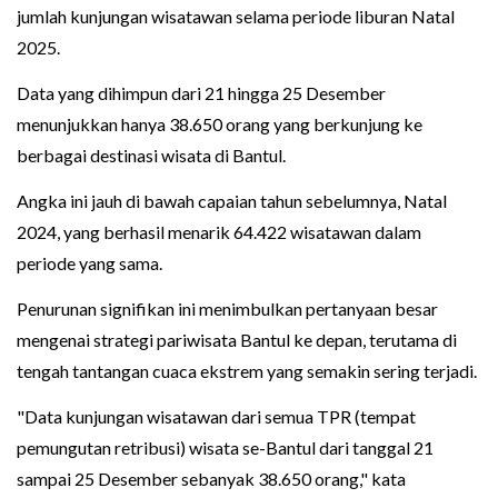
jumlah kunjungan wisatawan selama periode liburan Natal
2025.
Data yang dihimpun dari 21 hingga 25 Desember
menunjukkan hanya 38.650 orang yang berkunjung ke
berbagai destinasi wisata di Bantul.
Angka ini jauh di bawah capaian tahun sebelumnya, Natal
2024, yang berhasil menarik 64.422 wisatawan dalam
periode yang sama.
Penurunan signifikan ini menimbulkan pertanyaan besar
mengenai strategi pariwisata Bantul ke depan, terutama di
tengah tantangan cuaca ekstrem yang semakin sering terjadi.
"Data kunjungan wisatawan dari semua TPR (tempat
pemungutan retribusi) wisata se-Bantul dari tanggal 21
sampai 25 Desember sebanyak 38.650 orang," kata