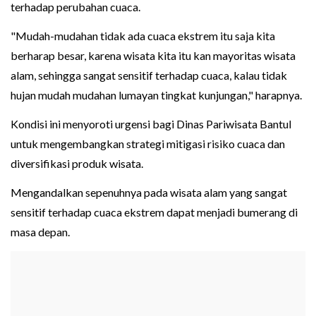
terhadap perubahan cuaca.
"Mudah-mudahan tidak ada cuaca ekstrem itu saja kita
berharap besar, karena wisata kita itu kan mayoritas wisata
alam, sehingga sangat sensitif terhadap cuaca, kalau tidak
hujan mudah mudahan lumayan tingkat kunjungan," harapnya.
Kondisi ini menyoroti urgensi bagi Dinas Pariwisata Bantul
untuk mengembangkan strategi mitigasi risiko cuaca dan
diversifikasi produk wisata.
Mengandalkan sepenuhnya pada wisata alam yang sangat
sensitif terhadap cuaca ekstrem dapat menjadi bumerang di
masa depan.