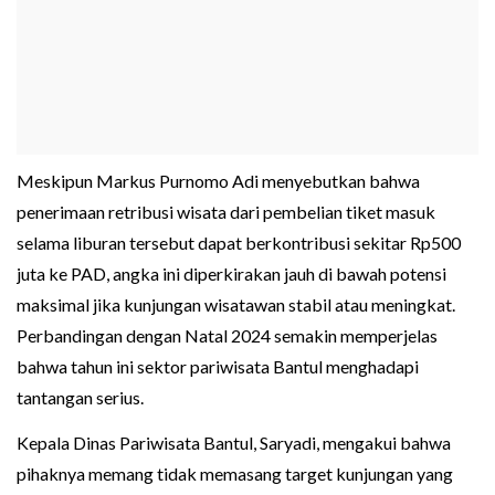
Meskipun Markus Purnomo Adi menyebutkan bahwa
penerimaan retribusi wisata dari pembelian tiket masuk
selama liburan tersebut dapat berkontribusi sekitar Rp500
juta ke PAD, angka ini diperkirakan jauh di bawah potensi
maksimal jika kunjungan wisatawan stabil atau meningkat.
Perbandingan dengan Natal 2024 semakin memperjelas
bahwa tahun ini sektor pariwisata Bantul menghadapi
tantangan serius.
Kepala Dinas Pariwisata Bantul, Saryadi, mengakui bahwa
pihaknya memang tidak memasang target kunjungan yang