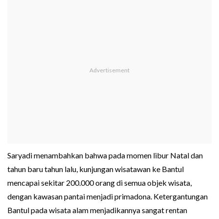
Saryadi menambahkan bahwa pada momen libur Natal dan
tahun baru tahun lalu, kunjungan wisatawan ke Bantul
mencapai sekitar 200.000 orang di semua objek wisata,
dengan kawasan pantai menjadi primadona. Ketergantungan
Bantul pada wisata alam menjadikannya sangat rentan