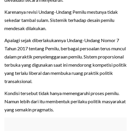
Karenanya revisi Undang-Undang Pemilu mestunya tidak
sekedar tambal sulam. Sistemik terhadap desain pemilu
mendesak dilakukan.
Apalagi sejak diberlakukannya Undang-Undang Nomor 7
Tahun 2017 tentang Pemilu, berbagai persoalan terus muncul
dalam praktik penyelenggaraan pemilu. Sistem proporsional
terbuka yang digunakan saat ini mendorong kompetisi politik
yang terlalu liberal dan membuka ruang praktik politik
transaksional.
Kondisi tersebut tidak hanya memengaruhi proses pemilu.
Namun lebih dari itu membentuk perilaku politik masyarakat
yang semakin pragmatis.