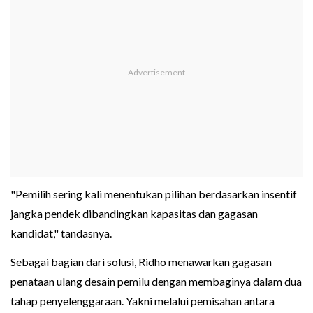
"Pemilih sering kali menentukan pilihan berdasarkan insentif
jangka pendek dibandingkan kapasitas dan gagasan
kandidat," tandasnya.
Sebagai bagian dari solusi, Ridho menawarkan gagasan
penataan ulang desain pemilu dengan membaginya dalam dua
tahap penyelenggaraan. Yakni melalui pemisahan antara