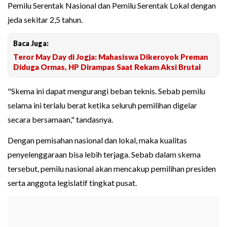
Pemilu Serentak Nasional dan Pemilu Serentak Lokal dengan
jeda sekitar 2,5 tahun.
Baca Juga:
Teror May Day di Jogja: Mahasiswa Dikeroyok Preman
Diduga Ormas, HP Dirampas Saat Rekam Aksi Brutal
"Skema ini dapat mengurangi beban teknis. Sebab pemilu
selama ini terlalu berat ketika seluruh pemilihan digelar
secara bersamaan," tandasnya.
Dengan pemisahan nasional dan lokal, maka kualitas
penyelenggaraan bisa lebih terjaga. Sebab dalam skema
tersebut, pemilu nasional akan mencakup pemilihan presiden
serta anggota legislatif tingkat pusat.