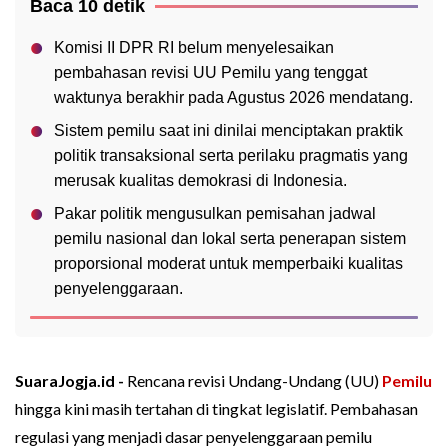
Baca 10 detik
Komisi II DPR RI belum menyelesaikan
pembahasan revisi UU Pemilu yang tenggat
waktunya berakhir pada Agustus 2026 mendatang.
Sistem pemilu saat ini dinilai menciptakan praktik
politik transaksional serta perilaku pragmatis yang
merusak kualitas demokrasi di Indonesia.
Pakar politik mengusulkan pemisahan jadwal
pemilu nasional dan lokal serta penerapan sistem
proporsional moderat untuk memperbaiki kualitas
penyelenggaraan.
SuaraJogja.id -
Rencana revisi Undang-Undang (UU)
Pemilu
hingga kini masih tertahan di tingkat legislatif. Pembahasan
regulasi yang menjadi dasar penyelenggaraan pemilu