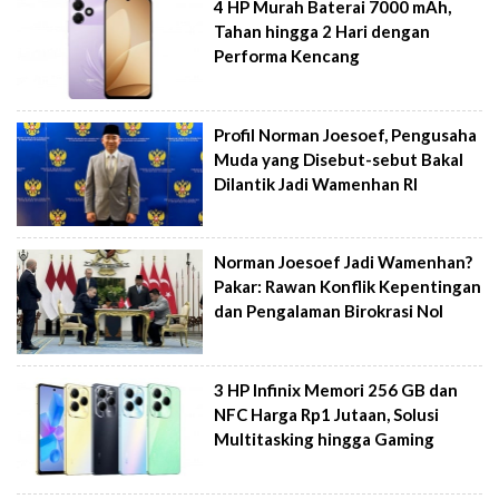
4 HP Murah Baterai 7000 mAh,
Tahan hingga 2 Hari dengan
Performa Kencang
Profil Norman Joesoef, Pengusaha
Muda yang Disebut-sebut Bakal
Dilantik Jadi Wamenhan RI
Norman Joesoef Jadi Wamenhan?
Pakar: Rawan Konflik Kepentingan
dan Pengalaman Birokrasi Nol
3 HP Infinix Memori 256 GB dan
NFC Harga Rp1 Jutaan, Solusi
Multitasking hingga Gaming