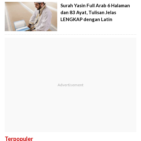
Surah Yasin Full Arab 6 Halaman
dan 83 Ayat, Tulisan Jelas
LENGKAP dengan Latin
Terpopuler