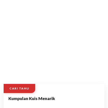
CARI TAHU
Kumpulan Kuis Menarik