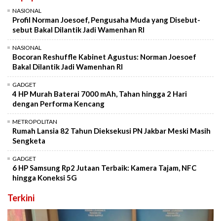
NASIONAL
Profil Norman Joesoef, Pengusaha Muda yang Disebut-
sebut Bakal Dilantik Jadi Wamenhan RI
NASIONAL
Bocoran Reshuffle Kabinet Agustus: Norman Joesoef
Bakal Dilantik Jadi Wamenhan RI
GADGET
4 HP Murah Baterai 7000 mAh, Tahan hingga 2 Hari
dengan Performa Kencang
METROPOLITAN
Rumah Lansia 82 Tahun Dieksekusi PN Jakbar Meski Masih
Sengketa
GADGET
6 HP Samsung Rp2 Jutaan Terbaik: Kamera Tajam, NFC
hingga Koneksi 5G
Terkini