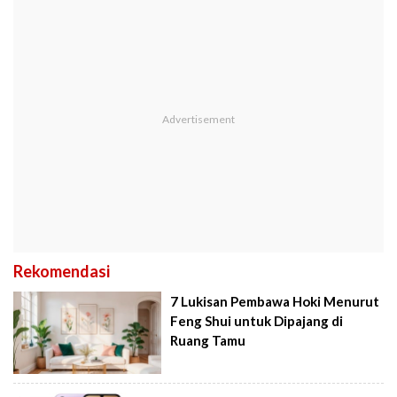
Rekomendasi
7 Lukisan Pembawa Hoki Menurut
Feng Shui untuk Dipajang di
Ruang Tamu