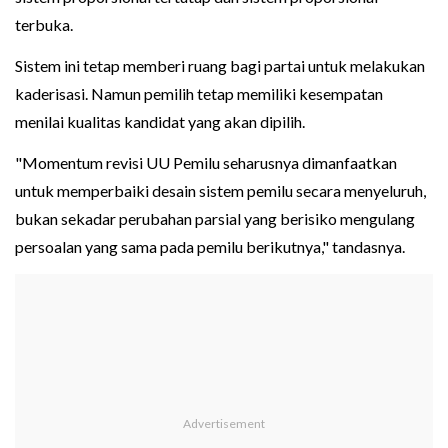
terbuka.
Sistem ini tetap memberi ruang bagi partai untuk melakukan
kaderisasi. Namun pemilih tetap memiliki kesempatan
menilai kualitas kandidat yang akan dipilih.
"Momentum revisi UU Pemilu seharusnya dimanfaatkan
untuk memperbaiki desain sistem pemilu secara menyeluruh,
bukan sekadar perubahan parsial yang berisiko mengulang
persoalan yang sama pada pemilu berikutnya," tandasnya.